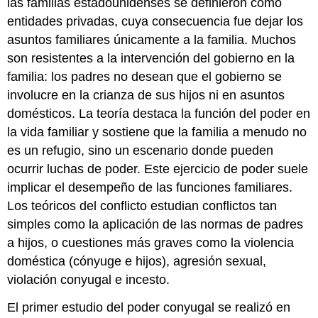
las familias estadounidenses se definieron como
entidades privadas, cuya consecuencia fue dejar los
asuntos familiares únicamente a la familia. Muchos
son resistentes a la intervención del gobierno en la
familia: los padres no desean que el gobierno se
involucre en la crianza de sus hijos ni en asuntos
domésticos. La teoría destaca la función del poder en
la vida familiar y sostiene que la familia a menudo no
es un refugio, sino un escenario donde pueden
ocurrir luchas de poder. Este ejercicio de poder suele
implicar el desempeño de las funciones familiares.
Los teóricos del conflicto estudian conflictos tan
simples como la aplicación de las normas de padres
a hijos, o cuestiones más graves como la violencia
doméstica (cónyuge e hijos), agresión sexual,
violación conyugal e incesto.
El primer estudio del poder conyugal se realizó en