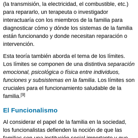
(la transmisión, la electricidad, el combustible, etc.)
para repararlo, un terapeuta o investigador
interactuaría con los miembros de la familia para
diagnosticar cómo y dónde los sistemas de la familia
están funcionando y donde necesitan reparación o
intervención.
Esta teoría también aborda el tema de los límites.
Los límites se componen de una distintiva
separación
emocional, psicológica o física entre individuos,
funciones y subsistemas en la familia
. Los límites son
cruciales para el funcionamiento saludable de la
[9]
familia.
El Funcionalismo
Al considerar el papel de la familia en la sociedad,
los funcionalistas defienden la noción de que las
familias son una institución social importante y que