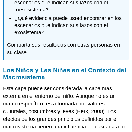
escenarios que indican sus lazos con el
mesosistema?
¿Qué evidencia puede usted encontrar en los
escenarios que indican sus lazos con el
exosistema?
Comparta sus resultados con otras personas en
su clase.
Los Niños y Las Niñas en el Contexto del
Macrosistema
Esta capa puede ser considerada la capa más
externa en el entorno del niño. Aunque no es un
marco específico, está formada por valores
culturales, costumbres y leyes (Berk, 2000). Los
efectos de los grandes principios definidos por el
macrosistema tienen una influencia en cascada a lo