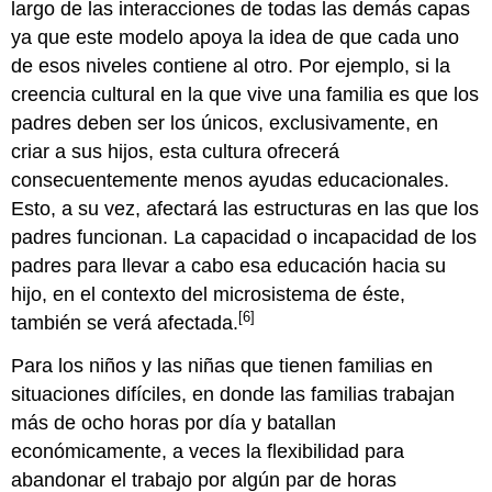
largo de las interacciones de todas las demás capas
ya que este modelo apoya la idea de que cada uno
de esos niveles contiene al otro. Por ejemplo, si la
creencia cultural en la que vive una familia es que los
padres deben ser los únicos, exclusivamente, en
criar a sus hijos, esta cultura ofrecerá
consecuentemente menos ayudas educacionales.
Esto, a su vez, afectará las estructuras en las que los
padres funcionan. La capacidad o incapacidad de los
padres para llevar a cabo esa educación hacia su
hijo, en el contexto del microsistema de éste,
[6]
también se verá afectada.
Para los niños y las niñas que tienen familias en
situaciones difíciles, en donde las familias trabajan
más de ocho horas por día y batallan
económicamente, a veces la flexibilidad para
abandonar el trabajo por algún par de horas