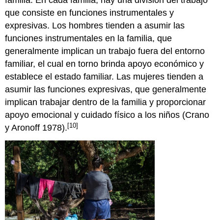
familia. En cada familia, hay una división del trabajo
que consiste en funciones instrumentales y
expresivas. Los hombres tienden a asumir las
funciones instrumentales en la familia, que
generalmente implican un trabajo fuera del entorno
familiar, el cual en torno brinda apoyo económico y
establece el estado familiar. Las mujeres tienden a
asumir las funciones expresivas, que generalmente
implican trabajar dentro de la familia y proporcionar
apoyo emocional y cuidado físico a los niños (Crano
[10]
y Aronoff 1978).