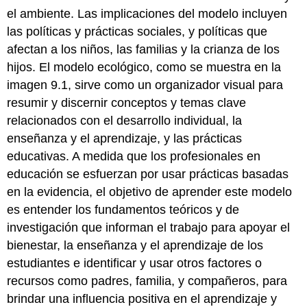
el ambiente. Las implicaciones del modelo incluyen
las políticas y prácticas sociales, y políticas que
afectan a los niños, las familias y la crianza de los
hijos. El modelo ecológico, como se muestra en la
imagen 9.1, sirve como un organizador visual para
resumir y discernir conceptos y temas clave
relacionados con el desarrollo individual, la
enseñanza y el aprendizaje, y las prácticas
educativas. A medida que los profesionales en
educación se esfuerzan por usar prácticas basadas
en la evidencia, el objetivo de aprender este modelo
es entender los fundamentos teóricos y de
investigación que informan el trabajo para apoyar el
bienestar, la enseñanza y el aprendizaje de los
estudiantes e identificar y usar otros factores o
recursos como padres, familia, y compañeros, para
brindar una influencia positiva en el aprendizaje y