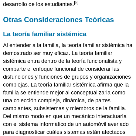
[8]
desarrollo de los estudiantes.
Otras Consideraciones Teóricas
La teoría familiar sistémica
Al entender a la familia, la teoría familiar sistémica ha
demostrado ser muy eficaz. La teoría familiar
sistémica entra dentro de la teoría funcionalista y
comparte el enfoque funcional de considerar las
disfunciones y funciones de grupos y organizaciones
complejas. La teoría familiar sistémica afirma que la
familia se entiende mejor al conceptualizarla como
una colección compleja, dinámica, de partes
cambiantes, subsistemas y miembros de la familia.
Del mismo modo en que un mecánico interactuaría
con el sistema informático de un automóvil averiado
para diagnosticar cuáles sistemas están afectados