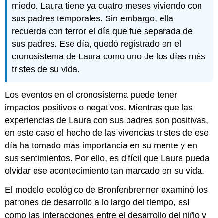
miedo. Laura tiene ya cuatro meses viviendo con
sus padres temporales. Sin embargo, ella
recuerda con terror el día que fue separada de
sus padres. Ese día, quedó registrado en el
cronosistema de Laura como uno de los días más
tristes de su vida.
Los eventos en el cronosistema puede tener
impactos positivos o negativos. Mientras que las
experiencias de Laura con sus padres son positivas,
en este caso el hecho de las vivencias tristes de ese
día ha tomado más importancia en su mente y en
sus sentimientos. Por ello, es difícil que Laura pueda
olvidar ese acontecimiento tan marcado en su vida.
El modelo ecológico de Bronfenbrenner examinó los
patrones de desarrollo a lo largo del tiempo, así
como las interacciones entre el desarrollo del niño y