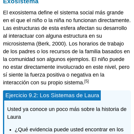
Exosistema
El exosistema define el sistema social más grande
en el que el niño o la niña no funcionan directamente.
Las estructuras de esta esfera afectan su desarrollo
al interactuar con alguna estructura en su
microsistema (Berk, 2000). Los horarios de trabajo
de los padres o los recursos de la familia basados en
la comunidad son algunos ejemplos. El niño puede
no estar directamente involucrado en este nivel, pero
sí siente la fuerza positiva o negativa en la
[5]
interacción con su propio sistema.
Ejercicio 9.2: Los Sistemas de Laura
Usted ya conoce un poco más sobre la historia de
Laura
¿Qué evidencia puede usted encontrar en los