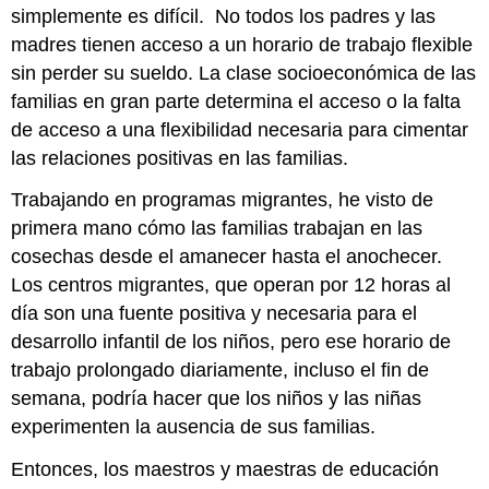
simplemente es difícil. No todos los padres y las
madres tienen acceso a un horario de trabajo flexible
sin perder su sueldo. La clase socioeconómica de las
familias en gran parte determina el acceso o la falta
de acceso a una flexibilidad necesaria para cimentar
las relaciones positivas en las familias.
Trabajando en programas migrantes, he visto de
primera mano cómo las familias trabajan en las
cosechas desde el amanecer hasta el anochecer.
Los centros migrantes, que operan por 12 horas al
día son una fuente positiva y necesaria para el
desarrollo infantil de los niños, pero ese horario de
trabajo prolongado diariamente, incluso el fin de
semana, podría hacer que los niños y las niñas
experimenten la ausencia de sus familias.
Entonces, los maestros y maestras de educación