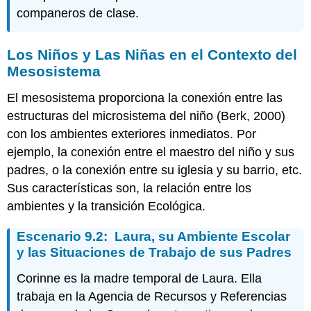
companeros de clase.
Los Niños y Las Niñas en el Contexto del
Mesosistema
El mesosistema proporciona la conexión entre las
estructuras del microsistema del niño (Berk, 2000)
con los ambientes exteriores inmediatos. Por
ejemplo, la conexión entre el maestro del niño y sus
padres, o la conexión entre su iglesia y su barrio, etc.
Sus características son, la relación entre los
ambientes y la transición Ecológica.
Escenario 9.2: Laura, su Ambiente Escolar
y las Situaciones de Trabajo de sus Padres
Corinne es la madre temporal de Laura. Ella
trabaja en la Agencia de Recursos y Referencias