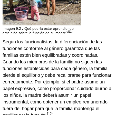
Imagen 9.2 ¿Qué podría estar aprendiendo
[11]
esta niña sobre la función de su madre?
Según los funcionalistas, la diferenciación de las
funciones conforme al género garantiza que las
familias estén bien equilibradas y coordinadas.
Cuando los miembros de la familia no siguen las
funciones establecidas para cada género, la familia
pierde el equilibrio y debe recalibrarse para funcionar
correctamente. Por ejemplo, si el padre asume un
papel expresivo, como proporcionar cuidado diurno a
los niños, la madre deberá asumir un papel
instrumental, como obtener un empleo remunerado
fuera del hogar para que la familia mantenga el
[12}