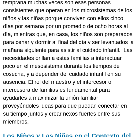
temprana muchas veces son esas personas
consistentes que operan en los microsistemas de los
niños y las niñas porque conviven con ellos cinco
días por semana por un promedio de ocho horas al
día, mientras que, en casa, los niños son preparados
para cenar y dormir al final del día y ser levantados la
mañana siguiente para asistir al cuidado infantil. Las
necesidades orillan a estas familias a interactuar
poco en el mesosistema durante los tiempos de
cosecha, y a depender del cuidado infantil en su
ausencia. El rol del maestro y el intercesor o
intercesora de familias es fundamental para
ayudarles a maximizar la unión familiar
proveyéndoles ideas para que puedan conectar en
su tiempo juntos y crear nexos fuertes entre sus
miembros.
Los Niños y Las Niñas en el Contexto del