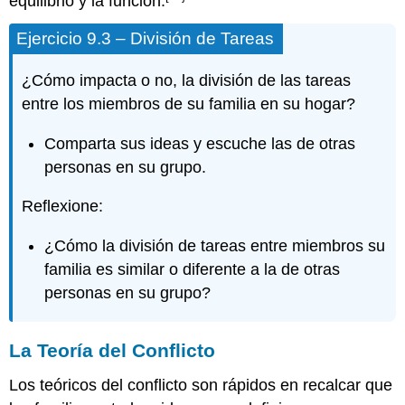
equilibrio y la función.
Ejercicio 9.3 – División de Tareas
¿Cómo impacta o no, la división de las tareas
entre los miembros de su familia en su hogar?
Comparta sus ideas y escuche las de otras
personas en su grupo.
Reflexione:
¿Cómo la división de tareas entre miembros su
familia es similar o diferente a la de otras
personas en su grupo?
La Teoría del Conflicto
Los teóricos del conflicto son rápidos en recalcar que