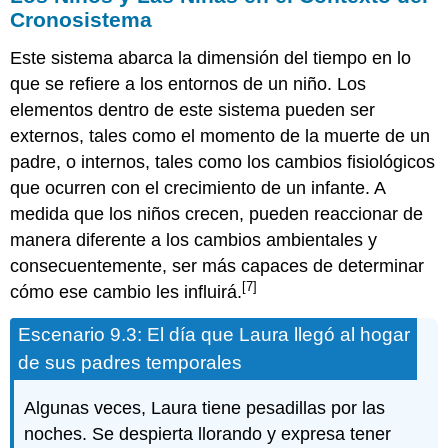
Cronosistema
Este sistema abarca la dimensión del tiempo en lo
que se refiere a los entornos de un niño. Los
elementos dentro de este sistema pueden ser
externos, tales como el momento de la muerte de un
padre, o internos, tales como los cambios fisiológicos
que ocurren con el crecimiento de un infante. A
medida que los niños crecen, pueden reaccionar de
manera diferente a los cambios ambientales y
consecuentemente, ser más capaces de determinar
[7]
cómo ese cambio les influirá.
Escenario 9.3: El día que Laura llegó al hogar
de sus padres temporales
Algunas veces, Laura tiene pesadillas por las
noches. Se despierta llorando y expresa tener