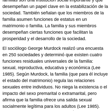
desempeñan un papel clave en la estabilización de la
sociedad. También señalan que los miembros de la
familia asumen funciones de estatus en un
matrimonio o familia. La familia y sus miembros
desempeñan ciertas funciones que facilitan la
prosperidad y el desarrollo de la sociedad.
El sociólogo George Murdock realizó una encuesta
en 250 sociedades y determinó que existen cuatro
funciones residuales universales de la familia:
sexual, reproductiva, educativa y económica (Lee
1985). Según Murdock, la familia (que para él incluye
el estado del matrimonio) regula las relaciones
sexuales entre individuos. No niega la existencia o el
impacto del sexo premarital o extramarital, pero
afirma que la familia ofrece una salida sexual
socialmente legítima para los adultos (Lee 1985).