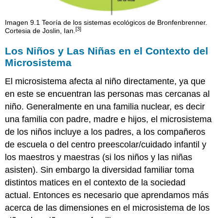
Imagen 9.1 Teoría de los sistemas ecológicos de Bronfenbrenner.
[3]
Cortesia de Joslin, Ian.
Los Niños y Las Niñas en el Contexto del
Microsistema
El microsistema afecta al niño directamente, ya que
en este se encuentran las personas mas cercanas al
niño. Generalmente en una familia nuclear, es decir
una familia con padre, madre e hijos, el microsistema
de los niños incluye a los padres, a los compañeros
de escuela o del centro preescolar/cuidado infantil y
los maestros y maestras (si los niños y las niñas
asisten). Sin embargo la diversidad familiar toma
distintos matices en el contexto de la sociedad
actual. Entonces es necesario que aprendamos más
acerca de las dimensiones en el microsistema de los