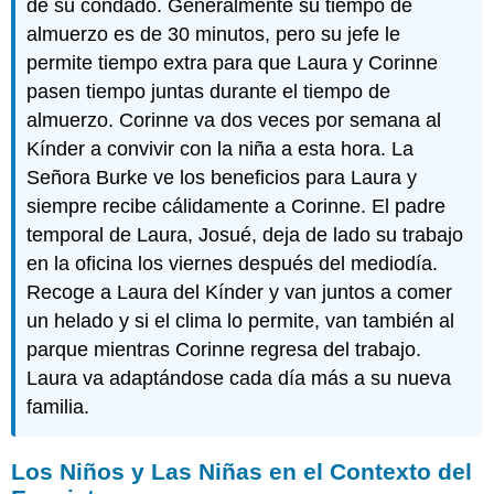
de su condado. Generalmente su tiempo de
almuerzo es de 30 minutos, pero su jefe le
permite tiempo extra para que Laura y Corinne
pasen tiempo juntas durante el tiempo de
almuerzo. Corinne va dos veces por semana al
Kínder a convivir con la niña a esta hora. La
Señora Burke ve los beneficios para Laura y
siempre recibe cálidamente a Corinne. El padre
temporal de Laura, Josué, deja de lado su trabajo
en la oficina los viernes después del mediodía.
Recoge a Laura del Kínder y van juntos a comer
un helado y si el clima lo permite, van también al
parque mientras Corinne regresa del trabajo.
Laura va adaptándose cada día más a su nueva
familia.
Los Niños y Las Niñas en el Contexto del