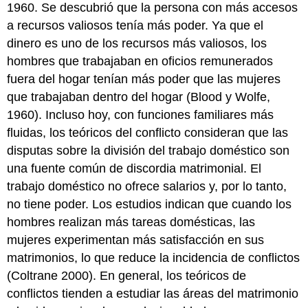
1960. Se descubrió que la persona con más accesos
a recursos valiosos tenía más poder. Ya que el
dinero es uno de los recursos más valiosos, los
hombres que trabajaban en oficios remunerados
fuera del hogar tenían más poder que las mujeres
que trabajaban dentro del hogar (Blood y Wolfe,
1960). Incluso hoy, con funciones familiares más
fluidas, los teóricos del conflicto consideran que las
disputas sobre la división del trabajo doméstico son
una fuente común de discordia matrimonial. El
trabajo doméstico no ofrece salarios y, por lo tanto,
no tiene poder. Los estudios indican que cuando los
hombres realizan más tareas domésticas, las
mujeres experimentan más satisfacción en sus
matrimonios, lo que reduce la incidencia de conflictos
(Coltrane 2000). En general, los teóricos de
conflictos tienden a estudiar las áreas del matrimonio