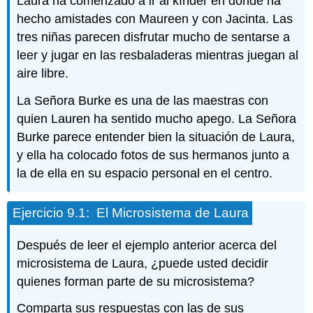
Laura ha comenzado a ir al kínder en donde ha
hecho amistades con Maureen y con Jacinta. Las
tres niñas parecen disfrutar mucho de sentarse a
leer y jugar en las resbaladeras mientras juegan al
aire libre.
La Señora Burke es una de las maestras con
quien Lauren ha sentido mucho apego. La Señora
Burke parece entender bien la situación de Laura,
y ella ha colocado fotos de sus hermanos junto a
la de ella en su espacio personal en el centro.
Ejercicio 9.1: El Microsistema de Laura
Después de leer el ejemplo anterior acerca del
microsistema de Laura, ¿puede usted decidir
quienes forman parte de su microsistema?
Comparta sus respuestas con las de sus