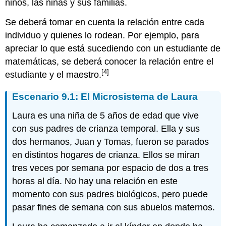
niños, las niñas y sus familias.
Se deberá tomar en cuenta la relación entre cada
individuo y quienes lo rodean. Por ejemplo, para
apreciar lo que está sucediendo con un estudiante de
matemáticas, se deberá conocer la relación entre el
[4]
estudiante y el maestro.
Escenario 9.1: El Microsistema de Laura
Laura es una niña de 5 años de edad que vive
con sus padres de crianza temporal. Ella y sus
dos hermanos, Juan y Tomas, fueron se parados
en distintos hogares de crianza. Ellos se miran
tres veces por semana por espacio de dos a tres
horas al día. No hay una relación en este
momento con sus padres biológicos, pero puede
pasar fines de semana con sus abuelos maternos.