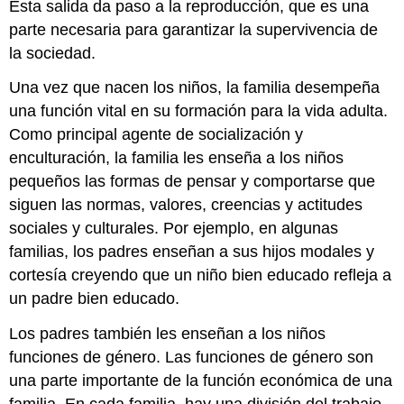
Esta salida da paso a la reproducción, que es una
parte necesaria para garantizar la supervivencia de
la sociedad.
Una vez que nacen los niños, la familia desempeña
una función vital en su formación para la vida adulta.
Como principal agente de socialización y
enculturación, la familia les enseña a los niños
pequeños las formas de pensar y comportarse que
siguen las normas, valores, creencias y actitudes
sociales y culturales. Por ejemplo, en algunas
familias, los padres enseñan a sus hijos modales y
cortesía creyendo que un niño bien educado refleja a
un padre bien educado.
Los padres también les enseñan a los niños
funciones de género. Las funciones de género son
una parte importante de la función económica de una