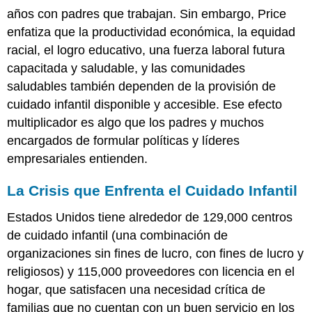
años con padres que trabajan. Sin embargo, Price
enfatiza que la productividad económica, la equidad
racial, el logro educativo, una fuerza laboral futura
capacitada y saludable, y las comunidades
saludables también dependen de la provisión de
cuidado infantil disponible y accesible. Ese efecto
multiplicador es algo que los padres y muchos
encargados de formular políticas y líderes
empresariales entienden.
La Crisis que Enfrenta el Cuidado Infantil
Estados Unidos tiene alrededor de 129,000 centros
de cuidado infantil (una combinación de
organizaciones sin fines de lucro, con fines de lucro y
religiosos) y 115,000 proveedores con licencia en el
hogar, que satisfacen una necesidad crítica de
familias que no cuentan con un buen servicio en los