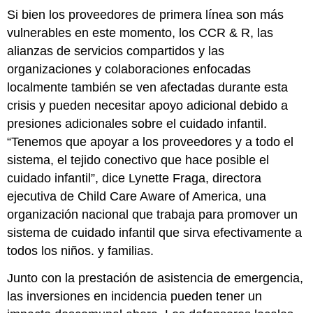
Si bien los proveedores de primera línea son más
vulnerables en este momento, los CCR & R, las
alianzas de servicios compartidos y las
organizaciones y colaboraciones enfocadas
localmente también se ven afectadas durante esta
crisis y pueden necesitar apoyo adicional debido a
presiones adicionales sobre el cuidado infantil.
“Tenemos que apoyar a los proveedores y a todo el
sistema, el tejido conectivo que hace posible el
cuidado infantil”, dice Lynette Fraga, directora
ejecutiva de Child Care Aware of America, una
organización nacional que trabaja para promover un
sistema de cuidado infantil que sirva efectivamente a
todos los niños. y familias.
Junto con la prestación de asistencia de emergencia,
las inversiones en incidencia pueden tener un