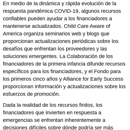
En medio de la dinámica y rápida evolución de la
respuesta pandémica COVID-19, algunos recursos
confiables pueden ayudar a los financiadores a
mantenerse actualizados. Child Care Aware of
America organiza seminarios web y blogs que
proporcionan actualizaciones periódicas sobre los
desafíos que enfrentan los proveedores y las
soluciones emergentes. La Colaboración de los
financiadores de la primera infancia difunde recursos
específicos para los financiadores, y el Fondo para
los primeros cinco años y Alliance for Early Success
proporcionan información y actualizaciones sobre los
esfuerzos de promoción.
Dada la realidad de los recursos finitos, los
financiadores que invierten en respuesta a
emergencias se enfrentan inherentemente a
decisiones difíciles sobre dónde podría ser más