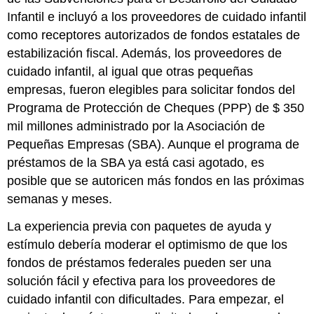
Infantil e incluyó a los proveedores de cuidado infantil
como receptores autorizados de fondos estatales de
estabilización fiscal. Además, los proveedores de
cuidado infantil, al igual que otras pequeñas
empresas, fueron elegibles para solicitar fondos del
Programa de Protección de Cheques (PPP) de $ 350
mil millones administrado por la Asociación de
Pequeñas Empresas (SBA). Aunque el programa de
préstamos de la SBA ya está casi agotado, es
posible que se autoricen más fondos en las próximas
semanas y meses.
La experiencia previa con paquetes de ayuda y
estímulo debería moderar el optimismo de que los
fondos de préstamos federales pueden ser una
solución fácil y efectiva para los proveedores de
cuidado infantil con dificultades. Para empezar, el