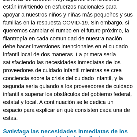
están invirtiendo en esfuerzos nacionales para
apoyar a nuestros niños y niñas más pequeños y sus
familias en la respuesta COVID-19. Sin embargo, si
queremos cambiar el rumbo en el futuro próximo, la
filantropía en cada comunidad de nuestra nación
debe hacer inversiones intencionales en el cuidado
infantil local de dos maneras. La primera sería
satisfaciendo las necesidades inmediatas de los
proveedores de cuidado infantil mientras se crea
conciencia sobre la crisis del cuidado infantil, y la
segunda sería guiando a los proveedores de cuidado
infantil a superar los obstáculos del gobierno federal,
estatal y local. A continuación se le dedica un
espacio para explicar en qué consisten cada una de
estas.
Satisfaga las necesidades inmediatas de los