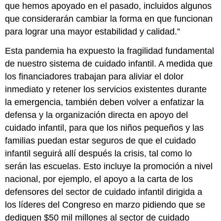
que hemos apoyado en el pasado, incluidos algunos
que considerarán cambiar la forma en que funcionan
para lograr una mayor estabilidad y calidad.”
Esta pandemia ha expuesto la fragilidad fundamental
de nuestro sistema de cuidado infantil. A medida que
los financiadores trabajan para aliviar el dolor
inmediato y retener los servicios existentes durante
la emergencia, también deben volver a enfatizar la
defensa y la organización directa en apoyo del
cuidado infantil, para que los niños pequeños y las
familias puedan estar seguros de que el cuidado
infantil seguirá allí después la crisis, tal como lo
serán las escuelas. Esto incluye la promoción a nivel
nacional, por ejemplo, el apoyo a la carta de los
defensores del sector de cuidado infantil dirigida a
los líderes del Congreso en marzo pidiendo que se
dediquen $50 mil millones al sector de cuidado