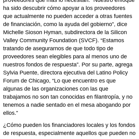
proveedores que más lo necesitan. “Nuestro enfoque
ha sido descubrir cómo apoyar a los proveedores
que actualmente no pueden acceder a otras fuentes
de financiación, como la ayuda del gobierno”, dice
Michelle Sioson Hyman, subdirectora de la Silicon
Valley Community Foundation (SVCF). “Estamos
tratando de asegurarnos de que todo tipo de
proveedores sean elegibles para al menos uno de
nuestros fondos de respuesta”. Por su parte, agrega
Sylvia Puente, directora ejecutiva del Latino Policy
Forum de Chicago, “Lo que encuentro es que
algunas de las organizaciones con las que
trabajamos no son tan conocidas en filantropía, y no
tenemos a nadie sentado en el mesa abogando por
ellos.”
¿Cómo pueden los financiadores locales y los fondos
de respuesta, especialmente aquellos que pueden no