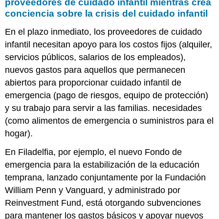
proveedores de cuidado infantil mientras crea
conciencia sobre la crisis del cuidado infantil
En el plazo inmediato, los proveedores de cuidado
infantil necesitan apoyo para los costos fijos (alquiler,
servicios públicos, salarios de los empleados),
nuevos gastos para aquellos que permanecen
abiertos para proporcionar cuidado infantil de
emergencia (pago de riesgos, equipo de protección)
y su trabajo para servir a las familias. necesidades
(como alimentos de emergencia o suministros para el
hogar).
En Filadelfia, por ejemplo, el nuevo Fondo de
emergencia para la estabilización de la educación
temprana, lanzado conjuntamente por la Fundación
William Penn y Vanguard, y administrado por
Reinvestment Fund, está otorgando subvenciones
para mantener los gastos básicos y apoyar nuevos