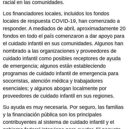
racial en las comunidades.
Los financiadores locales, incluidos los fondos
locales de respuesta COVID-19, han comenzado a
responder. A mediados de abril, aproximadamente 20
fondos en todo el país comenzaron a dar apoyo para
el cuidado infantil en sus comunidades. Algunos han
nombrado a las organizaciones y proveedores de
cuidado infantil como posibles receptores de ayuda
de emergencia; algunos están estableciendo
programas de cuidado infantil de emergencia para
socorristas, atención médica y trabajadores
esenciales; y algunos abogan localmente por
proveedores de cuidado infantil en sus regiones.
Su ayuda es muy necesaria. Por seguro, las familias
y la financiación pública son los principales
contribuyentes al sistema de cuidado infantil y el