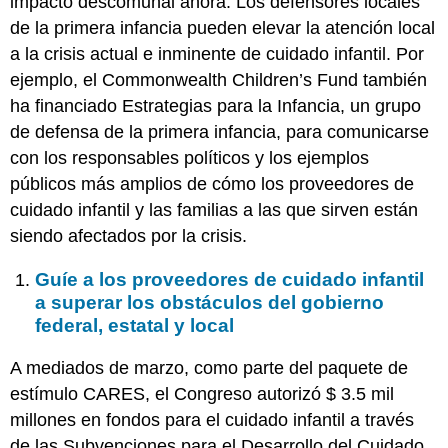
impacto descomunal ahora. Los defensores locales
de la primera infancia pueden elevar la atención local
a la crisis actual e inminente de cuidado infantil. Por
ejemplo, el Commonwealth Children’s Fund también
ha financiado Estrategias para la Infancia, un grupo
de defensa de la primera infancia, para comunicarse
con los responsables políticos y los ejemplos
públicos más amplios de cómo los proveedores de
cuidado infantil y las familias a las que sirven están
siendo afectados por la crisis.
Guíe a los proveedores de cuidado infantil
a superar los obstáculos del gobierno
federal, estatal y local
A mediados de marzo, como parte del paquete de
estímulo CARES, el Congreso autorizó $ 3.5 mil
millones en fondos para el cuidado infantil a través
de las Subvenciones para el Desarrollo del Cuidado