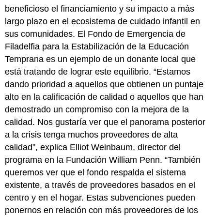
beneficioso el financiamiento y su impacto a más
largo plazo en el ecosistema de cuidado infantil en
sus comunidades. El Fondo de Emergencia de
Filadelfia para la Estabilización de la Educación
Temprana es un ejemplo de un donante local que
está tratando de lograr este equilibrio. “Estamos
dando prioridad a aquellos que obtienen un puntaje
alto en la calificación de calidad o aquellos que han
demostrado un compromiso con la mejora de la
calidad. Nos gustaría ver que el panorama posterior
a la crisis tenga muchos proveedores de alta
calidad”, explica Elliot Weinbaum, director del
programa en la Fundación William Penn. “También
queremos ver que el fondo respalda el sistema
existente, a través de proveedores basados ​​en el
centro y en el hogar. Estas subvenciones pueden
ponernos en relación con más proveedores de los