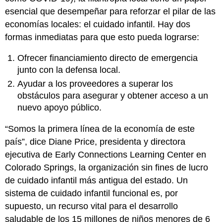
esencial que desempeñar para reforzar el pilar de las
economías locales: el cuidado infantil. Hay dos
formas inmediatas para que esto pueda lograrse:
Ofrecer financiamiento directo de emergencia
junto con la defensa local.
Ayudar a los proveedores a superar los
obstáculos para asegurar y obtener acceso a un
nuevo apoyo público.
“Somos la primera línea de la economía de este
país”, dice Diane Price, presidenta y directora
ejecutiva de Early Connections Learning Center en
Colorado Springs, la organización sin fines de lucro
de cuidado infantil más antigua del estado. Un
sistema de cuidado infantil funcional es, por
supuesto, un recurso vital para el desarrollo
saludable de los 15 millones de niños menores de 6