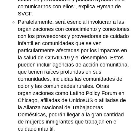
comunicarnos con ellos”, explica Hyman de
SVCF.
Paralelamente, será esencial involucrar a las
organizaciones con conocimiento y conexiones
con los proveedores y proveedoras de cuidado
infantil en comunidades que se ven
particularmente afectadas por los impactos en
la salud de COVID-19 y el desempleo. Estos
pueden incluir agencias de acción comunitaria,
que tienen raíces profundas en sus
comunidades, incluidas las comunidades de
color y las comunidades rurales. Otras
organizaciones como Latino Policy Forum en
Chicago, afiliadas de UnidosUS o afiliadas de
la Alianza Nacional de Trabajadoras
Domésticas, podrán llegar a la gran cantidad
de mujeres inmigrantes que trabajan en el
cuidado infantil.