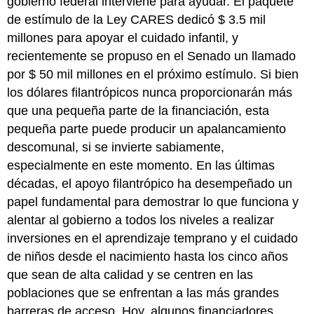
gobierno federal interviene para ayudar. El paquete
de estímulo de la Ley CARES dedicó $ 3.5 mil
millones para apoyar el cuidado infantil, y
recientemente se propuso en el Senado un llamado
por $ 50 mil millones en el próximo estímulo. Si bien
los dólares filantrópicos nunca proporcionarán más
que una pequeña parte de la financiación, esta
pequeña parte puede producir un apalancamiento
descomunal, si se invierte sabiamente,
especialmente en este momento. En las últimas
décadas, el apoyo filantrópico ha desempeñado un
papel fundamental para demostrar lo que funciona y
alentar al gobierno a todos los niveles a realizar
inversiones en el aprendizaje temprano y el cuidado
de niños desde el nacimiento hasta los cinco años
que sean de alta calidad y se centren en las
poblaciones que se enfrentan a las más grandes
barreras de acceso. Hoy, algunos financiadores