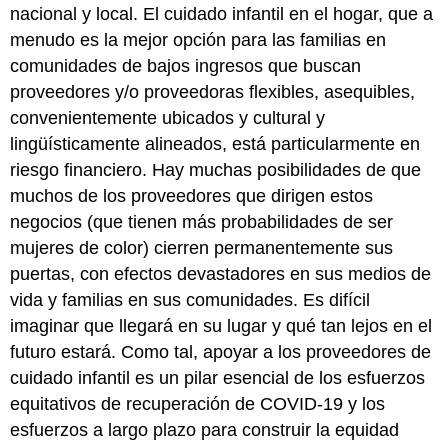
nacional y local. El cuidado infantil en el hogar, que a
menudo es la mejor opción para las familias en
comunidades de bajos ingresos que buscan
proveedores y/o proveedoras flexibles, asequibles,
convenientemente ubicados y cultural y
lingüísticamente alineados, está particularmente en
riesgo financiero. Hay muchas posibilidades de que
muchos de los proveedores que dirigen estos
negocios (que tienen más probabilidades de ser
mujeres de color) cierren permanentemente sus
puertas, con efectos devastadores en sus medios de
vida y familias en sus comunidades. Es difícil
imaginar que llegará en su lugar y qué tan lejos en el
futuro estará. Como tal, apoyar a los proveedores de
cuidado infantil es un pilar esencial de los esfuerzos
equitativos de recuperación de COVID-19 y los
esfuerzos a largo plazo para construir la equidad