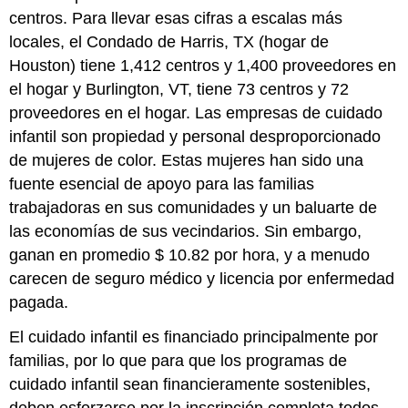
centros. Para llevar esas cifras a escalas más
locales, el Condado de Harris, TX (hogar de
Houston) tiene 1,412 centros y 1,400 proveedores en
el hogar y Burlington, VT, tiene 73 centros y 72
proveedores en el hogar. Las empresas de cuidado
infantil son propiedad y personal desproporcionado
de mujeres de color. Estas mujeres han sido una
fuente esencial de apoyo para las familias
trabajadoras en sus comunidades y un baluarte de
las economías de sus vecindarios. Sin embargo,
ganan en promedio $ 10.82 por hora, y a menudo
carecen de seguro médico y licencia por enfermedad
pagada.
El cuidado infantil es financiado principalmente por
familias, por lo que para que los programas de
cuidado infantil sean financieramente sostenibles,