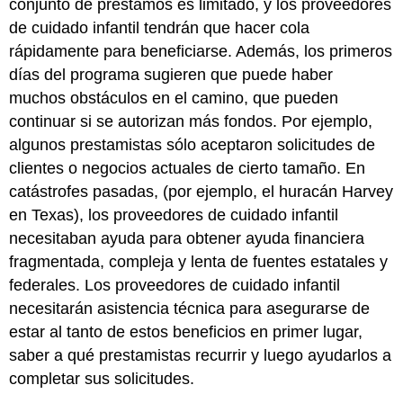
conjunto de préstamos es limitado, y los proveedores
de cuidado infantil tendrán que hacer cola
rápidamente para beneficiarse. Además, los primeros
días del programa sugieren que puede haber
muchos obstáculos en el camino, que pueden
continuar si se autorizan más fondos. Por ejemplo,
algunos prestamistas sólo aceptaron solicitudes de
clientes o negocios actuales de cierto tamaño. En
catástrofes pasadas, (por ejemplo, el huracán Harvey
en Texas), los proveedores de cuidado infantil
necesitaban ayuda para obtener ayuda financiera
fragmentada, compleja y lenta de fuentes estatales y
federales. Los proveedores de cuidado infantil
necesitarán asistencia técnica para asegurarse de
estar al tanto de estos beneficios en primer lugar,
saber a qué prestamistas recurrir y luego ayudarlos a
completar sus solicitudes.