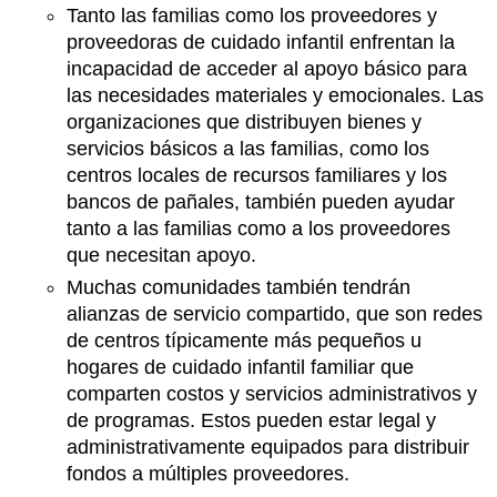
Tanto las familias como los proveedores y
proveedoras de cuidado infantil enfrentan la
incapacidad de acceder al apoyo básico para
las necesidades materiales y emocionales. Las
organizaciones que distribuyen bienes y
servicios básicos a las familias, como los
centros locales de recursos familiares y los
bancos de pañales, también pueden ayudar
tanto a las familias como a los proveedores
que necesitan apoyo.
Muchas comunidades también tendrán
alianzas de servicio compartido, que son redes
de centros típicamente más pequeños u
hogares de cuidado infantil familiar que
comparten costos y servicios administrativos y
de programas. Estos pueden estar legal y
administrativamente equipados para distribuir
fondos a múltiples proveedores.