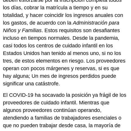
deben esforzarse por la inscripción completa todos
los días, cobrar la matrícula a tiempo y en su
totalidad, y hacer coincidir los ingresos anuales con
los gastos, de acuerdo con la
Administración para
Niños y Familias
. Estos requisitos son desafiantes
incluso en tiempos normales. Desde la pandemia,
casi todos los centros de cuidado infantil en los
Estados Unidos han tenido al menos uno, si no los
tres, de estos elementos en riesgo. Los proveedores
operan con pocos márgenes y reservas, si es que
hay alguna; Un mes de ingresos perdidos puede
significar una catástrofe.
El COVID-19 ha socavado la posición ya frágil de los
proveedores de cuidado infantil. Mientras que
algunos proveedores continúan operando,
atendiendo a familias de trabajadores esenciales o
que no pueden trabajar desde casa, la mayoría de