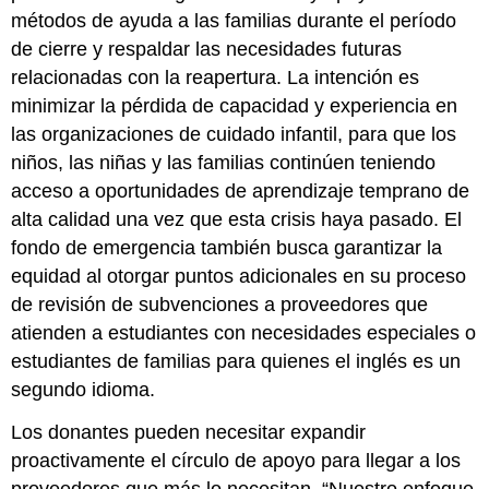
métodos de ayuda a las familias durante el período
de cierre y respaldar las necesidades futuras
relacionadas con la reapertura. La intención es
minimizar la pérdida de capacidad y experiencia en
las organizaciones de cuidado infantil, para que los
niños, las niñas y las familias continúen teniendo
acceso a oportunidades de aprendizaje temprano de
alta calidad una vez que esta crisis haya pasado. El
fondo de emergencia también busca garantizar la
equidad al otorgar puntos adicionales en su proceso
de revisión de subvenciones a proveedores que
atienden a estudiantes con necesidades especiales o
estudiantes de familias para quienes el inglés es un
segundo idioma.
Los donantes pueden necesitar expandir
proactivamente el círculo de apoyo para llegar a los