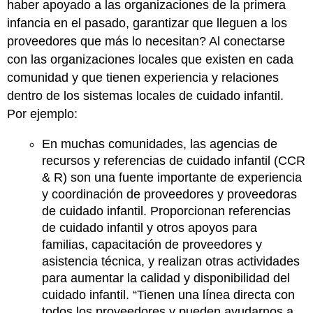
haber apoyado a las organizaciones de la primera
infancia en el pasado, garantizar que lleguen a los
proveedores que más lo necesitan? Al conectarse
con las organizaciones locales que existen en cada
comunidad y que tienen experiencia y relaciones
dentro de los sistemas locales de cuidado infantil.
Por ejemplo:
En muchas comunidades, las agencias de
recursos y referencias de cuidado infantil (CCR
& R) son una fuente importante de experiencia
y coordinación de proveedores y proveedoras
de cuidado infantil. Proporcionan referencias
de cuidado infantil y otros apoyos para
familias, capacitación de proveedores y
asistencia técnica, y realizan otras actividades
para aumentar la calidad y disponibilidad del
cuidado infantil. “Tienen una línea directa con
todos los proveedores y pueden ayudarnos a