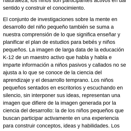
naturaleza, los niños son participantes activos en dar
sentido y construir el conocimiento.
El conjunto de investigaciones sobre la mente en
desarrollo del niño pequeño también se suma a
nuestra comprensión de lo que significa enseñar y
planificar el plan de estudios para bebés y niños
pequeños. La imagen de larga data de la educación
K-12 de un maestro activo que habla y habla e
imparte información a niños pasivos y callados no se
ajusta a lo que se conoce de la ciencia del
aprendizaje y el desarrollo temprano. Los niños
pequeños sentados en escritorios y escuchando en
silencio, sin interponer sus ideas, representan una
imagen que difiere de la imagen generada por la
ciencia del desarrollo: la de los niños pequeños que
buscan participar activamente en una experiencia
para construir conceptos, ideas y habilidades. Los