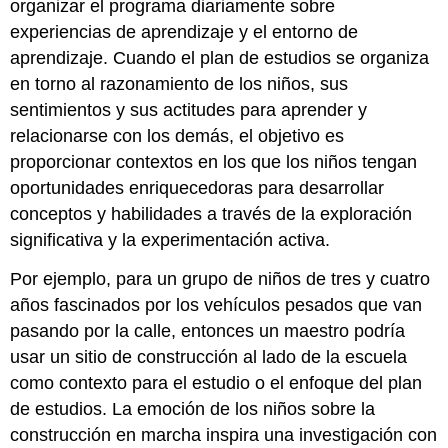
organizar el programa diariamente sobre
experiencias de aprendizaje y el entorno de
aprendizaje. Cuando el plan de estudios se organiza
en torno al razonamiento de los niños, sus
sentimientos y sus actitudes para aprender y
relacionarse con los demás, el objetivo es
proporcionar contextos en los que los niños tengan
oportunidades enriquecedoras para desarrollar
conceptos y habilidades a través de la exploración
significativa y la experimentación activa.
Por ejemplo, para un grupo de niños de tres y cuatro
años fascinados por los vehículos pesados que van
pasando por la calle, entonces un maestro podría
usar un sitio de construcción al lado de la escuela
como contexto para el estudio o el enfoque del plan
de estudios. La emoción de los niños sobre la
construcción en marcha inspira una investigación con