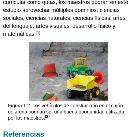
curricular como guías, los maestros podrán en este
estudio aprovechar múltiples dominios: ciencias
sociales, ciencias naturales, ciencias físicas, artes
del lenguaje, artes visuales, desarrollo físico y
[1]
matemáticas.
Figura 1.2: Los vehículos de construcción en el cajón
de arena podrían ser una buena oportunidad utilizada
[2]
por los maestros.
Referencias