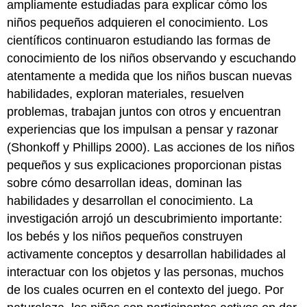
ampliamente estudiadas para explicar cómo los
niños pequeños adquieren el conocimiento. Los
científicos continuaron estudiando las formas de
conocimiento de los niños observando y escuchando
atentamente a medida que los niños buscan nuevas
habilidades, exploran materiales, resuelven
problemas, trabajan juntos con otros y encuentran
experiencias que los impulsan a pensar y razonar
(Shonkoff y Phillips 2000). Las acciones de los niños
pequeños y sus explicaciones proporcionan pistas
sobre cómo desarrollan ideas, dominan las
habilidades y desarrollan el conocimiento. La
investigación arrojó un descubrimiento importante:
los bebés y los niños pequeños construyen
activamente conceptos y desarrollan habilidades al
interactuar con los objetos y las personas, muchos
de los cuales ocurren en el contexto del juego. Por