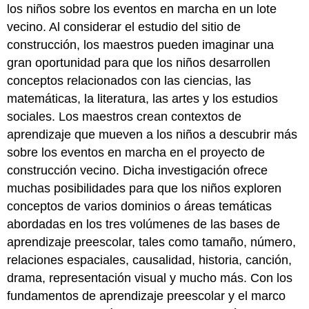
los niños sobre los eventos en marcha en un lote
vecino. Al considerar el estudio del sitio de
construcción, los maestros pueden imaginar una
gran oportunidad para que los niños desarrollen
conceptos relacionados con las ciencias, las
matemáticas, la literatura, las artes y los estudios
sociales. Los maestros crean contextos de
aprendizaje que mueven a los niños a descubrir más
sobre los eventos en marcha en el proyecto de
construcción vecino. Dicha investigación ofrece
muchas posibilidades para que los niños exploren
conceptos de varios dominios o áreas temáticas
abordadas en los tres volúmenes de las bases de
aprendizaje preescolar, tales como tamaño, número,
relaciones espaciales, causalidad, historia, canción,
drama, representación visual y mucho más. Con los
fundamentos de aprendizaje preescolar y el marco