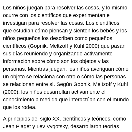
Los niños juegan para resolver las cosas, y lo mismo
ocurre con los científicos que experimentan e
investigan para resolver las cosas. Los científicos
que estudian cómo piensan y sienten los bebés y los
niños pequeños los describen como pequeños
científicos (Gopnik, Meltzoff y Kuhl 2000) que pasan
sus días reuniendo y organizando activamente
información sobre cómo son los objetos y las
personas. Mientras juegan, los niños averiguan cómo
un objeto se relaciona con otro o cómo las personas
se relacionan entre sí. Según Gopnik, Meltzoff y Kuhl
(2000), los niños desarrollan activamente el
conocimiento a medida que interactúan con el mundo
que los rodea.
A principios del siglo XX, científicos y teóricos, como
Jean Piaget y Lev Vygotsky, desarrollaron teorías