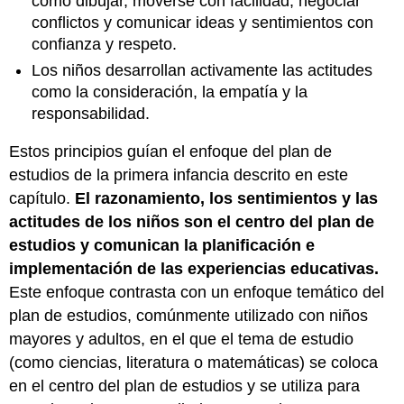
como dibujar, moverse con facilidad, negociar
conflictos y comunicar ideas y sentimientos con
confianza y respeto.
Los niños desarrollan activamente las actitudes
como la consideración, la empatía y la
responsabilidad.
Estos principios guían el enfoque del plan de
estudios de la primera infancia descrito en este
capítulo.
El razonamiento, los sentimientos y las
actitudes de los niños son el centro del plan de
estudios y comunican la planificación e
implementación de las experiencias educativas.
Este enfoque contrasta con un enfoque temático del
plan de estudios, comúnmente utilizado con niños
mayores y adultos, en el que el tema de estudio
(como ciencias, literatura o matemáticas) se coloca
en el centro del plan de estudios y se utiliza para