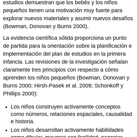
estudios demuestran que los bebés y los niños
pequeños tienen una motivación muy fuerte para
explorar nuevos materiales y asumir nuevos desafíos
(Bowman, Donovan y Burns 2000).
La evidencia científica sólida proporciona un punto
de partida para la orientación sobre la planificación e
implementación del plan de estudios en la primera
infancia. Las revisiones de la investigación señalan
claramente tres principios con respecto a cómo
aprenden los niños pequeños (Bowman, Donovan y
Burns 2000; Hirsh-Pasek et al. 2009; Schonkoff y
Phillips 2000):
Los niños construyen activamente conceptos
como números, relaciones espaciales, causalidad
e historia.
Los niños desarrollan activamente habilidades