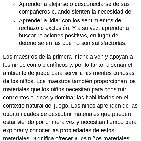
Aprender a alejarse o desconectarse de sus
compañeros cuando sienten la necesidad de
Aprender a lidiar con los sentimientos de
rechazo o exclusión. Y a su vez, aprender a
buscar relaciones positivas, en lugar de
detenerse en las que no son satisfactorias.
Los maestros de la primera infancia ven y apoyan a
los niños como científicos y, por lo tanto, diseñan el
ambiente de juego para servir a las mentes curiosas
de los niños. Los maestros también proporcionan los
materiales que los niños necesitan para construir
conceptos e ideas y dominar las habilidades en el
contexto natural del juego. Los niños aprenden de las
oportunidades de descubrir materiales que pueden
estar viendo por primera vez y necesitan tiempo para
explorar y conocer las propiedades de estos
materiales. Significa ofrecer a los niños materiales