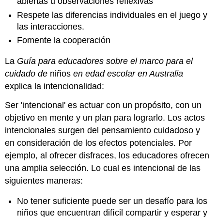
abiertas u observaciones reflexivas
Respete las diferencias individuales en el juego y
las interacciones.
Fomente la cooperación
La
Guía para educadores sobre el marco para el
cuidado de
niños
en edad escolar en Australia
explica la intencionalidad:
Ser 'intencional' es actuar con un propósito, con un
objetivo en mente y un plan para lograrlo. Los actos
intencionales surgen del pensamiento cuidadoso y
en consideración de los efectos potenciales. Por
ejemplo, al ofrecer disfraces, los educadores ofrecen
una amplia selección. Lo cual es intencional de las
siguientes maneras:
No tener suficiente puede ser un desafío para los
niños que encuentran difícil compartir y esperar y