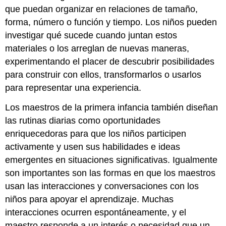
que puedan organizar en relaciones de tamaño,
forma, número o función y tiempo. Los niños pueden
investigar qué sucede cuando juntan estos
materiales o los arreglan de nuevas maneras,
experimentando el placer de descubrir posibilidades
para construir con ellos, transformarlos o usarlos
para representar una experiencia.
Los maestros de la primera infancia también diseñan
las rutinas diarias como oportunidades
enriquecedoras para que los niños participen
activamente y usen sus habilidades e ideas
emergentes en situaciones significativas. Igualmente
son importantes son las formas en que los maestros
usan las interacciones y conversaciones con los
niños para apoyar el aprendizaje. Muchas
interacciones ocurren espontáneamente, y el
maestro responde a un interés o necesidad que un