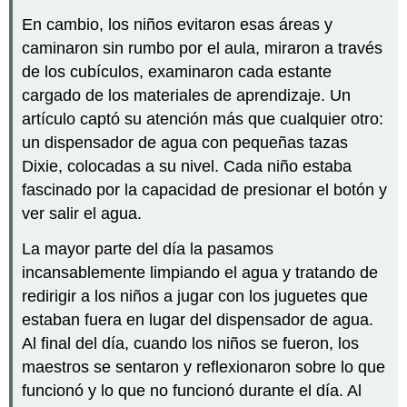
En cambio, los niños evitaron esas áreas y
caminaron sin rumbo por el aula, miraron a través
de los cubículos, examinaron cada estante
cargado de los materiales de aprendizaje. Un
artículo captó su atención más que cualquier otro:
un dispensador de agua con pequeñas tazas
Dixie, colocadas a su nivel. Cada niño estaba
fascinado por la capacidad de presionar el botón y
ver salir el agua.
La mayor parte del día la pasamos
incansablemente limpiando el agua y tratando de
redirigir a los niños a jugar con los juguetes que
estaban fuera en lugar del dispensador de agua.
Al final del día, cuando los niños se fueron, los
maestros se sentaron y reflexionaron sobre lo que
funcionó y lo que no funcionó durante el día. Al