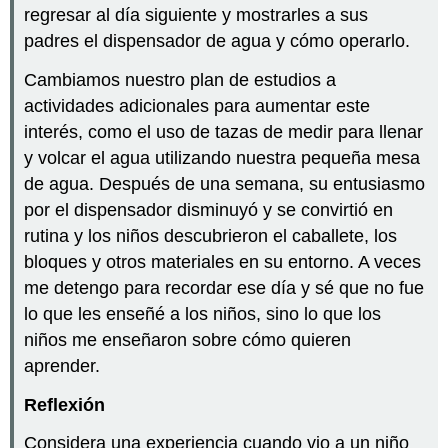
regresar al día siguiente y mostrarles a sus
padres el dispensador de agua y cómo operarlo.
Cambiamos nuestro plan de estudios a
actividades adicionales para aumentar este
interés, como el uso de tazas de medir para llenar
y volcar el agua utilizando nuestra pequeña mesa
de agua. Después de una semana, su entusiasmo
por el dispensador disminuyó y se convirtió en
rutina y los niños descubrieron el caballete, los
bloques y otros materiales en su entorno. A veces
me detengo para recordar ese día y sé que no fue
lo que les enseñé a los niños, sino lo que los
niños me enseñaron sobre cómo quieren
aprender.
Reflexión
Considera una experiencia cuando vio a un niño