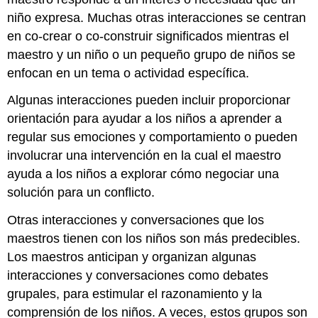
niño expresa. Muchas otras interacciones se centran
en co-crear o co-construir significados mientras el
maestro y un niño o un pequeño grupo de niños se
enfocan en un tema o actividad específica.
Algunas interacciones pueden incluir proporcionar
orientación para ayudar a los niños a aprender a
regular sus emociones y comportamiento o pueden
involucrar una intervención en la cual el maestro
ayuda a los niños a explorar cómo negociar una
solución para un conflicto.
Otras interacciones y conversaciones que los
maestros tienen con los niños son más predecibles.
Los maestros anticipan y organizan algunas
interacciones y conversaciones como debates
grupales, para estimular el razonamiento y la
comprensión de los niños. A veces, estos grupos son