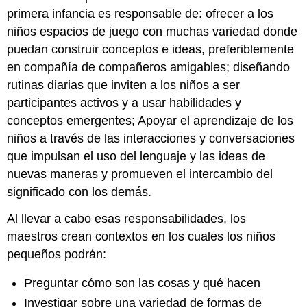
primera infancia es responsable de: ofrecer a los
niños espacios de juego con muchas variedad donde
puedan construir conceptos e ideas, preferiblemente
en compañía de compañeros amigables; diseñando
rutinas diarias que inviten a los niños a ser
participantes activos y a usar habilidades y
conceptos emergentes; Apoyar el aprendizaje de los
niños a través de las interacciones y conversaciones
que impulsan el uso del lenguaje y las ideas de
nuevas maneras y promueven el intercambio del
significado con los demás.
Al llevar a cabo esas responsabilidades, los
maestros crean contextos en los cuales los niños
pequeños podrán:
Preguntar cómo son las cosas y qué hacen
Investigar sobre una variedad de formas de