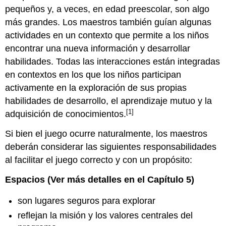
pequeños y, a veces, en edad preescolar, son algo
más grandes. Los maestros también guían algunas
actividades en un contexto que permite a los niños
encontrar una nueva información y desarrollar
habilidades. Todas las interacciones están integradas
en contextos en los que los niños participan
activamente en la exploración de sus propias
habilidades de desarrollo, el aprendizaje mutuo y la
[1]
adquisición de conocimientos.
Si bien el juego ocurre naturalmente, los maestros
deberán considerar las siguientes responsabilidades
al facilitar el juego correcto y con un propósito:
Espacios (Ver más detalles en el Capítulo 5)
son lugares seguros para explorar
reflejan la misión y los valores centrales del