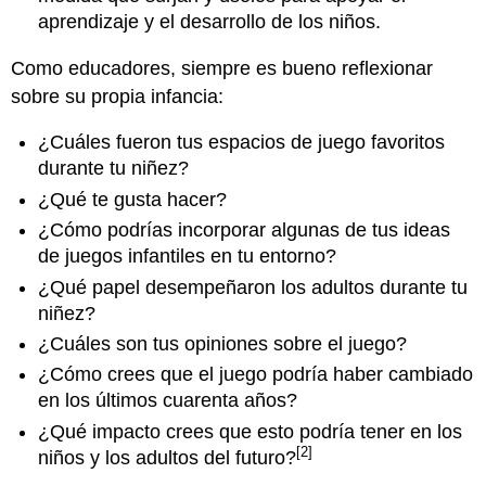
aprendizaje y el desarrollo de los niños.
Como educadores, siempre es bueno reflexionar
sobre su propia infancia:
¿Cuáles fueron tus espacios de juego favoritos
durante tu niñez?
¿Qué te gusta hacer?
¿Cómo podrías incorporar algunas de tus ideas
de juegos infantiles en tu entorno?
¿Qué papel desempeñaron los adultos durante tu
niñez?
¿Cuáles son tus opiniones sobre el juego?
¿Cómo crees que el juego podría haber cambiado
en los últimos cuarenta años?
¿Qué impacto crees que esto podría tener en los
[2]
niños y los adultos del futuro?