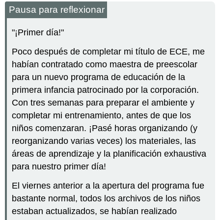
Pausa para reflexionar
"¡Primer día!"
Poco después de completar mi título de ECE, me
habían contratado como maestra de preescolar
para un nuevo programa de educación de la
primera infancia patrocinado por la corporación.
Con tres semanas para preparar el ambiente y
completar mi entrenamiento, antes de que los
niños comenzaran. ¡Pasé horas organizando (y
reorganizando varias veces) los materiales, las
áreas de aprendizaje y la planificación exhaustiva
para nuestro primer día!
El viernes anterior a la apertura del programa fue
bastante normal, todos los archivos de los niños
estaban actualizados, se habían realizado