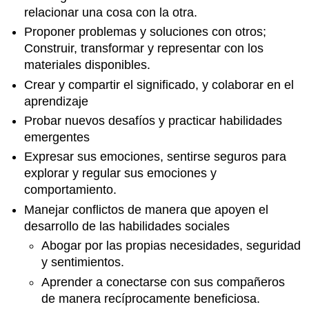
relacionar una cosa con la otra.
Proponer problemas y soluciones con otros;
Construir, transformar y representar con los
materiales disponibles.
Crear y compartir el significado, y colaborar en el
aprendizaje
Probar nuevos desafíos y practicar habilidades
emergentes
Expresar sus emociones, sentirse seguros para
explorar y regular sus emociones y
comportamiento.
Manejar conflictos de manera que apoyen el
desarrollo de las habilidades sociales
Abogar por las propias necesidades, seguridad
y sentimientos.
Aprender a conectarse con sus compañeros
de manera recíprocamente beneficiosa.