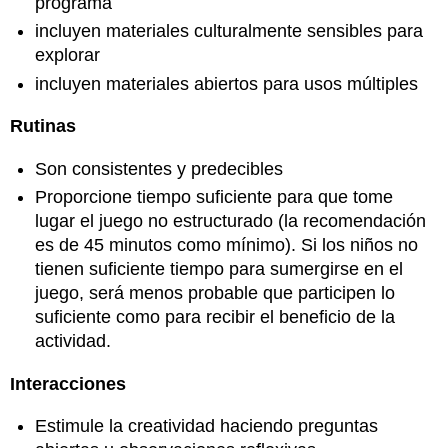
programa
incluyen materiales culturalmente sensibles para
explorar
incluyen materiales abiertos para usos múltiples
Rutinas
Son consistentes y predecibles
Proporcione tiempo suficiente para que tome
lugar el juego no estructurado (la recomendación
es de 45 minutos como mínimo). Si los niños no
tienen suficiente tiempo para sumergirse en el
juego, será menos probable que participen lo
suficiente como para recibir el beneficio de la
actividad.
Interacciones
Estimule la creatividad haciendo preguntas