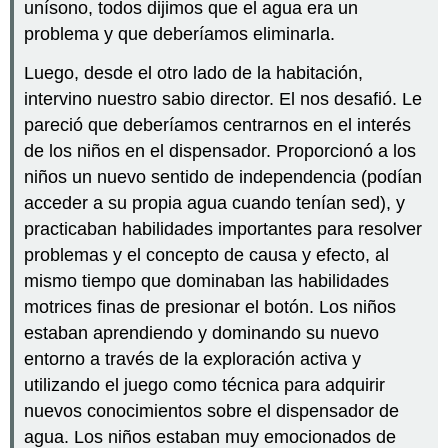
unísono, todos dijimos que el agua era un
problema y que deberíamos eliminarla.
Luego, desde el otro lado de la habitación,
intervino nuestro sabio director. El nos desafió. Le
pareció que deberíamos centrarnos en el interés
de los niños en el dispensador. Proporcionó a los
niños un nuevo sentido de independencia (podían
acceder a su propia agua cuando tenían sed), y
practicaban habilidades importantes para resolver
problemas y el concepto de causa y efecto, al
mismo tiempo que dominaban las habilidades
motrices finas de presionar el botón. Los niños
estaban aprendiendo y dominando su nuevo
entorno a través de la exploración activa y
utilizando el juego como técnica para adquirir
nuevos conocimientos sobre el dispensador de
agua. Los niños estaban muy emocionados de