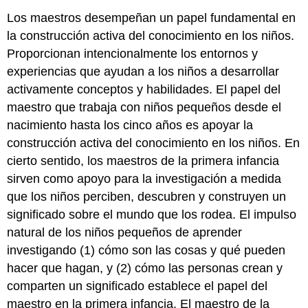
Los maestros desempeñan un papel fundamental en
la construcción activa del conocimiento en los niños.
Proporcionan intencionalmente los entornos y
experiencias que ayudan a los niños a desarrollar
activamente conceptos y habilidades. El papel del
maestro que trabaja con niños pequeños desde el
nacimiento hasta los cinco años es apoyar la
construcción activa del conocimiento en los niños. En
cierto sentido, los maestros de la primera infancia
sirven como apoyo para la investigación a medida
que los niños perciben, descubren y construyen un
significado sobre el mundo que los rodea. El impulso
natural de los niños pequeños de aprender
investigando (1) cómo son las cosas y qué pueden
hacer que hagan, y (2) cómo las personas crean y
comparten un significado establece el papel del
maestro en la primera infancia. El maestro de la