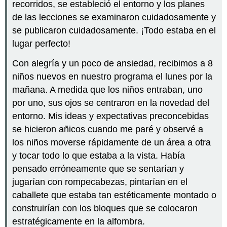
recorridos, se estableció el entorno y los planes
de las lecciones se examinaron cuidadosamente y
se publicaron cuidadosamente. ¡Todo estaba en el
lugar perfecto!
Con alegría y un poco de ansiedad, recibimos a 8
niños nuevos en nuestro programa el lunes por la
mañana. A medida que los niños entraban, uno
por uno, sus ojos se centraron en la novedad del
entorno. Mis ideas y expectativas preconcebidas
se hicieron añicos cuando me paré y observé a
los niños moverse rápidamente de un área a otra
y tocar todo lo que estaba a la vista. Había
pensado erróneamente que se sentarían y
jugarían con rompecabezas, pintarían en el
caballete que estaba tan estéticamente montado o
construirían con los bloques que se colocaron
estratégicamente en la alfombra.