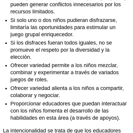
pueden generar conflictos innecesarios por los
recursos limitados.
Si solo uno o dos niños pudieran disfrazarse,
limitaría las oportunidades para estimular un
juego grupal enriquecedor.
Si los disfraces fueran todos iguales, no se
promueve el respeto por la diversidad y la
elección.
Ofrecer variedad permite a los niños mezclar,
combinar y experimentar a través de variados
juegos de roles.
Ofrecer variedad alienta a los niños a compartir,
colaborar y negociar.
Proporcionar educadores que puedan interactuar
con los niños fomenta el desarrollo de las
habilidades en esta área (a través de apoyos).
La intencionalidad se trata de que los educadores