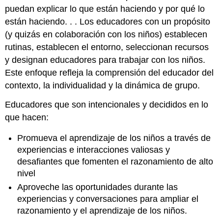
puedan explicar lo que están haciendo y por qué lo
están haciendo. . . Los educadores con un propósito
(y quizás en colaboración con los niños) establecen
rutinas, establecen el entorno, seleccionan recursos
y designan educadores para trabajar con los niños.
Este enfoque refleja la comprensión del educador del
contexto, la individualidad y la dinámica de grupo.
Educadores que son intencionales y decididos en lo
que hacen:
Promueva el aprendizaje de los niños a través de
experiencias e interacciones valiosas y
desafiantes que fomenten el razonamiento de alto
nivel
Aproveche las oportunidades durante las
experiencias y conversaciones para ampliar el
razonamiento y el aprendizaje de los niños.