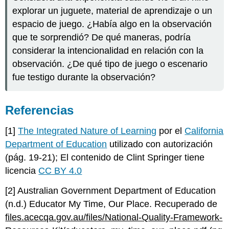
explorar un juguete, material de aprendizaje o un
espacio de juego. ¿Había algo en la observación
que te sorprendió? De qué maneras, podría
considerar la intencionalidad en relación con la
observación. ¿De qué tipo de juego o escenario
fue testigo durante la observación?
Referencias
[1]
The Integrated Nature of Learning
por el
California
Department of Education
utilizado con autorización
(pág. 19-21); El contenido de Clint Springer tiene
licencia
CC BY 4.0
[2] Australian Government Department of Education
(n.d.) Educator My Time, Our Place. Recuperado de
files.acecqa.gov.au/files/National-Quality-Framework-