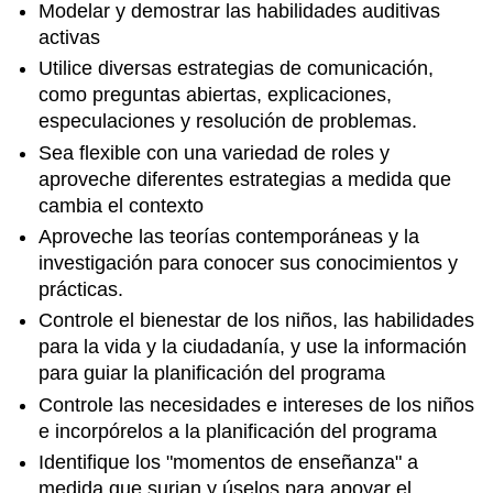
Modelar y demostrar las habilidades auditivas
activas
Utilice diversas estrategias de comunicación,
como preguntas abiertas, explicaciones,
especulaciones y resolución de problemas.
Sea flexible con una variedad de roles y
aproveche diferentes estrategias a medida que
cambia el contexto
Aproveche las teorías contemporáneas y la
investigación para conocer sus conocimientos y
prácticas.
Controle el bienestar de los niños, las habilidades
para la vida y la ciudadanía, y use la información
para guiar la planificación del programa
Controle las necesidades e intereses de los niños
e incorpórelos a la planificación del programa
Identifique los "momentos de enseñanza" a
medida que surjan y úselos para apoyar el