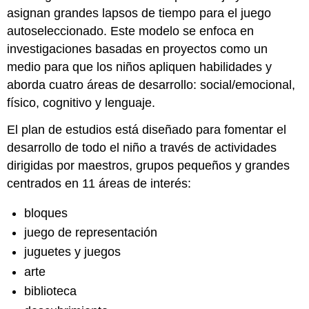
asignan grandes lapsos de tiempo para el juego
autoseleccionado. Este modelo se enfoca en
investigaciones basadas en proyectos como un
medio para que los niños apliquen habilidades y
aborda cuatro áreas de desarrollo: social/emocional,
físico, cognitivo y lenguaje.
El plan de estudios está diseñado para fomentar el
desarrollo de todo el niño a través de actividades
dirigidas por maestros, grupos pequeños y grandes
centrados en 11 áreas de interés:
bloques
juego de representación
juguetes y juegos
arte
biblioteca