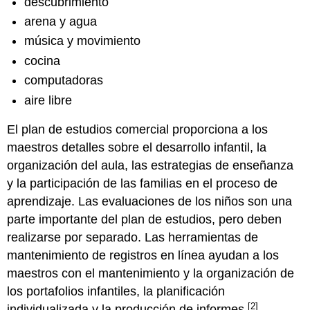
descubrimiento
arena y agua
música y movimiento
cocina
computadoras
aire libre
El plan de estudios comercial proporciona a los
maestros detalles sobre el desarrollo infantil, la
organización del aula, las estrategias de enseñanza
y la participación de las familias en el proceso de
aprendizaje. Las evaluaciones de los niños son una
parte importante del plan de estudios, pero deben
realizarse por separado. Las herramientas de
mantenimiento de registros en línea ayudan a los
maestros con el mantenimiento y la organización de
los portafolios infantiles, la planificación
[2]
individualizada y la producción de informes.