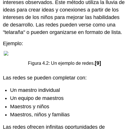
intereses observados. Este método utiliza la lluvia de
ideas para crear ideas y conexiones a partir de los
intereses de los niños para mejorar las habilidades
de desarrollo. Las redes pueden verse como una
"telaraña" o pueden organizarse en formato de lista.
Ejemplo:
[9]
Figura
4.2:
Un ejemplo de redes.
Las redes se pueden completar con:
Un maestro individual
Un equipo de maestros
Maestros y niños
Maestros, niños y familias
Las redes ofrecen infinitas oportunidades de