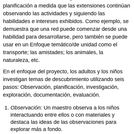
planificación a medida que las extensiones continúan
observando las actividades y siguiendo las
habilidades e intereses exhibidos. Como ejemplo, se
demuestra que una red puede comenzar desde una
habilidad para desarrollarse, pero también se puede
usar en un Enfoque temático/de unidad como el
transporte; las amistades; los animales, la
naturaleza, etc.
En el enfoque del proyecto, los adultos y los niños
investigan temas de descubrimiento utilizando seis
pasos: Observación, planificación, investigación,
exploración, documentación, evaluación.
Observación:
Un maestro observa a los niños
interactuando entre ellos o con materiales y
destaca las ideas de las observaciones para
explorar más a fondo.