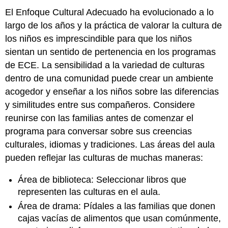
El Enfoque Cultural Adecuado ha evolucionado a lo
largo de los años y la práctica de valorar la cultura de
los niños es imprescindible para que los niños
sientan un sentido de pertenencia en los programas
de ECE. La sensibilidad a la variedad de culturas
dentro de una comunidad puede crear un ambiente
acogedor y enseñar a los niños sobre las diferencias
y similitudes entre sus compañeros. Considere
reunirse con las familias antes de comenzar el
programa para conversar sobre sus creencias
culturales, idiomas y tradiciones. Las áreas del aula
pueden reflejar las culturas de muchas maneras:
Área de biblioteca: Seleccionar libros que
representen las culturas en el aula.
Área de drama: Pídales a las familias que donen
cajas vacías de alimentos que usan comúnmente,