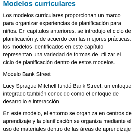
Modelos curriculares
Los modelos curriculares proporcionan un marco
para organizar experiencias de planificación para
niños. En capítulos anteriores, se introdujo el ciclo de
planificación y, de acuerdo con las mejores prácticas,
los modelos identificados en este capítulo
representan una variedad de formas de utilizar el
ciclo de planificación dentro de estos modelos.
Modelo Bank Street
Lucy Sprague Mitchell fundó Bank Street, un enfoque
integrado también conocido como el enfoque de
desarrollo e interacción.
En este modelo, el entorno se organiza en centros de
aprendizaje y la planificación se organiza mediante el
uso de materiales dentro de las áreas de aprendizaje