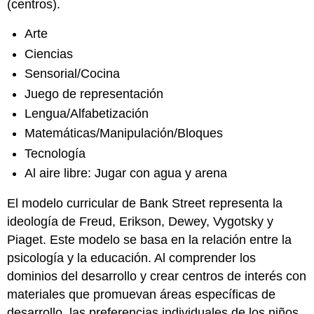
(centros).
Arte
Ciencias
Sensorial/Cocina
Juego de representación
Lengua/Alfabetización
Matemáticas/Manipulación/Bloques
Tecnología
Al aire libre: Jugar con agua y arena
El modelo curricular de Bank Street representa la
ideología de Freud, Erikson, Dewey, Vygotsky y
Piaget. Este modelo se basa en la relación entre la
psicología y la educación. Al comprender los
dominios del desarrollo y crear centros de interés con
materiales que promuevan áreas específicas de
desarrollo, las preferencias individuales de los niños