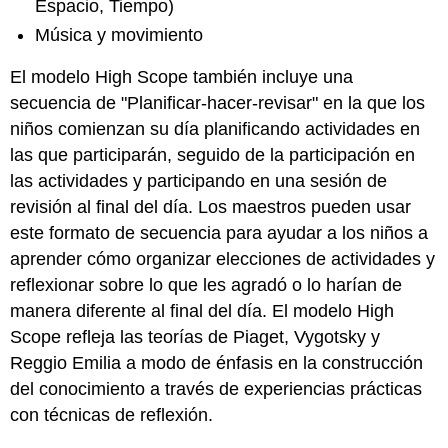
Espacio, Tiempo)
Música y movimiento
El modelo High Scope también incluye una
secuencia de "Planificar-hacer-revisar" en la que los
niños comienzan su día planificando actividades en
las que participarán, seguido de la participación en
las actividades y participando en una sesión de
revisión al final del día. Los maestros pueden usar
este formato de secuencia para ayudar a los niños a
aprender cómo organizar elecciones de actividades y
reflexionar sobre lo que les agradó o lo harían de
manera diferente al final del día. El modelo High
Scope refleja las teorías de Piaget, Vygotsky y
Reggio Emilia a modo de énfasis en la construcción
del conocimiento a través de experiencias prácticas
con técnicas de reflexión.