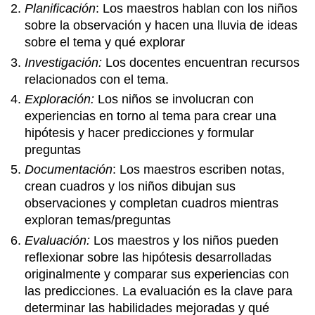
Planificación
: Los maestros hablan con los niños
sobre la observación y hacen una lluvia de ideas
sobre el tema y qué explorar
Investigación:
Los docentes encuentran recursos
relacionados con el tema.
Exploración:
Los niños se involucran con
experiencias en torno al tema para crear una
hipótesis y hacer predicciones y formular
preguntas
Documentación
: Los maestros escriben notas,
crean cuadros y los niños dibujan sus
observaciones y completan cuadros mientras
exploran temas/preguntas
Evaluación:
Los maestros y los niños pueden
reflexionar sobre las hipótesis desarrolladas
originalmente y comparar sus experiencias con
las predicciones. La evaluación es la clave para
determinar las habilidades mejoradas y qué