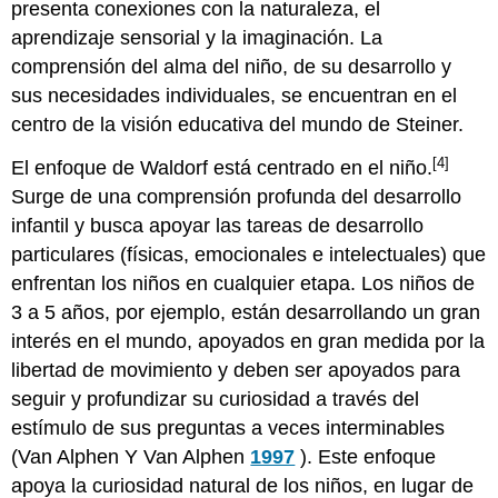
presenta conexiones con la naturaleza, el
aprendizaje sensorial y la imaginación. La
comprensión del alma del niño, de su desarrollo y
sus necesidades individuales, se encuentran en el
centro de la visión educativa del mundo de Steiner.
[4]
El enfoque de Waldorf está centrado en el niño.
Surge de una comprensión profunda del desarrollo
infantil y busca apoyar las tareas de desarrollo
particulares (físicas, emocionales e intelectuales) que
enfrentan los niños en cualquier etapa. Los niños de
3 a 5 años, por ejemplo, están desarrollando un gran
interés en el mundo, apoyados en gran medida por la
libertad de movimiento y deben ser apoyados para
seguir y profundizar su curiosidad a través del
estímulo de sus preguntas a veces interminables
(Van Alphen Y Van Alphen
1997
). Este enfoque
apoya la curiosidad natural de los niños, en lugar de