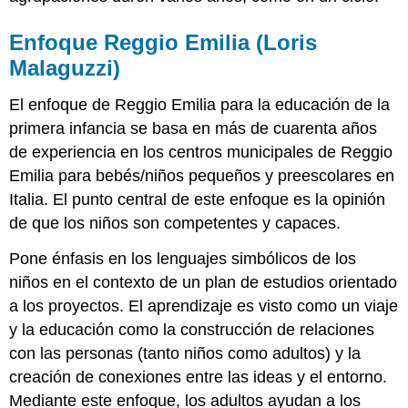
Enfoque Reggio Emilia (Loris
Malaguzzi)
El enfoque de Reggio Emilia para la educación de la
primera infancia se basa en más de cuarenta años
de experiencia en los centros municipales de Reggio
Emilia para bebés/niños pequeños y preescolares en
Italia. El punto central de este enfoque es la opinión
de que los niños son competentes y capaces.
Pone énfasis en los lenguajes simbólicos de los
niños en el contexto de un plan de estudios orientado
a los proyectos. El aprendizaje es visto como un viaje
y la educación como la construcción de relaciones
con las personas (tanto niños como adultos) y la
creación de conexiones entre las ideas y el entorno.
Mediante este enfoque, los adultos ayudan a los