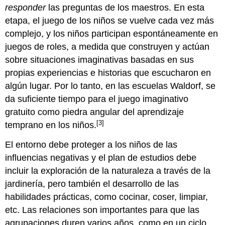
responder
las preguntas de los maestros. En esta
etapa, el juego de los niños se vuelve cada vez más
complejo, y los niños participan espontáneamente en
juegos de roles, a medida que construyen y actúan
sobre situaciones imaginativas basadas en sus
propias experiencias e historias que escucharon en
algún lugar. Por lo tanto, en las escuelas Waldorf, se
da suficiente tiempo para el juego imaginativo
gratuito como piedra angular del aprendizaje
[3]
temprano en los niños.
El entorno debe proteger a los niños de las
influencias negativas y el plan de estudios debe
incluir la exploración de la naturaleza a través de la
jardinería, pero también el desarrollo de las
habilidades prácticas, como cocinar, coser, limpiar,
etc. Las relaciones son importantes para que las
agrupaciones duren varios años, como en un ciclo.