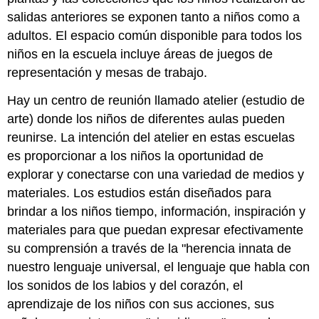
salidas anteriores se exponen tanto a niños como a
adultos. El espacio común disponible para todos los
niños en la escuela incluye áreas de juegos de
representación y mesas de trabajo.
Hay un centro de reunión llamado atelier (estudio de
arte) donde los niños de diferentes aulas pueden
reunirse. La intención del atelier en estas escuelas
es proporcionar a los niños la oportunidad de
explorar y conectarse con una variedad de medios y
materiales. Los estudios están diseñados para
brindar a los niños tiempo, información, inspiración y
materiales para que puedan expresar efectivamente
su comprensión a través de la "herencia innata de
nuestro lenguaje universal, el lenguaje que habla con
los sonidos de los labios y del corazón, el
aprendizaje de los niños con sus acciones, sus