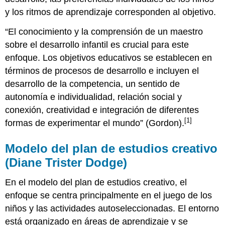
y los ritmos de aprendizaje corresponden al objetivo.
“El conocimiento y la comprensión de un maestro
sobre el desarrollo infantil es crucial para este
enfoque. Los objetivos educativos se establecen en
términos de procesos de desarrollo e incluyen el
desarrollo de la competencia, un sentido de
autonomía e individualidad, relación social y
conexión, creatividad e integración de diferentes
[1]
formas de experimentar el mundo” (Gordon).
Modelo del plan de estudios creativo
(Diane Trister Dodge)
En el modelo del plan de estudios creativo, el
enfoque se centra principalmente en el juego de los
niños y las actividades autoseleccionadas. El entorno
está organizado en áreas de aprendizaje y se