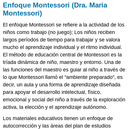
Enfoque Montessori (Dra. Maria
Montessori)
El enfoque Montessori se refiere a la actividad de los
niños como trabajo (no juego); Los niños reciben
largos períodos de tiempo para trabajar y se valora
mucho el aprendizaje individual y el ritmo individual.
El método de educación central de Montessori es la
tríada dinámica de niño, maestro y entorno. Una de
las funciones del maestro es guiar al niño a través de
lo que Montessori llamó el "ambiente preparado", es
decir, un aula y una forma de aprendizaje diseñada
para apoyar el desarrollo intelectual, físico,
emocional y social del niño a través de la exploración
activa, la elección y el aprendizaje autónomo.
Los materiales educativos tienen un enfoque de
autocorrección y las áreas del plan de estudios