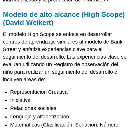
Modelo de alto alcance (High Scope)
(David Weikert)
El modelo High Scope se enfoca en desarrollar
centros de aprendizaje similares al modelo de Bank
Street y enfatiza experiencias clave para el
seguimiento del desarrollo. Las experiencias clave se
evalúan utilizando un Registro de observación del
niño para realizar un seguimiento del desarrollo e
incluyen áreas de:
Representación Creativa
Iniciativa
Relaciones sociales
Lenguaje y alfabetización
Matemáticas (Clasificación, Seriación, Número,