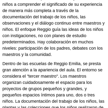
niños a comprender el significado de su experiencia
de manera más completa a través de la
documentación del trabajo de los niños, las
observaciones y el diálogo continuo entre maestros y
niños. El enfoque Reggio guía las ideas de los niños
con instigaciones, no con planes de estudio
predeterminados. Hay colaboración en muchos
niveles: participación de los padres, debates con los
maestros y la comunidad.
Dentro de las escuelas de Reggio Emilia, se presta
gran atención a la apariencia del aula. El entorno se
considera el "tercer maestro". Los maestros
organizan cuidadosamente el espacio para los
proyectos de grupos pequeños y grandes, y
pequeños espacios íntimos para uno, dos o tres
niños. La documentación del trabajo de los niños, las
plantas y las colecciones que los niños realizaron de