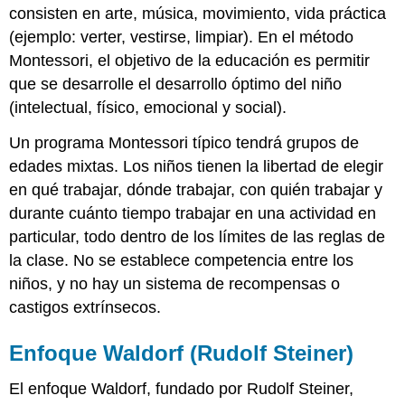
consisten en arte, música, movimiento, vida práctica
(ejemplo: verter, vestirse, limpiar). En el método
Montessori, el objetivo de la educación es permitir
que se desarrolle el desarrollo óptimo del niño
(intelectual, físico, emocional y social).
Un programa Montessori típico tendrá grupos de
edades mixtas. Los niños tienen la libertad de elegir
en qué trabajar, dónde trabajar, con quién trabajar y
durante cuánto tiempo trabajar en una actividad en
particular, todo dentro de los límites de las reglas de
la clase. No se establece competencia entre los
niños, y no hay un sistema de recompensas o
castigos extrínsecos.
Enfoque Waldorf (Rudolf Steiner)
El enfoque Waldorf, fundado por Rudolf Steiner,