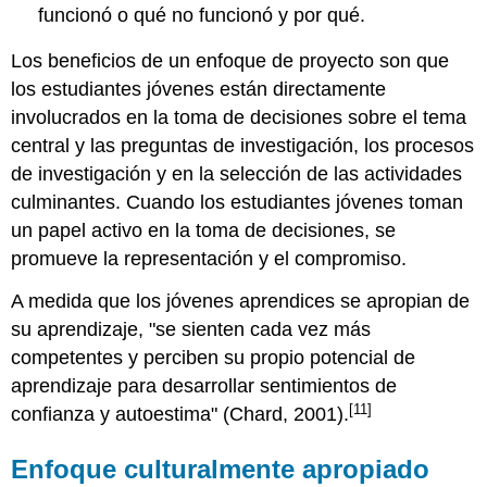
funcionó o qué no funcionó y por qué.
Los beneficios de un enfoque de proyecto son que
los estudiantes jóvenes están directamente
involucrados en la toma de decisiones sobre el tema
central y las preguntas de investigación, los procesos
de investigación y en la selección de las actividades
culminantes. Cuando los estudiantes jóvenes toman
un papel activo en la toma de decisiones, se
promueve la representación y el compromiso.
A medida que los jóvenes aprendices se apropian de
su aprendizaje, "se sienten cada vez más
competentes y perciben su propio potencial de
aprendizaje para desarrollar sentimientos de
[11]
confianza y autoestima" (Chard, 2001).
Enfoque culturalmente apropiado