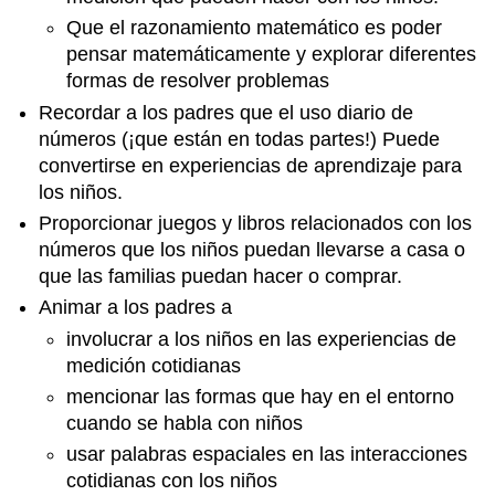
Que el razonamiento matemático es poder
pensar matemáticamente y explorar diferentes
formas de resolver problemas
Recordar a los padres que el uso diario de
números (¡que están en todas partes!) Puede
convertirse en experiencias de aprendizaje para
los niños.
Proporcionar juegos y libros relacionados con los
números que los niños puedan llevarse a casa o
que las familias puedan hacer o comprar.
Animar a los padres a
involucrar a los niños en las experiencias de
medición cotidianas
mencionar las formas que hay en el entorno
cuando se habla con niños
usar palabras espaciales en las interacciones
cotidianas con los niños