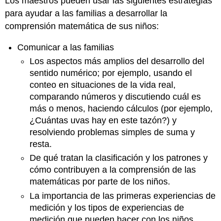
Los maestros pueden usar las siguientes estrategias
para ayudar a las familias a desarrollar la
comprensión matemática de sus niños:
Comunicar a las familias
Los aspectos más amplios del desarrollo del
sentido numérico; por ejemplo, usando el
conteo en situaciones de la vida real,
comparando números y discutiendo cuál es
más o menos, haciendo cálculos (por ejemplo,
¿Cuántas uvas hay en este tazón?) y
resolviendo problemas simples de suma y
resta.
De qué tratan la clasificación y los patrones y
cómo contribuyen a la comprensión de las
matemáticas por parte de los niños.
La importancia de las primeras experiencias de
medición y los tipos de experiencias de
medición que pueden hacer con los niños.