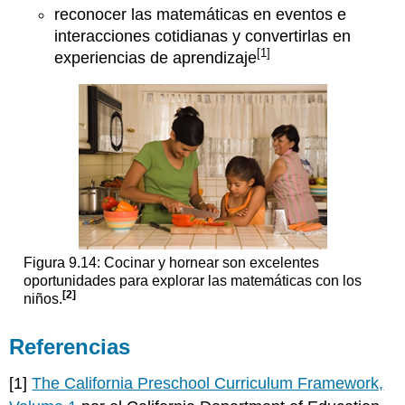
reconocer las matemáticas en eventos e
interacciones cotidianas y convertirlas en
[1]
experiencias de aprendizaje
Figura 9.14: Cocinar y hornear son excelentes
oportunidades para explorar las matemáticas con los
[2]
niños.
Referencias
[1]
The California Preschool Curriculum Framework,