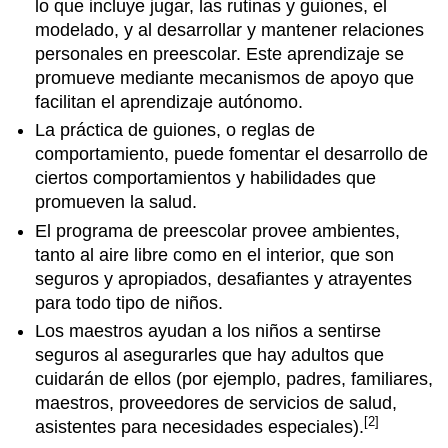
lo que incluye jugar, las rutinas y guiones, el
modelado, y al desarrollar y mantener relaciones
personales en preescolar. Este aprendizaje se
promueve mediante mecanismos de apoyo que
facilitan el aprendizaje autónomo.
La práctica de guiones, o reglas de
comportamiento, puede fomentar el desarrollo de
ciertos comportamientos y habilidades que
promueven la salud.
El programa de preescolar provee ambientes,
tanto al aire libre como en el interior, que son
seguros y apropiados, desafiantes y atrayentes
para todo tipo de niños.
Los maestros ayudan a los niños a sentirse
seguros al asegurarles que hay adultos que
cuidarán de ellos (por ejemplo, padres, familiares,
maestros, proveedores de servicios de salud,
[2]
asistentes para necesidades especiales).