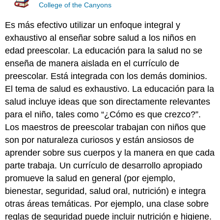
College of the Canyons
Es más efectivo utilizar un enfoque integral y
exhaustivo al enseñar sobre salud a los niños en
edad preescolar. La educación para la salud no se
enseña de manera aislada en el currículo de
preescolar. Está integrada con los demás dominios.
El tema de salud es exhaustivo. La educación para la
salud incluye ideas que son directamente relevantes
para el niño, tales como “¿Cómo es que crezco?”.
Los maestros de preescolar trabajan con niños que
son por naturaleza curiosos y están ansiosos de
aprender sobre sus cuerpos y la manera en que cada
parte trabaja. Un currículo de desarrollo apropiado
promueve la salud en general (por ejemplo,
bienestar, seguridad, salud oral, nutrición) e integra
otras áreas temáticas. Por ejemplo, una clase sobre
reglas de seguridad puede incluir nutrición e higiene.