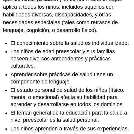
aplica a todos los niños, incluidos aquellos con
habilidades diversas, discapacidades, y otras
necesidades especiales (tales como retrasos de
lenguaje, cognición, o desarrollo físico).
El conocimiento sobre la salud es individualizado.
Los niños de edad preescolar y sus familias
poseen diversos antecedentes y prácticas
culturales.
Aprender sobre prácticas de salud tiene un
componente de lenguaje.
El estado personal de salud de los niños (físico,
mental o emocional) afecta su habilidad para
aprender y desarrollarse en todos los dominios.
El teman general de la educación para la salud a
nivel preescolar es la salud personal.
Los niños aprenden a través de sus experiencias,