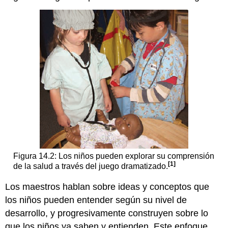
Figura 14.2: Los niños pueden explorar su comprensión
[1]
de la salud a través del juego dramatizado.
Los maestros hablan sobre ideas y conceptos que
los niños pueden entender según su nivel de
desarrollo, y progresivamente construyen sobre lo
que los niños ya saben y entienden. Este enfoque