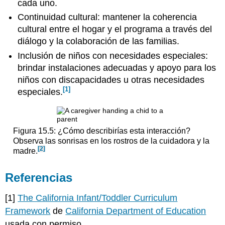
cada uno.
Continuidad cultural: mantener la coherencia
cultural entre el hogar y el programa a través del
diálogo y la colaboración de las familias.
Inclusión de niños con necesidades especiales:
brindar instalaciones adecuadas y apoyo para los
niños con discapacidades u otras necesidades
[1]
especiales.
Figura 15.5: ¿Cómo describirías esta interacción?
Observa las sonrisas en los rostros de la cuidadora y la
[2]
madre.
Referencias
[1]
The California Infant/Toddler Curriculum
Framework
de
California Department of Education
usada con permiso