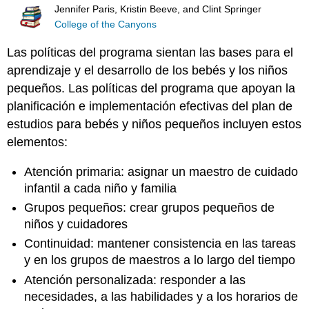
Jennifer Paris, Kristin Beeve, and Clint Springer
College of the Canyons
Las políticas del programa sientan las bases para el
aprendizaje y el desarrollo de los bebés y los niños
pequeños. Las políticas del programa que apoyan la
planificación e implementación efectivas del plan de
estudios para bebés y niños pequeños incluyen estos
elementos:
Atención primaria: asignar un maestro de cuidado
infantil a cada niño y familia
Grupos pequeños: crear grupos pequeños de
niños y cuidadores
Continuidad: mantener consistencia en las tareas
y en los grupos de maestros a lo largo del tiempo
Atención personalizada: responder a las
necesidades, a las habilidades y a los horarios de