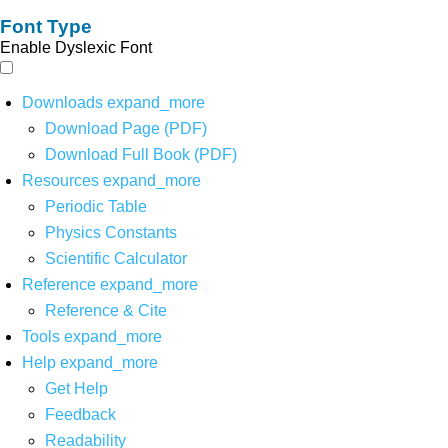
Font Type
Enable Dyslexic Font
Downloads
expand_more
Download Page (PDF)
Download Full Book (PDF)
Resources
expand_more
Periodic Table
Physics Constants
Scientific Calculator
Reference
expand_more
Reference & Cite
Tools
expand_more
Help
expand_more
Get Help
Feedback
Readability