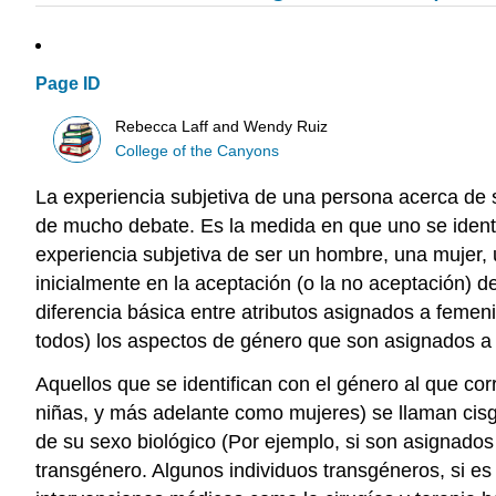
Page ID
Rebecca Laff and Wendy Ruiz
College of the Canyons
La experiencia subjetiva de una persona acerca de s
de mucho debate. Es la medida en que uno se identif
experiencia subjetiva de ser un hombre, una mujer, 
inicialmente en la aceptación (o la no aceptación) 
diferencia básica entre atributos asignados a femen
todos) los aspectos de género que son asignados a 
Aquellos que se identifican con el género al que co
niñas, y más adelante como mujeres) se llaman cisgé
de su sexo biológico (Por ejemplo, si son asignados
transgénero. Algunos individuos transgéneros, si es