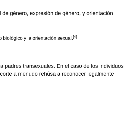
 de género, expresión de género, y orientación
[4]
 biológico y la orientación sexual.
a padres transexuales. En el caso de los individuos
 corte a menudo rehúsa a reconocer legalmente