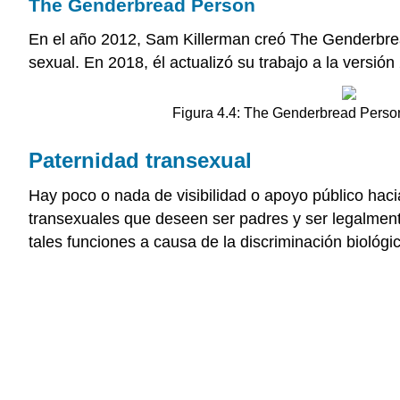
The Genderbread Person
En el año 2012, Sam Killerman creó The Genderbread
sexual. En 2018, él actualizó su trabajo a la versión
Figura 4.4: The Genderbread Person 
Paternidad transexual
Hay poco o nada de visibilidad o apoyo público haci
transexuales que deseen ser padres y ser legalmen
tales funciones a causa de la discriminación biológi