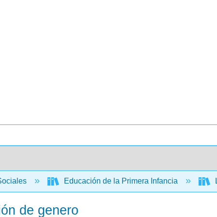
Sociales
Educación de la Primera Infancia
L
ión de genero