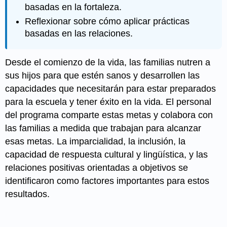
basadas en la fortaleza.
Reflexionar sobre cómo aplicar prácticas
basadas en las relaciones.
Desde el comienzo de la vida, las familias nutren a
sus hijos para que estén sanos y desarrollen las
capacidades que necesitarán para estar preparados
para la escuela y tener éxito en la vida. El personal
del programa comparte estas metas y colabora con
las familias a medida que trabajan para alcanzar
esas metas. La imparcialidad, la inclusión, la
capacidad de respuesta cultural y lingüística, y las
relaciones positivas orientadas a objetivos se
identificaron como factores importantes para estos
resultados.