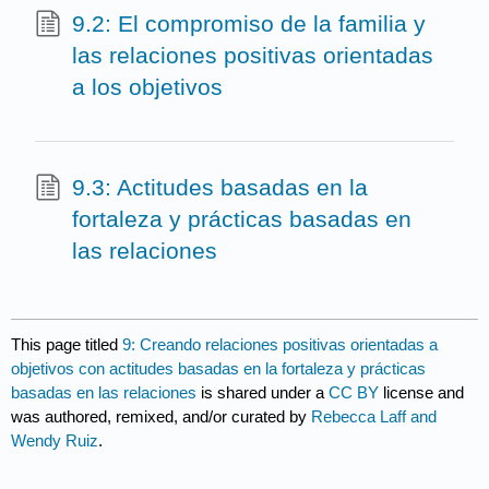
9.2: El compromiso de la familia y
las relaciones positivas orientadas
a los objetivos
9.3: Actitudes basadas en la
fortaleza y prácticas basadas en
las relaciones
This page titled
9: Creando relaciones positivas orientadas a
objetivos con actitudes basadas en la fortaleza y prácticas
basadas en las relaciones
is shared under a
CC BY
license and
was authored, remixed, and/or curated by
Rebecca Laff and
Wendy Ruiz
.