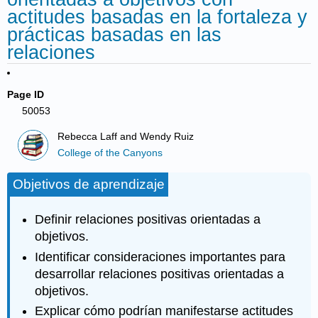
actitudes basadas en la fortaleza y
prácticas basadas en las
relaciones
Page ID
50053
Rebecca Laff and Wendy Ruiz
College of the Canyons
Objetivos de aprendizaje
Definir relaciones positivas orientadas a
objetivos.
Identificar consideraciones importantes para
desarrollar relaciones positivas orientadas a
objetivos.
Explicar cómo podrían manifestarse actitudes