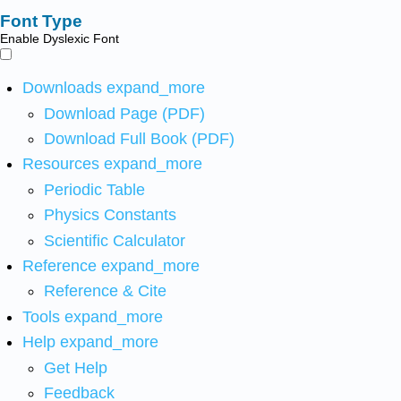
Font Type
Enable Dyslexic Font
Downloads
expand_more
Download Page (PDF)
Download Full Book (PDF)
Resources
expand_more
Periodic Table
Physics Constants
Scientific Calculator
Reference
expand_more
Reference & Cite
Tools
expand_more
Help
expand_more
Get Help
Feedback