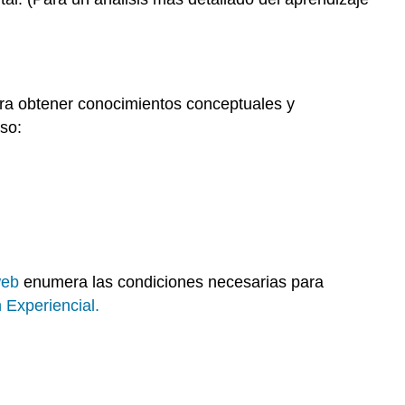
ara obtener conocimientos conceptuales y
so:
web
enumera las condiciones necesarias para
 Experiencial.