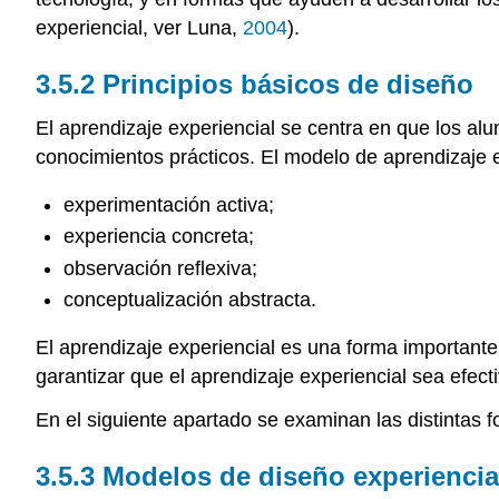
experiencial, ver Luna,
2004
).
3.5.2 Principios básicos de diseño
El aprendizaje experiencial se centra en que los al
conocimientos prácticos. El modelo de aprendizaje e
experimentación activa;
experiencia concreta;
observación reflexiva;
conceptualización abstracta.
El aprendizaje experiencial es una forma important
garantizar que el aprendizaje experiencial sea efectiv
En el siguiente apartado se examinan las distintas 
3.5.3 Modelos de diseño experiencia