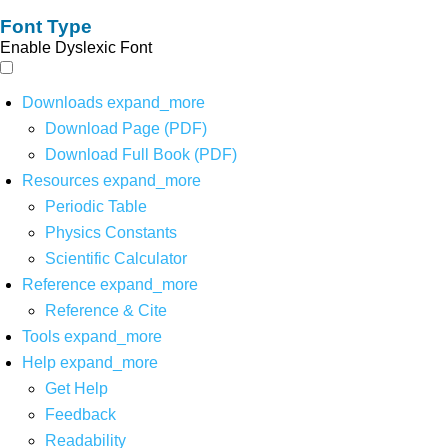
Font Type
Enable Dyslexic Font
Downloads
expand_more
Download Page (PDF)
Download Full Book (PDF)
Resources
expand_more
Periodic Table
Physics Constants
Scientific Calculator
Reference
expand_more
Reference & Cite
Tools
expand_more
Help
expand_more
Get Help
Feedback
Readability