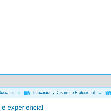
Sociales
Educación y Desarrollo Profesional
je experiencial