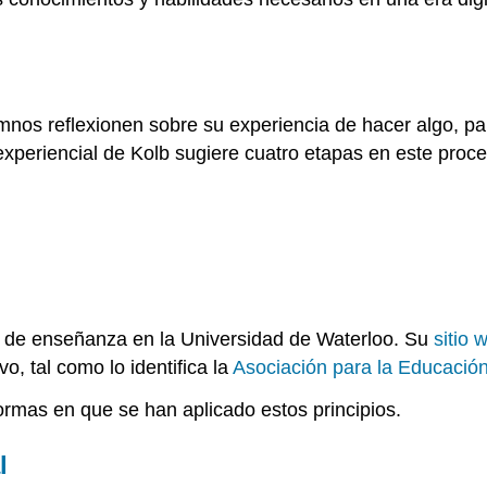
umnos reflexionen sobre su experiencia de hacer algo, p
xperiencial de Kolb sugiere cuatro etapas en este proce
e de enseñanza en la Universidad de Waterloo. Su
sitio 
o, tal como lo identifica la
Asociación para la Educación
formas en que se han aplicado estos principios.
l