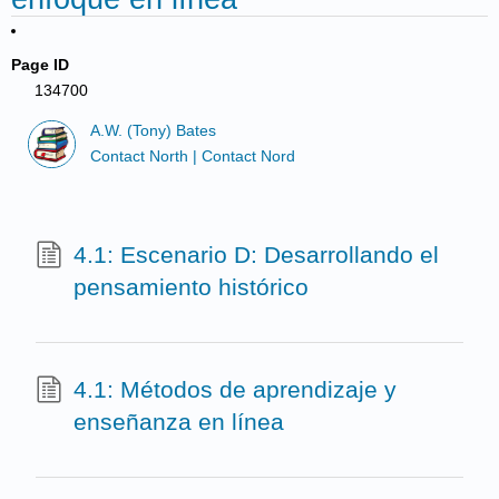
Page ID
134700
A.W. (Tony) Bates
Contact North | Contact Nord
4.1: Escenario D: Desarrollando el
pensamiento histórico
4.1: Métodos de aprendizaje y
enseñanza en línea