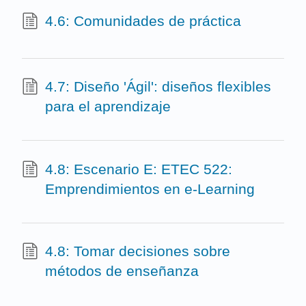
4.6: Comunidades de práctica
4.7: Diseño 'Ágil': diseños flexibles
para el aprendizaje
4.8: Escenario E: ETEC 522:
Emprendimientos en e-Learning
4.8: Tomar decisiones sobre
métodos de enseñanza