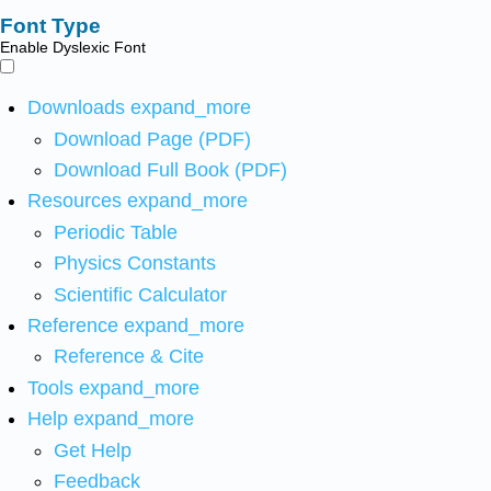
Font Type
Enable Dyslexic Font
Downloads
expand_more
Download Page (PDF)
Download Full Book (PDF)
Resources
expand_more
Periodic Table
Physics Constants
Scientific Calculator
Reference
expand_more
Reference & Cite
Tools
expand_more
Help
expand_more
Get Help
Feedback