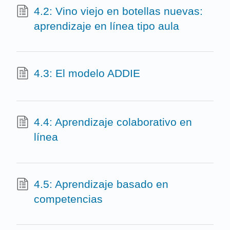
4.2: Vino viejo en botellas nuevas:
aprendizaje en línea tipo aula
4.3: El modelo ADDIE
4.4: Aprendizaje colaborativo en
línea
4.5: Aprendizaje basado en
competencias