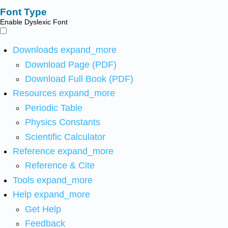
Font Type
Enable Dyslexic Font
Downloads
expand_more
Download Page (PDF)
Download Full Book (PDF)
Resources
expand_more
Periodic Table
Physics Constants
Scientific Calculator
Reference
expand_more
Reference & Cite
Tools
expand_more
Help
expand_more
Get Help
Feedback