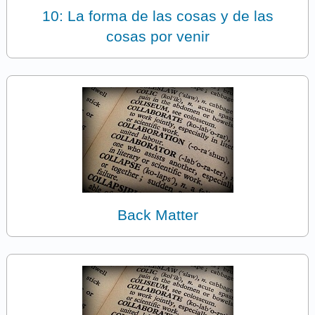
10: La forma de las cosas y de las
cosas por venir
Back Matter