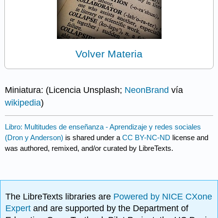
Volver Materia
Miniatura: (Licencia Unsplash;
NeonBrand
vía
wikipedia
)
Libro: Multitudes de enseñanza - Aprendizaje y redes sociales
(Dron y Anderson)
is shared under a
CC BY-NC-ND
license and
was authored, remixed, and/or curated by LibreTexts.
The LibreTexts libraries are
Powered by NICE CXone
Expert
and are supported by the Department of