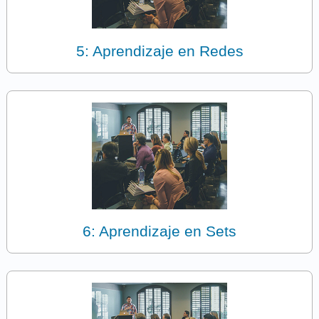
5: Aprendizaje en Redes
6: Aprendizaje en Sets