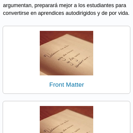
argumentan, preparará mejor a los estudiantes para
convertirse en aprendices autodirigidos y de por vida.
Front Matter