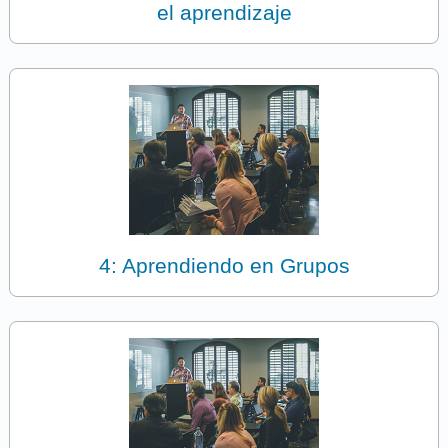
el aprendizaje
4: Aprendiendo en Grupos