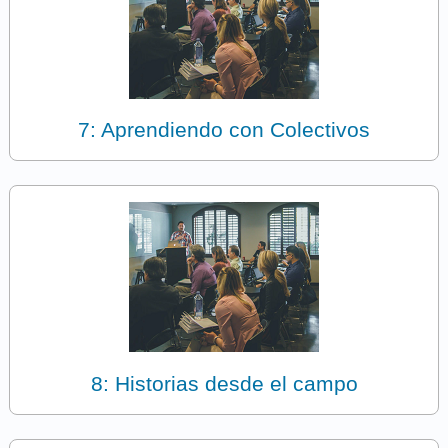
7: Aprendiendo con Colectivos
8: Historias desde el campo