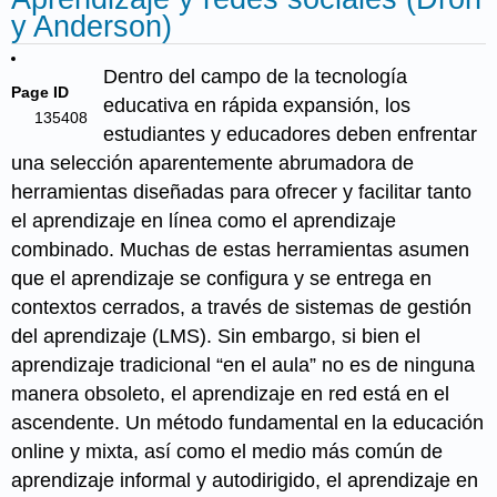
y Anderson)
Dentro del campo de la tecnología
Page ID
educativa en rápida expansión, los
135408
estudiantes y educadores deben enfrentar
una selección aparentemente abrumadora de
herramientas diseñadas para ofrecer y facilitar tanto
el aprendizaje en línea como el aprendizaje
combinado. Muchas de estas herramientas asumen
que el aprendizaje se configura y se entrega en
contextos cerrados, a través de sistemas de gestión
del aprendizaje (LMS). Sin embargo, si bien el
aprendizaje tradicional “en el aula” no es de ninguna
manera obsoleto, el aprendizaje en red está en el
ascendente. Un método fundamental en la educación
online y mixta, así como el medio más común de
aprendizaje informal y autodirigido, el aprendizaje en