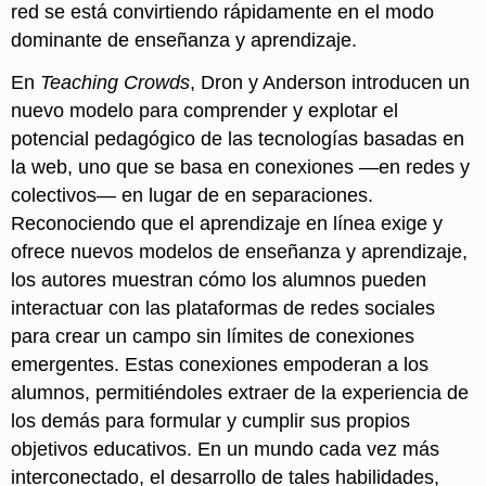
red se está convirtiendo rápidamente en el modo
dominante de enseñanza y aprendizaje.
En
Teaching Crowds
, Dron y Anderson introducen un
nuevo modelo para comprender y explotar el
potencial pedagógico de las tecnologías basadas en
la web, uno que se basa en conexiones —en redes y
colectivos— en lugar de en separaciones.
Reconociendo que el aprendizaje en línea exige y
ofrece nuevos modelos de enseñanza y aprendizaje,
los autores muestran cómo los alumnos pueden
interactuar con las plataformas de redes sociales
para crear un campo sin límites de conexiones
emergentes. Estas conexiones empoderan a los
alumnos, permitiéndoles extraer de la experiencia de
los demás para formular y cumplir sus propios
objetivos educativos. En un mundo cada vez más
interconectado, el desarrollo de tales habilidades,