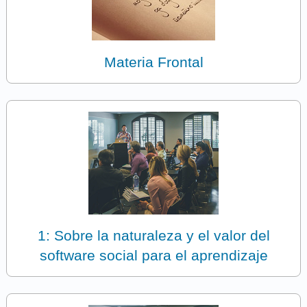
Materia Frontal
1: Sobre la naturaleza y el valor del
software social para el aprendizaje