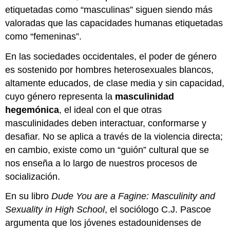
etiquetadas como “masculinas” siguen siendo más
valoradas que las capacidades humanas etiquetadas
como “femeninas”.
En las sociedades occidentales, el poder de género
es sostenido por hombres heterosexuales blancos,
altamente educados, de clase media y sin capacidad,
cuyo género representa la
masculinidad
hegemónica
, el ideal con el que otras
masculinidades deben interactuar, conformarse y
desafiar. No se aplica a través de la violencia directa;
en cambio, existe como un “guión” cultural que se
nos enseña a lo largo de nuestros procesos de
socialización.
En su libro
Dude You are a Fagine: Masculinity and
Sexuality in High School
, el sociólogo C.J. Pascoe
argumenta que los jóvenes estadounidenses de