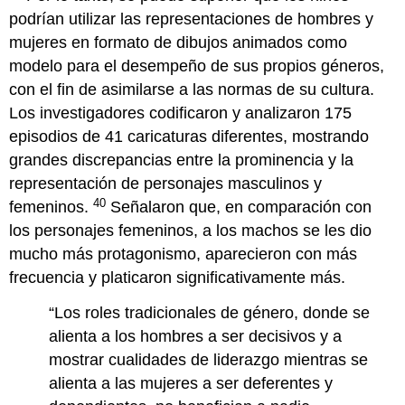
podrían utilizar las representaciones de hombres y
mujeres en formato de dibujos animados como
modelo para el desempeño de sus propios géneros,
con el fin de asimilarse a las normas de su cultura.
Los investigadores codificaron y analizaron 175
episodios de 41 caricaturas diferentes, mostrando
grandes discrepancias entre la prominencia y la
representación de personajes masculinos y
40
femeninos.
Señalaron que, en comparación con
los personajes femeninos, a los machos se les dio
mucho más protagonismo, aparecieron con más
frecuencia y platicaron significativamente más.
“Los roles tradicionales de género, donde se
alienta a los hombres a ser decisivos y a
mostrar cualidades de liderazgo mientras se
alienta a las mujeres a ser deferentes y