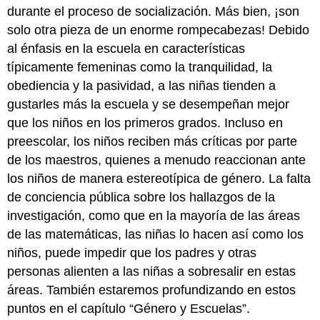
durante el proceso de socialización. Más bien, ¡son
solo otra pieza de un enorme rompecabezas! Debido
al énfasis en la escuela en características
típicamente femeninas como la tranquilidad, la
obediencia y la pasividad, a las niñas tienden a
gustarles más la escuela y se desempeñan mejor
que los niños en los primeros grados. Incluso en
preescolar, los niños reciben más críticas por parte
de los maestros, quienes a menudo reaccionan ante
los niños de manera estereotípica de género. La falta
de conciencia pública sobre los hallazgos de la
investigación, como que en la mayoría de las áreas
de las matemáticas, las niñas lo hacen así como los
niños, puede impedir que los padres y otras
personas alienten a las niñas a sobresalir en estas
áreas. También estaremos profundizando en estos
puntos en el capítulo “Género y Escuelas”.