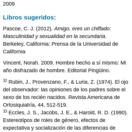
2009
Libros sugeridos:
Pascoe, C. J. (2012).
Amigo, eres un chiflado:
Masculinidad y sexualidad en la secundaria
.
Berkeley, California: Prensa de la Universidad de
California
Vincent, Norah. 2009. Hombre hecho a sí mismo: Mi
año disfrazado de hombre. Editorial Pingüino.
32
Rubin, J., Provenzano, F., & Luria, Z. (1974). El ojo
del observador: las opiniones de los padres sobre el
sexo de los recién nacidos. Revista Americana de
Ortosiquiatría, 44, 512-519.
33
Eccles, J. S., Jacobs, J. E., & Harold, R. D. (1990).
Estereotipos de roles de género, efectos de
expectativa y socialización de las diferencias de