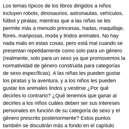
Los temas típicos de los libros dirigidos a niños
incluyen robots, dinosaurios, astronautas, vehículos,
fútbol y piratas; mientras que a las niñas se les
permite más a menudo princesas, hadas, maquillaje,
flores, mariposas, moda y lindos animales. No hay
nada malo en estas cosas, pero está mal cuando se
presentan repetidamente como solo para un género
(realmente, solo para un sexo ya que promovemos la
normatividad de género construida para categorías
de sexo específicas). A las niñas les pueden gustar
los piratas y la aventura, y a los niños les pueden
gustar los animales lindos y vestirse ¿Por qué
decirles lo contrario? ¿Qué tenemos que ganar al
decirles a los niños cuáles deben ser sus intereses
personales en función de su categoría de sexo y el
género prescrito posteriormente? Estos puntos
también se discutirán más a fondo en el capítulo