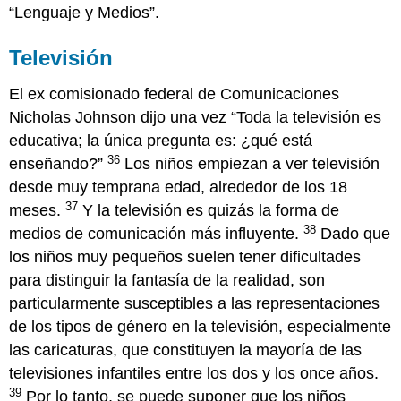
“Lenguaje y Medios”.
Televisión
El ex comisionado federal de Comunicaciones
Nicholas Johnson dijo una vez “Toda la televisión es
educativa; la única pregunta es: ¿qué está
36
enseñando?”
Los niños empiezan a ver televisión
desde muy temprana edad, alrededor de los 18
37
meses.
Y la televisión es quizás la forma de
38
medios de comunicación más influyente.
Dado que
los niños muy pequeños suelen tener dificultades
para distinguir la fantasía de la realidad, son
particularmente susceptibles a las representaciones
de los tipos de género en la televisión, especialmente
las caricaturas, que constituyen la mayoría de las
televisiones infantiles entre los dos y los once años.
39
Por lo tanto, se puede suponer que los niños