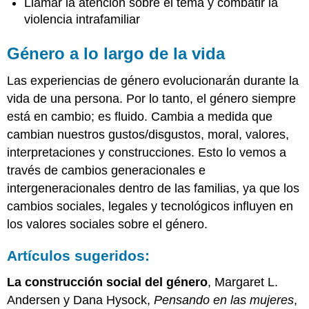
Llamar la atención sobre el tema y combatir la
violencia intrafamiliar
Género a lo largo de la vida
Las experiencias de género evolucionarán durante la
vida de una persona. Por lo tanto, el género siempre
está en cambio; es fluido. Cambia a medida que
cambian nuestros gustos/disgustos, moral, valores,
interpretaciones y construcciones. Esto lo vemos a
través de cambios generacionales e
intergeneracionales dentro de las familias, ya que los
cambios sociales, legales y tecnológicos influyen en
los valores sociales sobre el género.
Artículos sugeridos:
La construcción social del género
, Margaret L.
Andersen y Dana Hysock,
Pensando en las mujeres
,