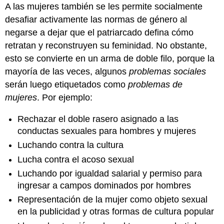
A las mujeres también se les permite socialmente
desafiar activamente las normas de género al
negarse a dejar que el patriarcado defina cómo
retratan y reconstruyen su feminidad. No obstante,
esto se convierte en un arma de doble filo, porque la
mayoría de las veces, algunos
problemas sociales
serán luego etiquetados como
problemas de
mujeres
. Por ejemplo:
Rechazar el doble rasero asignado a las
conductas sexuales para hombres y mujeres
Luchando contra la cultura
Lucha contra el acoso sexual
Luchando por igualdad salarial y permiso para
ingresar a campos dominados por hombres
Representación de la mujer como objeto sexual
en la publicidad y otras formas de cultura popular