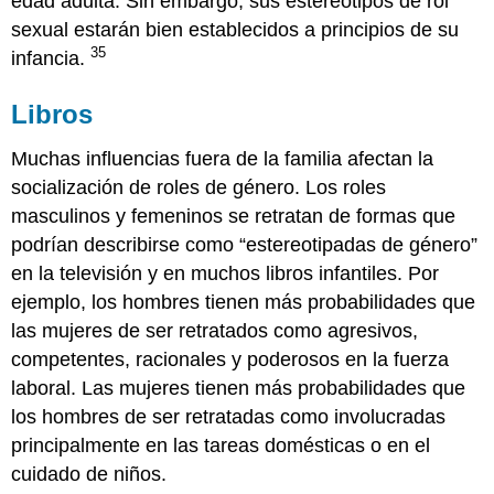
edad adulta. Sin embargo, sus estereotipos de rol
sexual estarán bien establecidos a principios de su
35
infancia.
Libros
Muchas influencias fuera de la familia afectan la
socialización de roles de género. Los roles
masculinos y femeninos se retratan de formas que
podrían describirse como “estereotipadas de género”
en la televisión y en muchos libros infantiles. Por
ejemplo, los hombres tienen más probabilidades que
las mujeres de ser retratados como agresivos,
competentes, racionales y poderosos en la fuerza
laboral. Las mujeres tienen más probabilidades que
los hombres de ser retratadas como involucradas
principalmente en las tareas domésticas o en el
cuidado de niños.