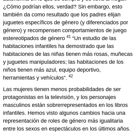
¿Cómo podrían ellos, verdad? Sin embargo, esto
también da como resultado que los padres elijan
juguetes específicos de género (y diferenciados por
género) y recompensen comportamientos de juego
41
estereotipados de género
“Un estudio de las
habitaciones infantiles ha demostrado que las
habitaciones de las niñas tienen más rosas, muñecas
y juguetes manipuladores; las habitaciones de los
niños tienen más azul, equipo deportivo,
42
herramientas y vehículos”.
Las mujeres tienen menos probabilidades de ser
protagonistas en la televisión, y los personajes
masculinos están sobrerrepresentados en los libros
infantiles. Hemos visto algunos cambios hacia una
representación de roles de género más igualitaria
entre los sexos en espectáculos en los últimos años.