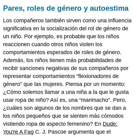
Pares, roles de género y autoestima
Los compañeros también sirven como una influencia
significativa en la socialización del rol de género de
un niño. Por ejemplo, es probable que los niños
reaccionen cuando otros niños violen los
comportamientos esperados de roles de género.
Además, los niños tienen más probabilidades de
recibir sanciones negativas de sus compañeros por
representar comportamientos “flexionadores de
género” que las mujeres. Piensa por un momento:
¿Cómo solemos llamar a una niña a la que le gusta
usar ropa de niño? Así es, una “marimacho”. Pero,
¿cuáles son algunos de los nombres que se dan a
los niños pequeños que se sienten más cómodos
vistiendo ropa de aspecto femenino? En
Dude:
You're A Fag
C. J. Pascoe argumenta que el