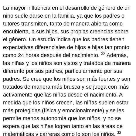
La mayor influencia en el desarrollo de género de un
niño suele darse en la familia, ya que los padres o
tutores transmiten, tanto de manera abierta como
encubierta, a sus hijos, sus propias creencias sobre
el género. Un estudio indica que los padres tienen
expectativas diferenciales de hijos e hijas tan pronto
32
como 24 horas después del nacimiento.
Además,
las niñas y los niños son vistos y tratados de manera
diferente por sus padres, particularmente por sus
padres. Se cree que los niños son más fuertes y son
tratados de manera más brusca y se juega con más
activamente que las niñas desde el nacimiento. A
medida que los niños crecen, las niñas suelen estar
más protegidas (física y emocionalmente) y se les
permite menos autonomía que los niños, y no se
espera que las niñas logren tanto en las áreas de
33
matemáticas y carreras como lo son los niños.