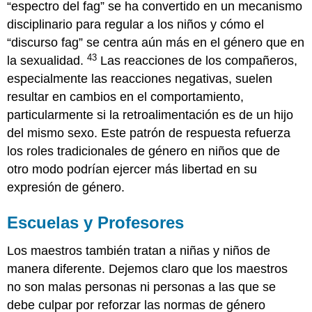
“espectro del fag” se ha convertido en un mecanismo
disciplinario para regular a los niños y cómo el
“discurso fag” se centra aún más en el género que en
43
la sexualidad.
Las reacciones de los compañeros,
especialmente las reacciones negativas, suelen
resultar en cambios en el comportamiento,
particularmente si la retroalimentación es de un hijo
del mismo sexo. Este patrón de respuesta refuerza
los roles tradicionales de género en niños que de
otro modo podrían ejercer más libertad en su
expresión de género.
Escuelas y Profesores
Los maestros también tratan a niñas y niños de
manera diferente. Dejemos claro que los maestros
no son malas personas ni personas a las que se
debe culpar por reforzar las normas de género