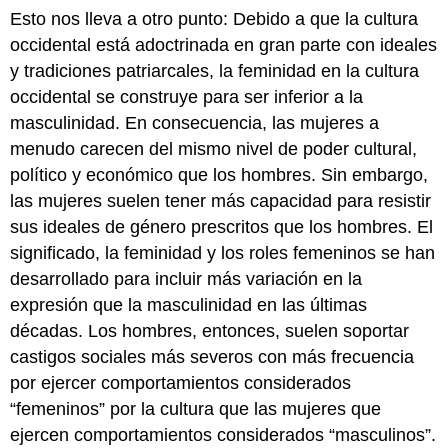
Esto nos lleva a otro punto: Debido a que la cultura
occidental está adoctrinada en gran parte con ideales
y tradiciones patriarcales, la feminidad en la cultura
occidental se construye para ser inferior a la
masculinidad. En consecuencia, las mujeres a
menudo carecen del mismo nivel de poder cultural,
político y económico que los hombres. Sin embargo,
las mujeres suelen tener más capacidad para resistir
sus ideales de género prescritos que los hombres. El
significado, la feminidad y los roles femeninos se han
desarrollado para incluir más variación en la
expresión que la masculinidad en las últimas
décadas. Los hombres, entonces, suelen soportar
castigos sociales más severos con más frecuencia
por ejercer comportamientos considerados
“femeninos” por la cultura que las mujeres que
ejercen comportamientos considerados “masculinos”.