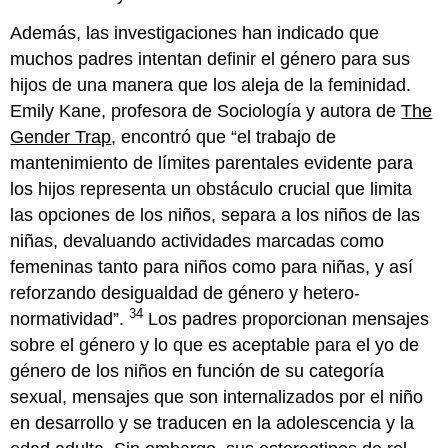
Además, las investigaciones han indicado que
muchos padres intentan definir el género para sus
hijos de una manera que los aleja de la feminidad.
Emily Kane, profesora de Sociología y autora de
The
Gender Trap
, encontró que “el trabajo de
mantenimiento de límites parentales evidente para
los hijos representa un obstáculo crucial que limita
las opciones de los niños, separa a los niños de las
niñas, devaluando actividades marcadas como
femeninas tanto para niños como para niñas, y así
reforzando desigualdad de género y hetero-
34
normatividad”.
Los padres proporcionan mensajes
sobre el género y lo que es aceptable para el yo de
género de los niños en función de su categoría
sexual, mensajes que son internalizados por el niño
en desarrollo y se traducen en la adolescencia y la