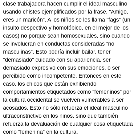
clase trabajadora hacen cumplir el ideal masculino
usando chistes ejemplificados por la frase, “Amigo,
eres un maricón”. A los niños se les llama “fags” (un
insulto despectivo y homofóbico, en el mejor de los
casos) no porque sean homosexuales, sino cuando
se involucran en conductas consideradas “no
masculinas”. Esto podría incluir bailar, tener
“demasiado” cuidado con su apariencia, ser
demasiado expresivo con sus emociones, o ser
percibido como incompetente. Entonces en este
caso, los chicos que están exhibiendo
comportamientos etiquetados como “femeninos” por
la cultura occidental se vuelven vulnerables a ser
acosados. Esto no sólo refuerza el ideal masculino
ultraconstrictivo en los niños, sino que también
refuerza la devaluación de cualquier cosa etiquetada
como “femenina” en la cultura.