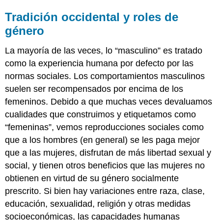
Tradición occidental y roles de
género
La mayoría de las veces, lo “masculino” es tratado
como la experiencia humana por defecto por las
normas sociales. Los comportamientos masculinos
suelen ser recompensados por encima de los
femeninos. Debido a que muchas veces devaluamos
cualidades que construimos y etiquetamos como
“femeninas”, vemos reproducciones sociales como
que a los hombres (en general) se les paga mejor
que a las mujeres, disfrutan de más libertad sexual y
social, y tienen otros beneficios que las mujeres no
obtienen en virtud de su género socialmente
prescrito. Si bien hay variaciones entre raza, clase,
educación, sexualidad, religión y otras medidas
socioeconómicas, las capacidades humanas