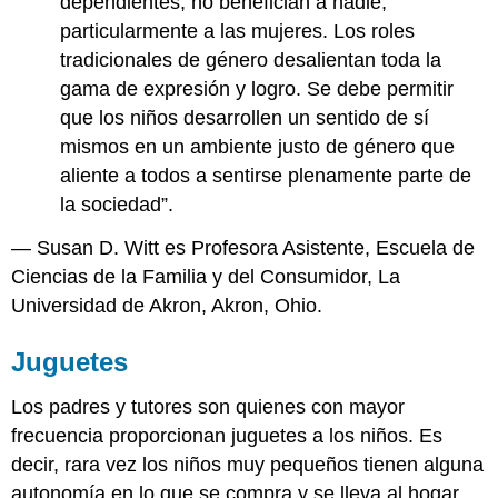
dependientes, no benefician a nadie,
particularmente a las mujeres. Los roles
tradicionales de género desalientan toda la
gama de expresión y logro. Se debe permitir
que los niños desarrollen un sentido de sí
mismos en un ambiente justo de género que
aliente a todos a sentirse plenamente parte de
la sociedad”.
— Susan D. Witt es Profesora Asistente, Escuela de
Ciencias de la Familia y del Consumidor, La
Universidad de Akron, Akron, Ohio.
Juguetes
Los padres y tutores son quienes con mayor
frecuencia proporcionan juguetes a los niños. Es
decir, rara vez los niños muy pequeños tienen alguna
autonomía en lo que se compra y se lleva al hogar.