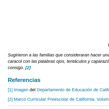
Sugirieron a las familias que consideraran hacer un
caracol con las palabras ojos, tentáculos y caparazó
consigo.
[2]
Referencias
[1]
Imagen
del
Departamento de Educación de Calif
[2]
Marco Curricular Preescolar de California, Volu