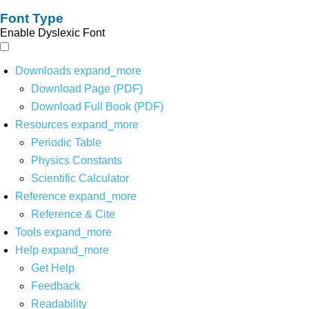
Font Type
Enable Dyslexic Font
Downloads
expand_more
Download Page (PDF)
Download Full Book (PDF)
Resources
expand_more
Periodic Table
Physics Constants
Scientific Calculator
Reference
expand_more
Reference & Cite
Tools
expand_more
Help
expand_more
Get Help
Feedback
Readability