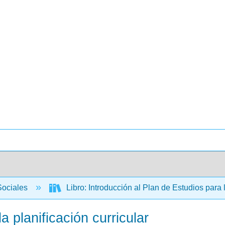
Sociales
Libro: Introducción al Plan de Estudios para 
a planificación curricular