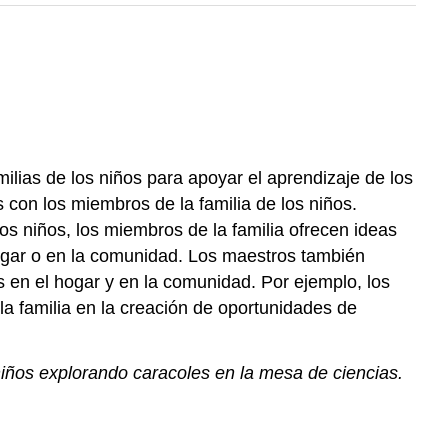
milias de los niños para apoyar el aprendizaje de los
s con los miembros de la familia de los niños.
os niños, los miembros de la familia ofrecen ideas
hogar o en la comunidad. Los maestros también
as en el hogar y en la comunidad. Por ejemplo, los
 la familia en la creación de oportunidades de
niños explorando caracoles en la mesa de ciencias.