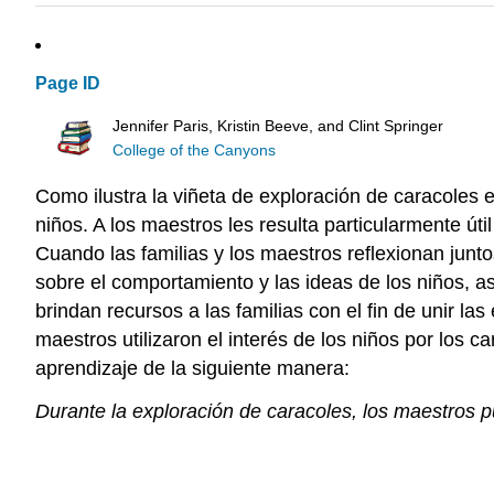
Page ID
Jennifer Paris, Kristin Beeve, and Clint Springer
College of the Canyons
Como ilustra la viñeta de exploración de caracoles e
niños. A los maestros les resulta particularmente út
Cuando las familias y los maestros reflexionan junto
sobre el comportamiento y las ideas de los niños, 
brindan recursos a las familias con el fin de unir l
maestros utilizaron el interés de los niños por los 
aprendizaje de la siguiente manera:
Durante la exploración de caracoles, los maestros p