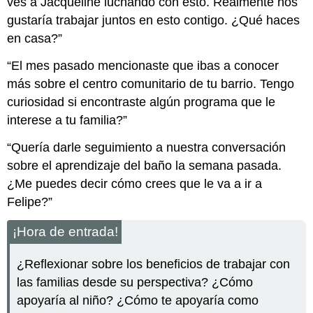
ves a Jacqueline luchando con esto. Realmente nos
gustaría trabajar juntos en esto contigo. ¿Qué haces
en casa?”
“El mes pasado mencionaste que ibas a conocer
más sobre el centro comunitario de tu barrio. Tengo
curiosidad si encontraste algún programa que le
interese a tu familia?”
“Quería darle seguimiento a nuestra conversación
sobre el aprendizaje del baño la semana pasada.
¿Me puedes decir cómo crees que le va a ir a
Felipe?”
¡Hora de entrada!
¿Reflexionar sobre los beneficios de trabajar con
las familias desde su perspectiva? ¿Cómo
apoyaría al niño? ¿Cómo te apoyaría como