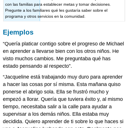
con las familias para establecer metas y tomar decisiones.
Pregunte a los familiares qué les gustaría saber sobre el
programa y otros servicios en la comunidad.
Ejemplos
“Quería platicar contigo sobre el progreso de Michael
en aprender a llevarse bien con los otros niños. He
visto muchos cambios. Me preguntaba qué has
estado pensando al respecto”.
“Jacqueline está trabajando muy duro para aprender
a hacer las cosas por sí misma. Esta mañana quiso
ponerse el abrigo sola. Ella se frustró mucho y
empezó a llorar. Quería que tuviera éxito y, al mismo
tiempo, necesitaba salir a la calle para ayudar a
supervisar a los demás niños. Ella estaba muy
decidida. Quiero aprender de ti sobre lo que haces si