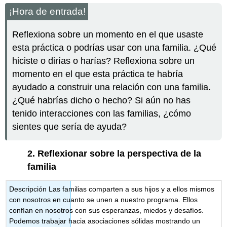
¡Hora de entrada!
Reflexiona sobre un momento en el que usaste
esta práctica o podrías usar con una familia. ¿Qué
hiciste o dirías o harías? Reflexiona sobre un
momento en el que esta práctica te habría
ayudado a construir una relación con una familia.
¿Qué habrías dicho o hecho? Si aún no has
tenido interacciones con las familias, ¿cómo
sientes que sería de ayuda?
2.
Reflexionar sobre la perspectiva de la
familia
Descripción Las familias comparten a sus hijos y a ellos mismos
con nosotros en cuanto se unen a nuestro programa. Ellos
confían en nosotros con sus esperanzas, miedos y desafíos.
Podemos trabajar hacia asociaciones sólidas mostrando un