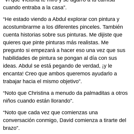
cuando entraba a la casa”.
“He estado viendo a Abdul explorar con pintura y
acostumbrarme a los diferentes pinceles. También
cuenta historias sobre sus pinturas. Me dijiste que
quieres que pinte pinturas más realistas. Me
pregunto si empezará a hacer eso una vez que sus
habilidades de pintura se pongan al día con sus
ideas. Abdul se está pegando de verdad, ¡y le
encanta! Creo que ambos queremos ayudarlo a
trabajar hacia el mismo objetivo”.
“Noto que Christina a menudo da palmaditas a otros
niños cuando están llorando”.
“Noto que cada vez que comienzas una
conversación conmigo, David comienza a tirarte del
brazo”.