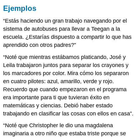
Ejemplos
“Estás haciendo un gran trabajo navegando por el
sistema de autobuses para llevar a Teegan a la
escuela. ¿Estarías dispuesto a compartir lo que has
aprendido con otros padres?”
“Noté que mientras estábamos platicando, José y
Leila trabajaron juntos para separar los crayones y
los marcadores por color. Mira cómo los separaron
en cuatro pilotes: azul, amarillo, verde y rojo.
Recuerdo que cuando empezaron en el programa
era importante para ti que tuvieran éxito en
matemáticas y ciencias. Debió haber estado
trabajando en clasificar las cosas con ellos en casa”.
“Noté que Christopher le dio una magdalena
imaginaria a otro niño que estaba triste porque se