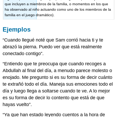
que incluyen a miembros de la familia, o momentos en los que
ha observado al niño actuando como uno de los miembros de la
familia en el juego dramático).
Ejemplos
“Cuando llegué noté que Sam corrió hacia ti y te
abrazó la pierna. Puedo ver que está realmente
conectado contigo”.
“Entiendo que te preocupa que cuando recoges a
Abdullah al final del día, a menudo parece molesto o
enojado. Me pregunto si es su forma de decir cuánto
te extrañó todo el día. Maneja sus emociones todo el
día y luego llega a soltarse cuando te ve. A lo mejor
es su forma de decir lo contento que está de que
hayas vuelto”.
“Ya que han estado leyendo cuentos a la hora de