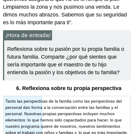
Limpiamos la zona y nos pusimos una venda. Le
dimos muchos abrazos. Sabemos que su seguridad
es lo más importante para ti”.
¡Hora de entrada!
Reflexiona sobre tu pasión por tu propia familia o
futura familia. Comparte ¿por qué sientes que
sería importante que el maestro de tu hijo
entienda la pasión y los objetivos de tu familia?
6.
Reflexiona sobre tu propia perspectiva
Tanto las perspectivas de la familia como las perspectivas del
personal dan forma a la conversación entre las familias y el
personal. Nuestras propias perspectivas incluyen muchos
elementos: lo que hemos sido capacitados para hacer, lo que
nuestro programa quiere de nosotros, nuestros sentimientos
sobre el trabajo con niños y familias y, lo que es más importante,