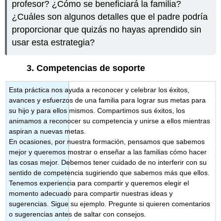
profesor? ¿Cómo se beneficiará la familia?
¿Cuáles son algunos detalles que el padre podría
proporcionar que quizás no hayas aprendido sin
usar esta estrategia?
3.
Competencias de soporte
Esta práctica nos ayuda a reconocer y celebrar los éxitos,
avances y esfuerzos de una familia para lograr sus metas para
su hijo y para ellos mismos. Compartimos sus éxitos, los
animamos a reconocer su competencia y unirse a ellos mientras
aspiran a nuevas metas.
En ocasiones, por nuestra formación, pensamos que sabemos
mejor y queremos mostrar o enseñar a las familias cómo hacer
las cosas mejor. Debemos tener cuidado de no interferir con su
sentido de competencia sugiriendo que sabemos más que ellos.
Tenemos experiencia para compartir y queremos elegir el
momento adecuado para compartir nuestras ideas y
sugerencias. Sigue su ejemplo. Pregunte si quieren comentarios
o sugerencias antes de saltar con consejos.