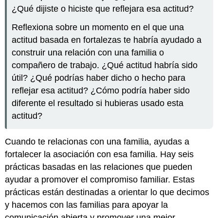
¿Qué dijiste o hiciste que reflejara esa actitud?
Reflexiona sobre un momento en el que una
actitud basada en fortalezas te habría ayudado a
construir una relación con una familia o
compañero de trabajo. ¿Qué actitud habría sido
útil? ¿Qué podrías haber dicho o hecho para
reflejar esa actitud? ¿Cómo podría haber sido
diferente el resultado si hubieras usado esta
actitud?
Cuando te relacionas con una familia, ayudas a
fortalecer la asociación con esa familia. Hay seis
prácticas basadas en las relaciones que pueden
ayudar a promover el compromiso familiar. Estas
prácticas están destinadas a orientar lo que decimos
y hacemos con las familias para apoyar la
comunicación abierta y promover una mejor