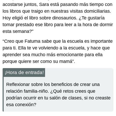
acostarse juntos, Sara está pasando más tiempo con
los libros que traigo en nuestras visitas domiciliarias.
Hoy eligió el libro sobre dinosaurios. ¿Te gustaría
tomar prestado ese libro para leer a la hora de dormir
esta semana?”
“Creo que Fatuma sabe que la escuela es importante
para ti. Ella te ve volviendo a la escuela, y hace que
aprender sea mucho más emocionante para ella
porque quiere ser como su mamá”.
¡Hora de entrada!
Reflexionar sobre los beneficios de crear una
relación familia-niño. ¿Qué retos crees que
podrían ocurrir en tu salón de clases, si no creaste
esa conexión?