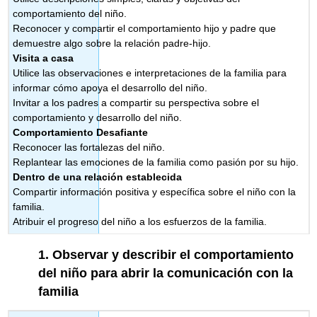
comportamiento del niño.
Reconocer y compartir el comportamiento hijo y padre que
demuestre algo sobre la relación padre-hijo.
Visita a casa
Utilice las observaciones e interpretaciones de la familia para
informar cómo apoya el desarrollo del niño.
Invitar a los padres a compartir su perspectiva sobre el
comportamiento y desarrollo del niño.
Comportamiento Desafiante
Reconocer las fortalezas del niño.
Replantear las emociones de la familia como pasión por su hijo.
Dentro de una relación establecida
Compartir información positiva y específica sobre el niño con la
familia.
Atribuir el progreso del niño a los esfuerzos de la familia.
1.
Observar y describir el comportamiento
del niño para abrir la comunicación con la
familia