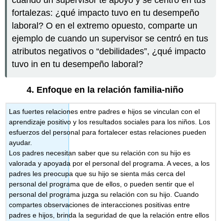
fortalezas: ¿qué impacto tuvo en tu desempeño
laboral? O en el extremo opuesto, comparte un
ejemplo de cuando un supervisor se centró en tus
atributos negativos o “debilidades”, ¿qué impacto
tuvo in en tu desempeño laboral?
4.
Enfoque en la relación familia-niño
Las fuertes relaciones entre padres e hijos se vinculan con el
aprendizaje positivo y los resultados sociales para los niños. Los
esfuerzos del personal para fortalecer estas relaciones pueden
ayudar.
Los padres necesitan saber que su relación con su hijo es
valorada y apoyada por el personal del programa. A veces, a los
padres les preocupa que su hijo se sienta más cerca del
personal del programa que de ellos, o pueden sentir que el
personal del programa juzga su relación con su hijo. Cuando
compartes observaciones de interacciones positivas entre
padres e hijos, brinda la seguridad de que la relación entre ellos