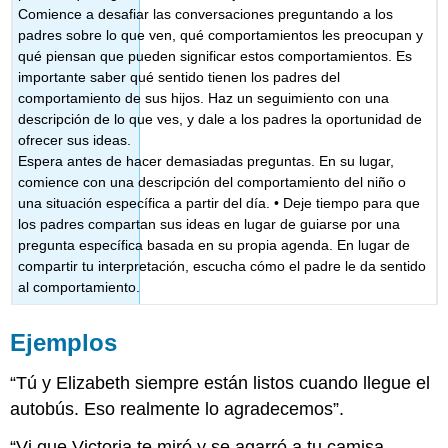
Comience a desafiar las conversaciones preguntando a los
padres sobre lo que ven, qué comportamientos les preocupan y
qué piensan que pueden significar estos comportamientos. Es
importante saber qué sentido tienen los padres del
comportamiento de sus hijos. Haz un seguimiento con una
descripción de lo que ves, y dale a los padres la oportunidad de
ofrecer sus ideas.
Espera antes de hacer demasiadas preguntas. En su lugar,
comience con una descripción del comportamiento del niño o
una situación específica a partir del día. • Deje tiempo para que
los padres compartan sus ideas en lugar de guiarse por una
pregunta específica basada en su propia agenda. En lugar de
compartir tu interpretación, escucha cómo el padre le da sentido
al comportamiento.
Ejemplos
“Tú y Elizabeth siempre están listos cuando llegue el
autobús. Eso realmente lo agradecemos”.
“Vi que Victoria te miró y se agarró a tu camisa