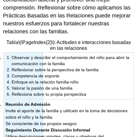
comprensión. Reflexionar sobre cómo aplicamos las
Prácticas Basadas en las Relaciones puede mejorar
nuestros esfuerzos para fortalecer nuestras
relaciones con las familias.
Tabla
\(\PageIndex{2}\)
: Actitudes e interacciones basadas
en las relaciones
Observar y describir el comportamiento del niño para abrir la
comunicación con la familia
Reflexionar sobre la perspectiva de la familia
Competencia de soporte
Enfoque en la relación familia-niño
Valorar la pasión de una familia
Reflexiona sobre tu propia perspectiva
Reunión de Admisión
Invite el aporte de la familia y utilícelo en la toma de decisiones
sobre el niño y la familia.
Sé consciente de tus propios sesgos.
Seguimiento Durante Discusión Informal
Utilice descripciones simples, claras y objetivas del