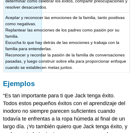
determinar cómo celebrar los éxitos, compartir preocupaciones y
resolver desacuerdos.
Aceptar y reconocer las emociones de la familia, tanto positivas
como negativas.
Replantear las emociones de los padres como pasión por su
familia.
Escucha lo que hay detrás de las emociones y trabaja con la
familia para entenderlas.
Reconocer y recordar la pasión de la familia de conversaciones
pasadas, y luego construir sobre ella para proporcionar enfoque
cuando se establecen metas juntos.
Ejemplos
“Es tan importante para ti que Jack tenga éxito.
Todos estos pequeños éxitos con el aprendizaje del
inodoro no siempre parecen suficientes cuando
todavía te enfrentas a la ropa húmeda al final de un
largo día. ¡Yo también quiero que Jack tenga éxito, y