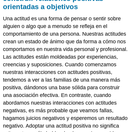
orientadas a objetivos
Una actitud es una forma de pensar o sentir sobre
alguien o algo que a menudo se refleja en el
comportamiento de una persona. Nuestras actitudes
crean un estado de ánimo que da forma a cómo nos
comportamos en nuestra vida personal y profesional.
Las actitudes están moldeadas por experiencias,
creencias y suposiciones. Cuando comenzamos
nuestras interacciones con actitudes positivas,
tendemos a ver a las familias de una manera más
positiva, dándonos una base sólida para construir
una asociación efectiva. En contraste, cuando
abordamos nuestras interacciones con actitudes
negativas, es más probable que veamos fallas,
hagamos juicios negativos y esperemos un resultado
negativo. Adoptar una actitud positiva no significa