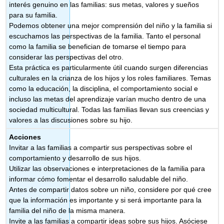
interés genuino en las familias: sus metas, valores y sueños
para su familia.
Podemos obtener una mejor comprensión del niño y la familia si
escuchamos las perspectivas de la familia. Tanto el personal
como la familia se benefician de tomarse el tiempo para
considerar las perspectivas del otro.
Esta práctica es particularmente útil cuando surgen diferencias
culturales en la crianza de los hijos y los roles familiares. Temas
como la educación, la disciplina, el comportamiento social e
incluso las metas del aprendizaje varían mucho dentro de una
sociedad multicultural. Todas las familias llevan sus creencias y
valores a las discusiones sobre su hijo.
Acciones
Invitar a las familias a compartir sus perspectivas sobre el
comportamiento y desarrollo de sus hijos.
Utilizar las observaciones e interpretaciones de la familia para
informar cómo fomentar el desarrollo saludable del niño.
Antes de compartir datos sobre un niño, considere por qué cree
que la información es importante y si será importante para la
familia del niño de la misma manera.
Invite a las familias a compartir ideas sobre sus hijos. Asóciese