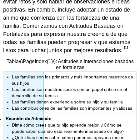
evitar retos y sólo hablar de observaciones e ideas
positivas. En cambio, incluye adoptar un estado de
ánimo que comienza con las fortalezas de una
familia. Comenzamos con Actitudes Basadas en
Fortalezas para expresar nuestra creencia de que
todas las familias pueden progresar y que estamos
[1]
listos para luchar juntos por mejores resultados.
Tabla
\(\PageIndex{1}\)
: Actitudes e interacciones basadas
en fortalezas
Las familias son los primeros y más importantes maestros de
sus hijos
Las familias son nuestros socios con un papel crítico en el
desarrollo de su familia
Las familias tienen experiencia sobre su hijo y su familia
Las contribuciones de las familias son importantes y valiosas
Reunión de Admisión
Dime cómo crees que tu hijo aprende mejor. ¿Cómo se
puede saber cuándo está realmente interesado en algo?
¿Qué ideas tienes sobre cómo podemos apoyarla mejor