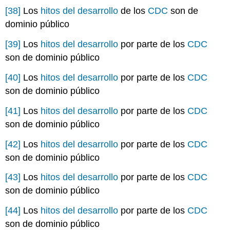
[38]
Los
hitos del desarrollo
de los
CDC
son de
dominio público
[39]
Los
hitos del desarrollo
por parte de los
CDC
son de dominio público
[40]
Los
hitos del desarrollo
por parte de los
CDC
son de dominio público
[41]
Los
hitos del desarrollo
por parte de los
CDC
son de dominio público
[42]
Los
hitos del desarrollo
por parte de los
CDC
son de dominio público
[43]
Los
hitos del desarrollo
por parte de los
CDC
son de dominio público
[44]
Los
hitos del desarrollo
por parte de los
CDC
son de dominio público