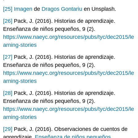
[25]
Imagen
de
Dragos Gontariu
en Unsplash.
[26]
Pack, J. (2016). Historias de aprendizaje.
Enseñanza de niños pequeños
, 9 (2).
https://www.naeyc.org/resources/pubs/tyc/dec2015/le
arning-stories
[27]
Pack, J. (2016). Historias de aprendizaje.
Enseñanza de niños pequeños
, 9 (2).
https://www.naeyc.org/resources/pubs/tyc/dec2015/le
arning-stories
[28]
Pack, J. (2016). Historias de aprendizaje.
Enseñanza de niños pequeños
, 9 (2).
https://www.naeyc.org/resources/pubs/tyc/dec2015/le
arning-stories
[29]
Pack, J. (2016). Observaciones de cuentos de
aprendizaje.
Enseñanza de niños pequeños
,