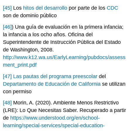
[45]
Los
hitos del desarrollo
por parte de los
CDC
son de dominio público
[46]
)
Una guía de evaluación en la primera infancia;
la infancia a los ocho años. Oficina del
Superintendente de Instrucción Pública del Estado
de Washington, 2008.
http://www.k12.wa.us/EarlyLearning/pubdocs/assess
ment_print.pdf
[47]
Las pautas del programa preescolar
del
Departamento de Educación de California
se utilizan
con permiso
[48]
Morin, A. (2020). Ambiente Menos Restrictivo
(LRE): Lo Que Necesitas Saber. Recuperado a partir
de
https://www.understood.org/en/school-
learning/special-services/special-education-