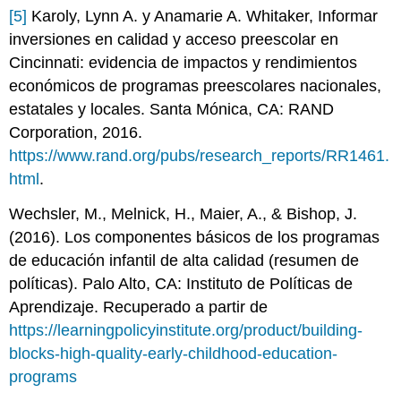
[5]
Karoly, Lynn A. y Anamarie A. Whitaker, Informar
inversiones en calidad y acceso preescolar en
Cincinnati: evidencia de impactos y rendimientos
económicos de programas preescolares nacionales,
estatales y locales. Santa Mónica, CA: RAND
Corporation, 2016.
https://www.rand.org/pubs/research_reports/RR1461.
html
.
Wechsler, M., Melnick, H., Maier, A., & Bishop, J.
(2016).
Los componentes básicos de los programas
de educación infantil de alta calidad
(resumen de
políticas).
Palo Alto, CA: Instituto de Políticas de
Aprendizaje. Recuperado a partir de
https://learningpolicyinstitute.org/product/building-
blocks-high-quality-early-childhood-education-
programs