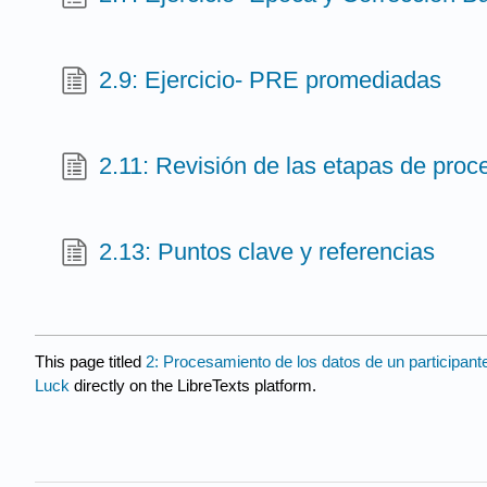
2.9: Ejercicio- PRE promediadas
2.11: Revisión de las etapas de pro
2.13: Puntos clave y referencias
This page titled
2: Procesamiento de los datos de un particip
Luck
directly on the LibreTexts platform.