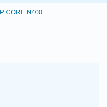
 ERP CORE N400