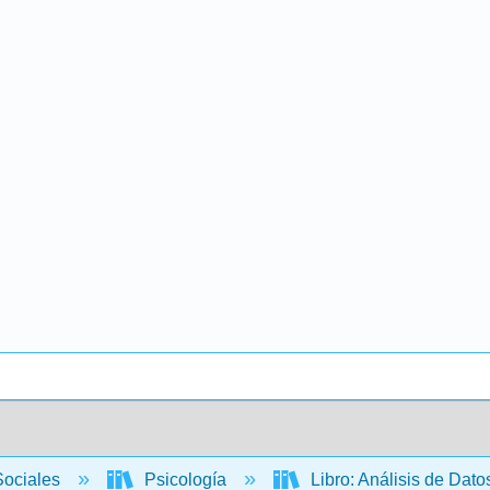
Sociales
Psicología
Libro: Análisis de Dat