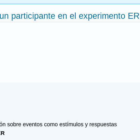
e un participante en el experimento
ión sobre eventos como estímulos y respuestas
ER