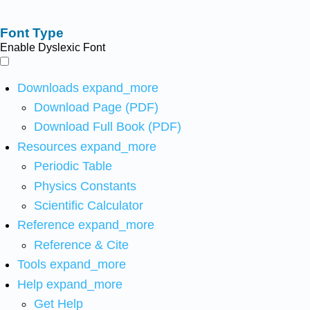
Font Type
Enable Dyslexic Font
Downloads
expand_more
Download Page (PDF)
Download Full Book (PDF)
Resources
expand_more
Periodic Table
Physics Constants
Scientific Calculator
Reference
expand_more
Reference & Cite
Tools
expand_more
Help
expand_more
Get Help