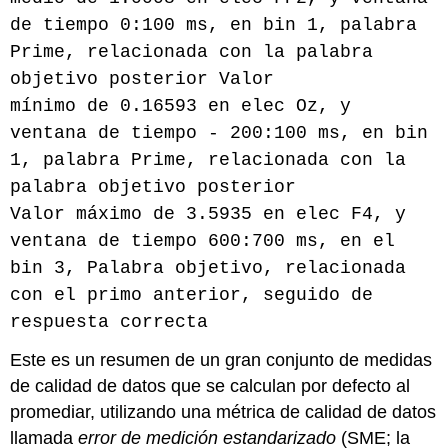
de tiempo 0:100 ms, en bin 1, palabra
Prime, relacionada con la palabra
objetivo posterior Valor
mínimo de 0.16593 en elec Oz, y
ventana de tiempo - 200:100 ms, en bin
1, palabra Prime, relacionada con la
palabra objetivo posterior
Valor máximo de 3.5935 en elec F4, y
ventana de tiempo 600:700 ms, en el
bin 3, Palabra objetivo, relacionada
con el primo anterior, seguido de
respuesta correcta
Este es un resumen de un gran conjunto de medidas
de calidad de datos que se calculan por defecto al
promediar, utilizando una métrica de calidad de datos
llamada
error de medición estandarizado
(SME; la