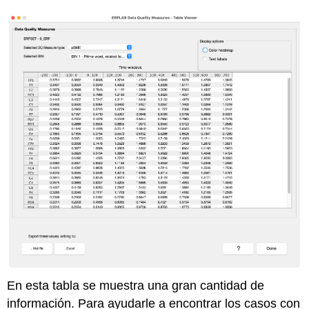
En esta tabla se muestra una gran cantidad de
información. Para ayudarle a encontrar los casos con