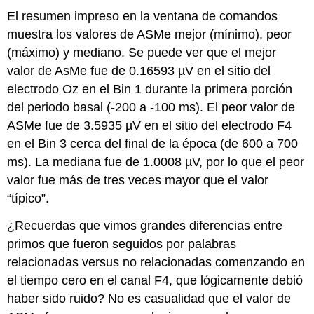
El resumen impreso en la ventana de comandos
muestra los valores de ASMe mejor (mínimo), peor
(máximo) y mediano. Se puede ver que el mejor
valor de AsMe fue de 0.16593 µV en el sitio del
electrodo Oz en el Bin 1 durante la primera porción
del periodo basal (-200 a -100 ms). El peor valor de
ASMe fue de 3.5935 µV en el sitio del electrodo F4
en el Bin 3 cerca del final de la época (de 600 a 700
ms). La mediana fue de 1.0008 µV, por lo que el peor
valor fue más de tres veces mayor que el valor
“típico”.
¿Recuerdas que vimos grandes diferencias entre
primos que fueron seguidos por palabras
relacionadas versus no relacionadas comenzando en
el tiempo cero en el canal F4, que lógicamente debió
haber sido ruido? No es casualidad que el valor de