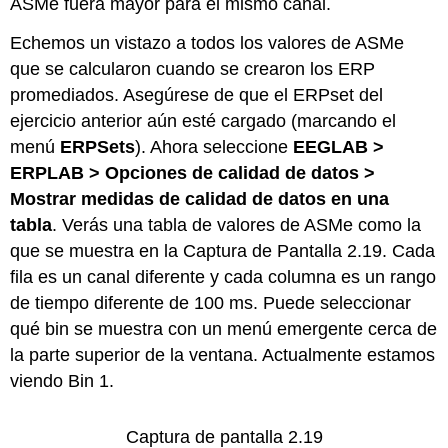
ASMe fuera mayor para el mismo canal.
Echemos un vistazo a todos los valores de ASMe
que se calcularon cuando se crearon los ERP
promediados. Asegúrese de que el ERPset del
ejercicio anterior aún esté cargado (marcando el
menú
ERPSets
). Ahora seleccione
EEGLAB >
ERPLAB > Opciones de calidad de datos >
Mostrar medidas de calidad de datos en una
tabla
. Verás una tabla de valores de ASMe como la
que se muestra en la Captura de Pantalla 2.19. Cada
fila es un canal diferente y cada columna es un rango
de tiempo diferente de 100 ms. Puede seleccionar
qué bin se muestra con un menú emergente cerca de
la parte superior de la ventana. Actualmente estamos
viendo Bin 1.
Captura de pantalla 2.19