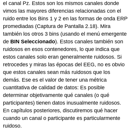
el canal Pz. Estos son los mismos canales donde
vimos las mayores diferencias relacionadas con el
ruido entre los Bins 1 y 2 en las formas de onda ERP
promediadas (Captura de Pantalla 2.18). Mira
también los otros 3 bins (usando el menú emergente
de
BIN Seleccionado
). Estos canales también son
ruidosos en esos contenedores, lo que indica que
estos canales solo eran generalmente ruidosos. Si
retrocedes y miras las épocas del EEG, no es obvio
que estos canales sean más ruidosos que los
demás. Ese es el valor de tener una métrica
cuantitativa de calidad de datos: Es posible
determinar objetivamente qué canales (o qué
participantes) tienen datos inusualmente ruidosos.
En capítulos posteriores, discutiremos qué hacer
cuando un canal o participante es particularmente
ruidoso.