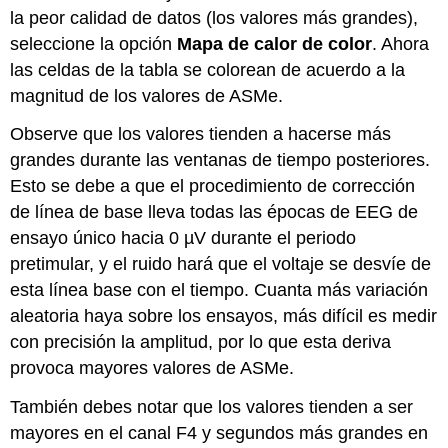
la peor calidad de datos (los valores más grandes),
seleccione la opción
Mapa de calor de color
. Ahora
las celdas de la tabla se colorean de acuerdo a la
magnitud de los valores de ASMe.
Observe que los valores tienden a hacerse más
grandes durante las ventanas de tiempo posteriores.
Esto se debe a que el procedimiento de corrección
de línea de base lleva todas las épocas de EEG de
ensayo único hacia 0 µV durante el periodo
pretimular, y el ruido hará que el voltaje se desvíe de
esta línea base con el tiempo. Cuanta más variación
aleatoria haya sobre los ensayos, más difícil es medir
con precisión la amplitud, por lo que esta deriva
provoca mayores valores de ASMe.
También debes notar que los valores tienden a ser
mayores en el canal F4 y segundos más grandes en