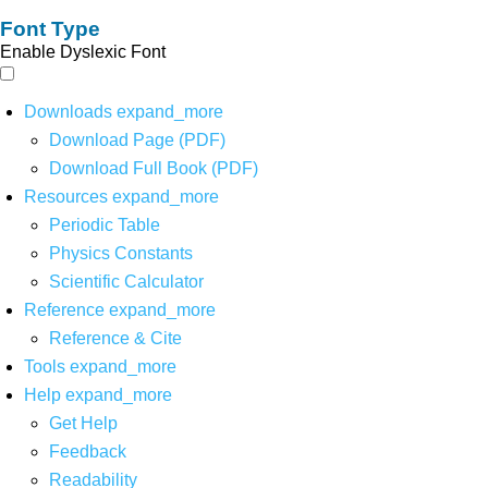
Font Type
Enable Dyslexic Font
Downloads
expand_more
Download Page (PDF)
Download Full Book (PDF)
Resources
expand_more
Periodic Table
Physics Constants
Scientific Calculator
Reference
expand_more
Reference & Cite
Tools
expand_more
Help
expand_more
Get Help
Feedback
Readability