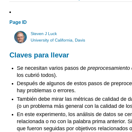
Page ID
Steven J Luck
University of California, Davis
Claves para llevar
Se necesitan varios pasos de
preprocesamiento
los cubrió todos).
Después de algunos de estos pasos de preprocesa
hay problemas o errores.
También debe mirar las métricas de calidad de d
(o un problema más general con la calidad de los
En este experimento, los análisis de datos se cen
relacionada o no con la palabra prima anterior. 
que fueron seguidas por objetivos relacionados o