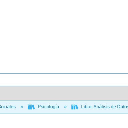
Sociales
Psicología
Libro: Análisis de Dat