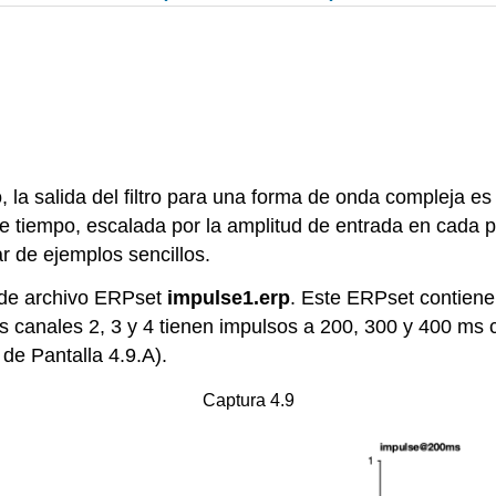
to, la salida del filtro para una forma de onda compleja 
 de tiempo, escalada por la amplitud de entrada en cada 
r de ejemplos sencillos.
 de archivo ERPset
impulse1.erp
. Este ERPset contiene 
os canales 2, 3 y 4 tienen impulsos a 200, 300 y 400 ms 
 de Pantalla 4.9.A).
Captura 4.9