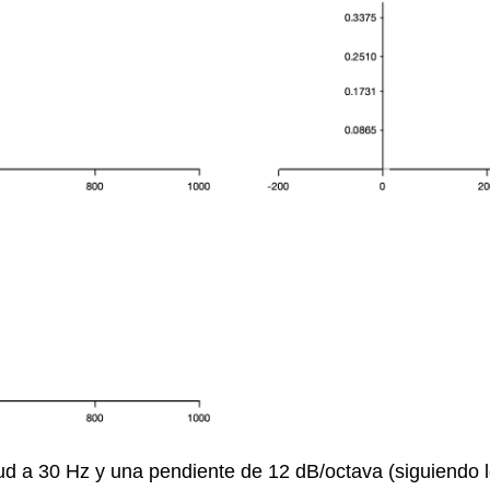
ud a 30 Hz y una pendiente de 12 dB/octava (siguiendo 