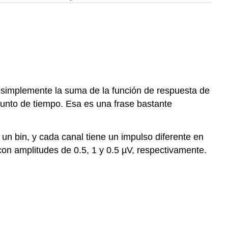
es simplemente la suma de la función de respuesta de
punto de tiempo. Esa es una frase bastante
un bin, y cada canal tiene un impulso diferente en
con amplitudes de 0.5, 1 y 0.5 µV, respectivamente.