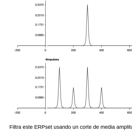
Filtra este ERPset usando un corte de media amplit