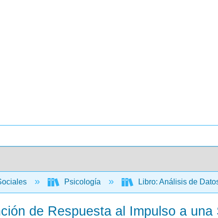
Sociales
Psicología
Libro: Análisis de Dat
Función de Respuesta al Impulso a una