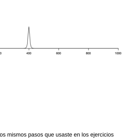
los mismos pasos que usaste en los ejercicios