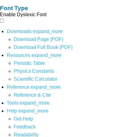
Font Type
Enable Dyslexic Font
Downloads
expand_more
Download Page (PDF)
Download Full Book (PDF)
Resources
expand_more
Periodic Table
Physics Constants
Scientific Calculator
Reference
expand_more
Reference & Cite
Tools
expand_more
Help
expand_more
Get Help
Feedback
Readability