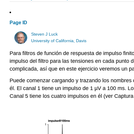
Page ID
Steven J Luck
University of California, Davis
Para filtros de función de respuesta de impulso fini
impulso del filtro para las tensiones en cada punto
complicada, así que en este ejercicio veremos un pa
Puede comenzar cargando y trazando los nombres
él. El canal 1 tiene un impulso de 1 µV a 100 ms. L
Canal 5 tiene los cuatro impulsos en él (ver Captura