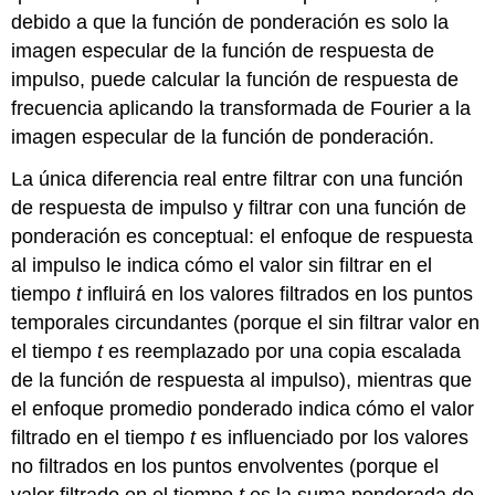
debido a que la función de ponderación es solo la
imagen especular de la función de respuesta de
impulso, puede calcular la función de respuesta de
frecuencia aplicando la transformada de Fourier a la
imagen especular de la función de ponderación.
La única diferencia real entre filtrar con una función
de respuesta de impulso y filtrar con una función de
ponderación es conceptual: el enfoque de respuesta
al impulso le indica cómo el valor sin filtrar en el
tiempo
t
influirá en los valores filtrados en los puntos
temporales circundantes (porque el sin filtrar valor en
el tiempo
t
es reemplazado por una copia escalada
de la función de respuesta al impulso), mientras que
el enfoque promedio ponderado indica cómo el valor
filtrado en el tiempo
t
es influenciado por los valores
no filtrados en los puntos envolventes (porque el