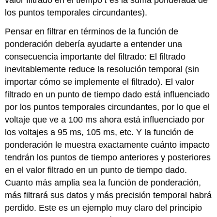
valor filtrado en el tiempo
t
es la suma ponderada de
los puntos temporales circundantes).
Pensar en filtrar en términos de la función de
ponderación debería ayudarte a entender una
consecuencia importante del filtrado: El filtrado
inevitablemente reduce la resolución temporal (sin
importar cómo se implemente el filtrado). El valor
filtrado en un punto de tiempo dado está influenciado
por los puntos temporales circundantes, por lo que el
voltaje que ve a 100 ms ahora está influenciado por
los voltajes a 95 ms, 105 ms, etc. Y la función de
ponderación le muestra exactamente cuánto impacto
tendrán los puntos de tiempo anteriores y posteriores
en el valor filtrado en un punto de tiempo dado.
Cuanto más amplia sea la función de ponderación,
más filtrará sus datos y más precisión temporal habrá
perdido. Este es un ejemplo muy claro del principio