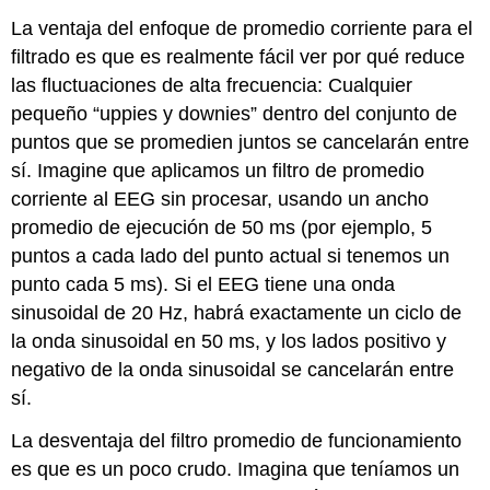
La ventaja del enfoque de promedio corriente para el
filtrado es que es realmente fácil ver por qué reduce
las fluctuaciones de alta frecuencia: Cualquier
pequeño “uppies y downies” dentro del conjunto de
puntos que se promedien juntos se cancelarán entre
sí. Imagine que aplicamos un filtro de promedio
corriente al EEG sin procesar, usando un ancho
promedio de ejecución de 50 ms (por ejemplo, 5
puntos a cada lado del punto actual si tenemos un
punto cada 5 ms). Si el EEG tiene una onda
sinusoidal de 20 Hz, habrá exactamente un ciclo de
la onda sinusoidal en 50 ms, y los lados positivo y
negativo de la onda sinusoidal se cancelarán entre
sí.
La desventaja del filtro promedio de funcionamiento
es que es un poco crudo. Imagina que teníamos un