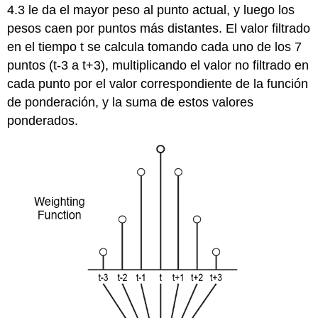
4.3 le da el mayor peso al punto actual, y luego los
pesos caen por puntos más distantes. El valor filtrado
en el tiempo t se calcula tomando cada uno de los 7
puntos (t-3 a t+3), multiplicando el valor no filtrado en
cada punto por el valor correspondiente de la función
de ponderación, y la suma de estos valores
ponderados.