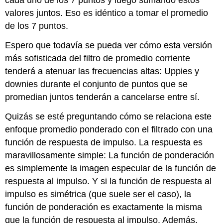
valores juntos. Eso es idéntico a tomar el promedio
de los 7 puntos.
Espero que todavía se pueda ver cómo esta versión
más sofisticada del filtro de promedio corriente
tenderá a atenuar las frecuencias altas: Uppies y
downies durante el conjunto de puntos que se
promedian juntos tenderán a cancelarse entre sí.
Quizás se esté preguntando cómo se relaciona este
enfoque promedio ponderado con el filtrado con una
función de respuesta de impulso. La respuesta es
maravillosamente simple: La función de ponderación
es simplemente la imagen especular de la función de
respuesta al impulso. Y si la función de respuesta al
impulso es simétrica (que suele ser el caso), la
función de ponderación es exactamente la misma
que la función de respuesta al impulso. Además,