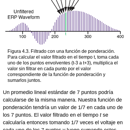
Figura 4.3. Filtrado con una función de ponderación.
Para calcular el valor filtrado en el tiempo t, toma cada
uno de los puntos envolventes (t-3 a t+3), multiplica el
valor sin filtrar en cada punto por el valor
correspondiente de la función de ponderación y
sumarlos juntos.
Un promedio lineal estándar de 7 puntos podría
calcularse de la misma manera. Nuestra función de
ponderación tendría un valor de 1/7 en cada uno de
los 7 puntos. El valor filtrado en el tiempo
t
se
calcularía entonces tomando 1/7 veces el voltaje en
cada uno de los 7 puntos y luego sumando estos