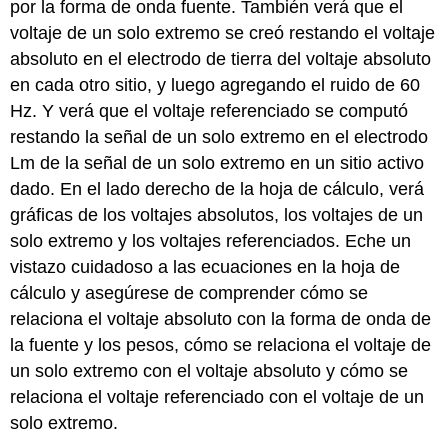
por la forma de onda fuente. También verá que el
voltaje de un solo extremo se creó restando el voltaje
absoluto en el electrodo de tierra del voltaje absoluto
en cada otro sitio, y luego agregando el ruido de 60
Hz. Y verá que el voltaje referenciado se computó
restando la señal de un solo extremo en el electrodo
Lm de la señal de un solo extremo en un sitio activo
dado. En el lado derecho de la hoja de cálculo, verá
gráficas de los voltajes absolutos, los voltajes de un
solo extremo y los voltajes referenciados. Eche un
vistazo cuidadoso a las ecuaciones en la hoja de
cálculo y asegúrese de comprender cómo se
relaciona el voltaje absoluto con la forma de onda de
la fuente y los pesos, cómo se relaciona el voltaje de
un solo extremo con el voltaje absoluto y cómo se
relaciona el voltaje referenciado con el voltaje de un
solo extremo.