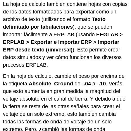
La hoja de cálculo también contiene hojas con copias
de los datos formateados para exportar como un
archivo de texto (utilizando el formato
Texto
delimitado por tabulaciones
), que se pueden
importar fácilmente a ERPLAB (usando
EEGLAB >
ERPLAB > Exportar e Importar ERP > Importar
ERP desde texto (universal)
). Esto permite crear
datos simulados y ver cómo funcionan los diversos
procesos ERPLAB.
En la hoja de cálculo, cambie el peso por encima de
la etiqueta
Absolute_Ground
de
-.04
a
-.10
. Verás
que esto aumenta en gran medida la magnitud del
voltaje absoluto en el canal de tierra. Y debido a que
la tierra se resta de las otras señales para crear el
voltaje de un solo extremo, esto también cambia
todas las formas de onda de voltaje de un solo
extremo. Pero, ¿cambió las formas de onda