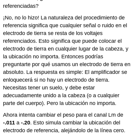
referenciadas?
¡No, no lo hizo! La naturaleza del procedimiento de
referencia significa que cualquier señal o ruido en el
electrodo de tierra se resta de los voltajes
referenciados. Esto significa que puede colocar el
electrodo de tierra en cualquier lugar de la cabeza, y
la ubicación no importa. Entonces podrías
preguntarte por qué usamos un electrodo de tierra en
absoluto. La respuesta es simple: El amplificador se
enloquecerá si no hay un electrodo de tierra.
Necesitas tener un suelo, y debe estar
adecuadamente unido a la cabeza (o a cualquier
parte del cuerpo). Pero la ubicación no importa.
Ahora intenta cambiar el peso para el canal Lm de
-.011
a
-.20
. Esto simula cambiar la ubicación del
electrodo de referencia, alejándolo de la línea cero.