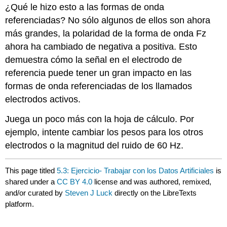
¿Qué le hizo esto a las formas de onda
referenciadas? No sólo algunos de ellos son ahora
más grandes, la polaridad de la forma de onda Fz
ahora ha cambiado de negativa a positiva. Esto
demuestra cómo la señal en el electrodo de
referencia puede tener un gran impacto en las
formas de onda referenciadas de los llamados
electrodos activos.
Juega un poco más con la hoja de cálculo. Por
ejemplo, intente cambiar los pesos para los otros
electrodos o la magnitud del ruido de 60 Hz.
This page titled
5.3: Ejercicio- Trabajar con los Datos Artificiales
is
shared under a
CC BY 4.0
license and was authored, remixed,
and/or curated by
Steven J Luck
directly on the LibreTexts
platform.