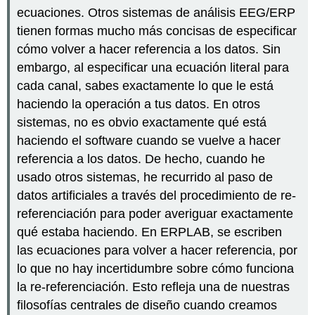
ecuaciones. Otros sistemas de análisis EEG/ERP
tienen formas mucho más concisas de especificar
cómo volver a hacer referencia a los datos. Sin
embargo, al especificar una ecuación literal para
cada canal, sabes exactamente lo que le está
haciendo la operación a tus datos. En otros
sistemas, no es obvio exactamente qué está
haciendo el software cuando se vuelve a hacer
referencia a los datos. De hecho, cuando he
usado otros sistemas, he recurrido al paso de
datos artificiales a través del procedimiento de re-
referenciación para poder averiguar exactamente
qué estaba haciendo. En ERPLAB, se escriben
las ecuaciones para volver a hacer referencia, por
lo que no hay incertidumbre sobre cómo funciona
la re-referenciación. Esto refleja una de nuestras
filosofías centrales de diseño cuando creamos