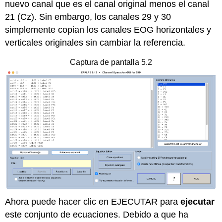
nuevo canal que es el canal original menos el canal
21 (Cz). Sin embargo, los canales 29 y 30
simplemente copian los canales EOG horizontales y
verticales originales sin cambiar la referencia.
Captura de pantalla 5.2
Ahora puede hacer clic en EJECUTAR para
ejecutar
este conjunto de ecuaciones. Debido a que ha