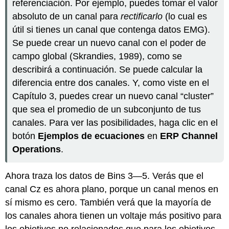
referenciación. Por ejemplo, puedes tomar el valor
absoluto de un canal para
rectificarlo
(lo cual es
útil si tienes un canal que contenga datos EMG).
Se puede crear un nuevo canal con el poder de
campo global (Skrandies, 1989), como se
describirá a continuación. Se puede calcular la
diferencia entre dos canales. Y, como viste en el
Capítulo 3, puedes crear un nuevo canal “cluster”
que sea el promedio de un subconjunto de tus
canales. Para ver las posibilidades, haga clic en el
botón
Ejemplos de ecuaciones
en
ERP Channel
Operations
.
Ahora traza los datos de Bins 3—5. Verás que el
canal Cz es ahora plano, porque un canal menos en
sí mismo es cero. También verá que la mayoría de
los canales ahora tienen un voltaje más positivo para