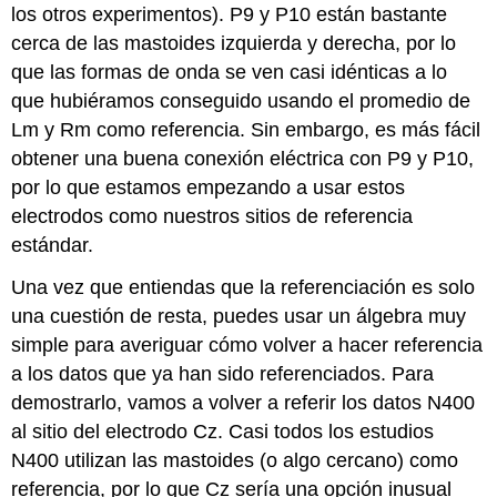
los otros experimentos). P9 y P10 están bastante
cerca de las mastoides izquierda y derecha, por lo
que las formas de onda se ven casi idénticas a lo
que hubiéramos conseguido usando el promedio de
Lm y Rm como referencia. Sin embargo, es más fácil
obtener una buena conexión eléctrica con P9 y P10,
por lo que estamos empezando a usar estos
electrodos como nuestros sitios de referencia
estándar.
Una vez que entiendas que la referenciación es solo
una cuestión de resta, puedes usar un álgebra muy
simple para averiguar cómo volver a hacer referencia
a los datos que ya han sido referenciados. Para
demostrarlo, vamos a volver a referir los datos N400
al sitio del electrodo Cz. Casi todos los estudios
N400 utilizan las mastoides (o algo cercano) como
referencia, por lo que Cz sería una opción inusual