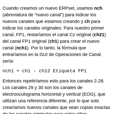
Cuando creamos un nuevo ERPset, usamos
nch
(abreviatura de “nuevo canal”) para indicar los
nuevos canales que estamos creando y
ch
para
indicar los canales originales. Para nuestro primer
canal, FP1, restaríamos el canal Cz original (
ch21
)
del canal FP1 original (
ch1
) para crear el nuevo
canal (
nch1
). Por lo tanto, la fórmula que
entraríamos en la GUI de Operaciones de Canal
sería:
nch1 = ch1 - ch12 Etiqueta FP1
Entonces repetiríamos esto para los canales 2-28.
Los canales 29 y 30 son los canales de
electrooculograma horizontal y vertical (EOG), que
utilizan una referencia diferente, por lo que solo
crearíamos nuevos canales que sean copias exactas