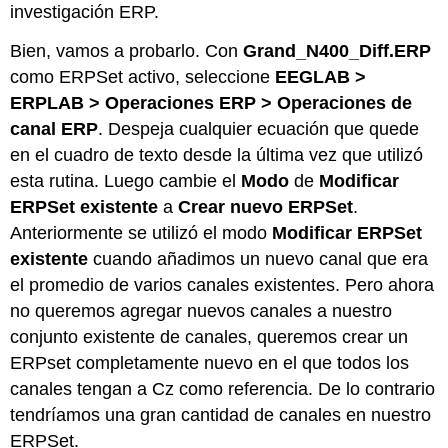
investigación ERP.
Bien, vamos a probarlo. Con
Grand_N400_Diff.ERP
como ERPSet activo, seleccione
EEGLAB >
ERPLAB > Operaciones ERP > Operaciones de
canal ERP
. Despeja cualquier ecuación que quede
en el cuadro de texto desde la última vez que utilizó
esta rutina. Luego cambie el
Modo
de
Modificar
ERPSet existente
a
Crear nuevo ERPSet
.
Anteriormente se utilizó el modo
Modificar ERPSet
existente
cuando añadimos un nuevo canal que era
el promedio de varios canales existentes. Pero ahora
no queremos agregar nuevos canales a nuestro
conjunto existente de canales, queremos crear un
ERPset completamente nuevo en el que todos los
canales tengan a Cz como referencia. De lo contrario
tendríamos una gran cantidad de canales en nuestro
ERPSet.