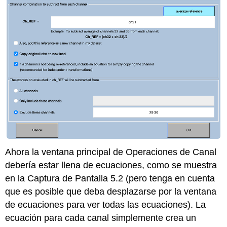
Ahora la ventana principal de Operaciones de Canal
debería estar llena de ecuaciones, como se muestra
en la Captura de Pantalla 5.2 (pero tenga en cuenta
que es posible que deba desplazarse por la ventana
de ecuaciones para ver todas las ecuaciones). La
ecuación para cada canal simplemente crea un