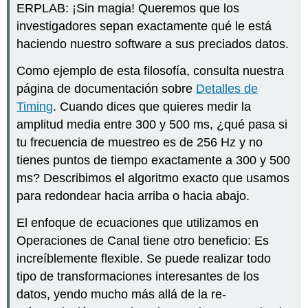
ERPLAB: ¡Sin magia! Queremos que los
investigadores sepan exactamente qué le está
haciendo nuestro software a sus preciados datos.
Como ejemplo de esta filosofía, consulta nuestra
página de documentación sobre
Detalles de
Timing
. Cuando dices que quieres medir la
amplitud media entre 300 y 500 ms, ¿qué pasa si
tu frecuencia de muestreo es de 256 Hz y no
tienes puntos de tiempo exactamente a 300 y 500
ms? Describimos el algoritmo exacto que usamos
para redondear hacia arriba o hacia abajo.
El enfoque de ecuaciones que utilizamos en
Operaciones de Canal tiene otro beneficio: Es
increíblemente flexible. Se puede realizar todo
tipo de transformaciones interesantes de los
datos, yendo mucho más allá de la re-