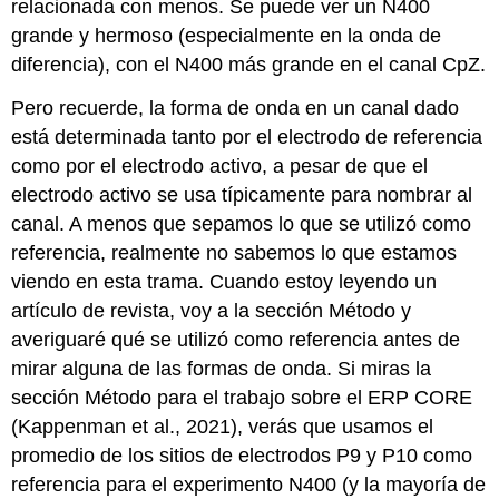
relacionada con menos. Se puede ver un N400
grande y hermoso (especialmente en la onda de
diferencia), con el N400 más grande en el canal CpZ.
Pero recuerde, la forma de onda en un canal dado
está determinada tanto por el electrodo de referencia
como por el electrodo activo, a pesar de que el
electrodo activo se usa típicamente para nombrar al
canal. A menos que sepamos lo que se utilizó como
referencia, realmente no sabemos lo que estamos
viendo en esta trama. Cuando estoy leyendo un
artículo de revista, voy a la sección Método y
averiguaré qué se utilizó como referencia antes de
mirar alguna de las formas de onda. Si miras la
sección Método para el trabajo sobre el ERP CORE
(Kappenman et al., 2021), verás que usamos el
promedio de los sitios de electrodos P9 y P10 como
referencia para el experimento N400 (y la mayoría de