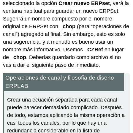
seleccionado la opción
Crear nuevo ERPset
, verá la
ventana habitual para guardar un nuevo ERPSet.
Sugerirá un nombre compuesto por el nombre
original de ERPSet con
_chop
(para “operaciones de
canal”) agregado al final. Sin embargo, esto es solo
una sugerencia, y a menudo es bueno usar un
nombre más informativo. Usemos
_CZRef
en lugar
de
_chop
. Deberías guardarlo como archivo si no
vas a dar el siguiente paso de inmediato.
Operaciones de canal y filosofía de diseño
ERPLAB
Crear una ecuación separada para cada canal
puede parecer demasiado complicado. Después
de todo, estamos aplicando la misma operación a
casi todos los canales, por lo que hay una
redundancia considerable en la lista de