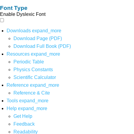
Font Type
Enable Dyslexic Font
Downloads
expand_more
Download Page (PDF)
Download Full Book (PDF)
Resources
expand_more
Periodic Table
Physics Constants
Scientific Calculator
Reference
expand_more
Reference & Cite
Tools
expand_more
Help
expand_more
Get Help
Feedback
Readability