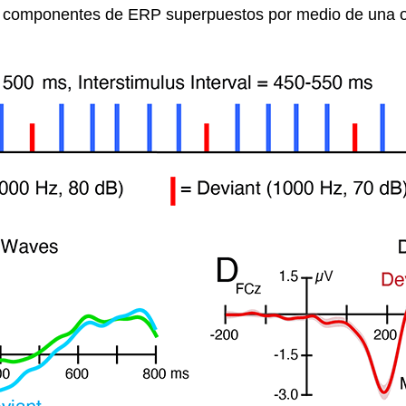
s componentes de ERP superpuestos por medio de una o