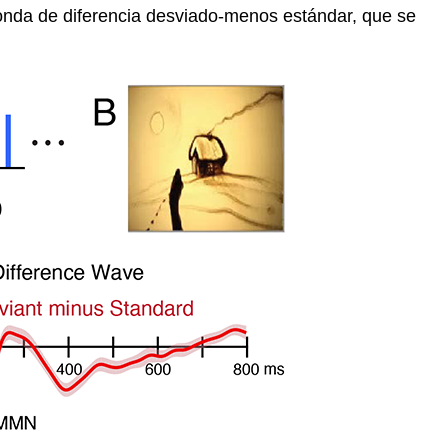
nda de diferencia desviado-menos estándar, que se