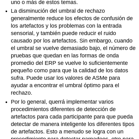
uno o más de estos temas.
La disminución del umbral de rechazo
generalmente reduce los efectos de confusión de
los artefactos y los problemas con la entrada
sensorial, y también puede reducir el ruido
causado por los artefactos. Sin embargo, cuando
el umbral se vuelve demasiado bajo, el número de
pruebas que quedan en las formas de onda
promedio del ERP se vuelve lo suficientemente
pequeño como para que la calidad de los datos
sufra. Puede usar los valores de ASMe para
ayudar a encontrar el umbral óptimo para el
rechazo.
Por lo general, querrá implementar varios
procedimientos diferentes de detección de
artefactos para cada participante para que pueda
detectar de manera inteligente los diferentes tipos
de artefactos. Esto a menudo se logra con un
procedimiento para detectar parpadeos, otro para