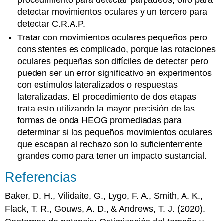
detectar movimientos oculares y un tercero para
detectar C.R.A.P.
Tratar con movimientos oculares pequeños pero
consistentes es complicado, porque las rotaciones
oculares pequeñas son difíciles de detectar pero
pueden ser un error significativo en experimentos
con estímulos lateralizados o respuestas
lateralizadas. El procedimiento de dos etapas
trata esto utilizando la mayor precisión de las
formas de onda HEOG promediadas para
determinar si los pequeños movimientos oculares
que escapan al rechazo son lo suficientemente
grandes como para tener un impacto sustancial.
Referencias
Baker, D. H., Vilidaite, G., Lygo, F. A., Smith, A. K.,
Flack, T. R., Gouws, A. D., & Andrews, T. J. (2020).