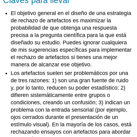
Claves para llevar
El objetivo general en el diseño de una estrategia
de rechazo de artefactos es maximizar la
probabilidad de que obtenga una respuesta
precisa a la pregunta científica para la que está
diseñado su estudio. Puedes ignorar cualquiera
de mis sugerencias específicas para implementar
el rechazo de artefactos si tienes una mejor
manera de alcanzar ese objetivo.
Los artefactos suelen ser problemáticos por una
de tres razones: 1) son una gran fuente de ruido
y, por lo tanto, reducen su poder estadístico; 2)
difieren sistemáticamente entre grupos o
condiciones, creando un confusión; 3) indican un
problema con la entrada sensorial (por ejemplo,
ojos cerrados durante el presentación de un
estímulo visual). En la mayoría de los casos, está
rechazando ensayos con artefactos para abordar