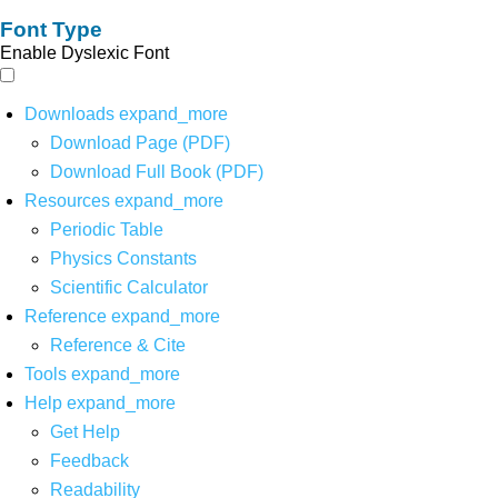
Font Type
Enable Dyslexic Font
Downloads
expand_more
Download Page (PDF)
Download Full Book (PDF)
Resources
expand_more
Periodic Table
Physics Constants
Scientific Calculator
Reference
expand_more
Reference & Cite
Tools
expand_more
Help
expand_more
Get Help
Feedback
Readability