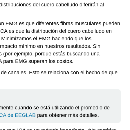
istribuciones del cuero cabelludo diferirán al
 con EMG es que diferentes fibras musculares pueden
CA es que la distribución del cuero cabelludo en
G. Minimizamos el EMG haciendo que los
 impacto mínimo en nuestros resultados. Sin
as (por ejemplo, porque estás buscando una
 ICA para EMG superan los costos.
de canales. Esto se relaciona con el hecho de que
rmente cuando se está utilizando el promedio de
ICA de EEGLAB
para obtener más detalles.