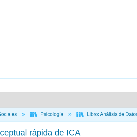
Sociales
Psicología
Libro: Análisis de Dat
ceptual rápida de ICA