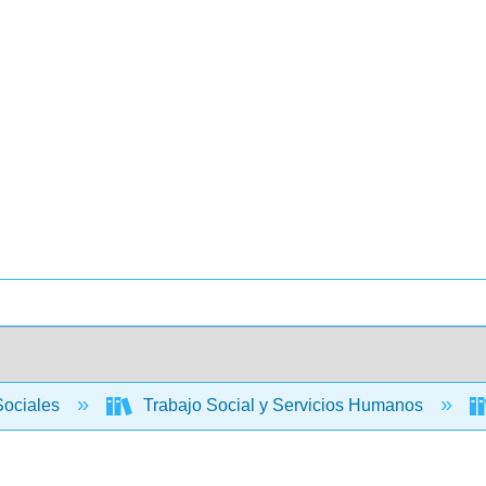
Sociales
Trabajo Social y Servicios Humanos