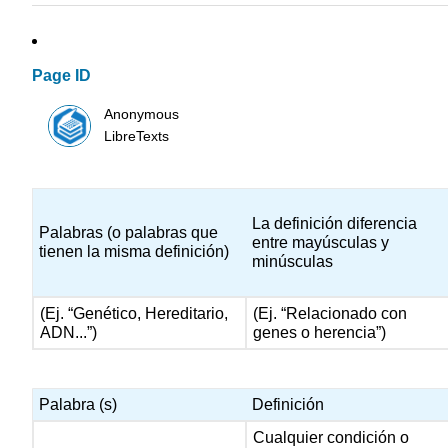
Page ID
Anonymous
LibreTexts
La definición diferencia
Palabras (o palabras que
entre mayúsculas y
tienen la misma definición)
minúsculas
(Ej. “Genético, Hereditario,
(Ej. “Relacionado con
ADN...”)
genes o herencia”)
Palabra (s)
Definición
Cualquier condición o