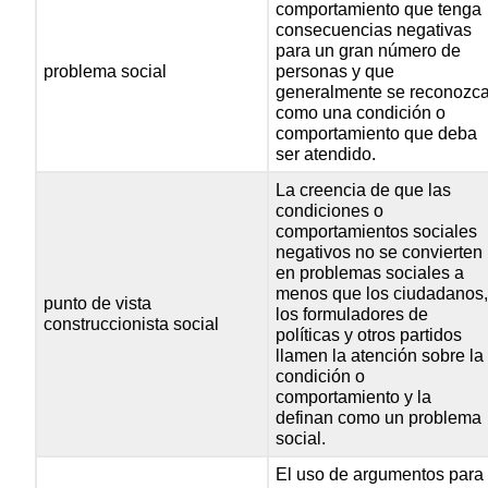
comportamiento que tenga
consecuencias negativas
para un gran número de
problema social
personas y que
generalmente se reconozc
como una condición o
comportamiento que deba
ser atendido.
La creencia de que las
condiciones o
comportamientos sociales
negativos no se convierten
en problemas sociales a
menos que los ciudadanos
punto de vista
los formuladores de
construccionista social
políticas y otros partidos
llamen la atención sobre la
condición o
comportamiento y la
definan como un problema
social.
El uso de argumentos para