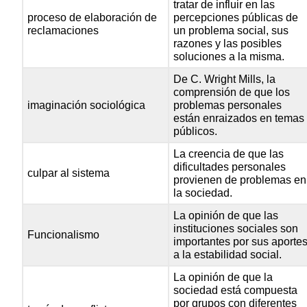
tratar de influir en las
proceso de elaboración de
percepciones públicas de
reclamaciones
un problema social, sus
razones y las posibles
soluciones a la misma.
De C. Wright Mills, la
comprensión de que los
imaginación sociológica
problemas personales
están enraizados en temas
públicos.
La creencia de que las
dificultades personales
culpar al sistema
provienen de problemas en
la sociedad.
La opinión de que las
instituciones sociales son
Funcionalismo
importantes por sus aporte
a la estabilidad social.
La opinión de que la
sociedad está compuesta
por grupos con diferentes