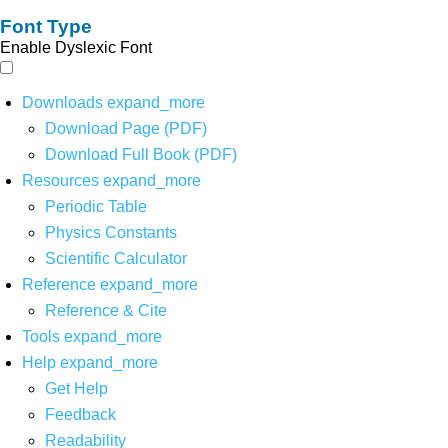
Font Type
Enable Dyslexic Font
Downloads
expand_more
Download Page (PDF)
Download Full Book (PDF)
Resources
expand_more
Periodic Table
Physics Constants
Scientific Calculator
Reference
expand_more
Reference & Cite
Tools
expand_more
Help
expand_more
Get Help
Feedback
Readability