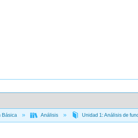
 Básica
Análisis
Unidad 1: Análisis de fu