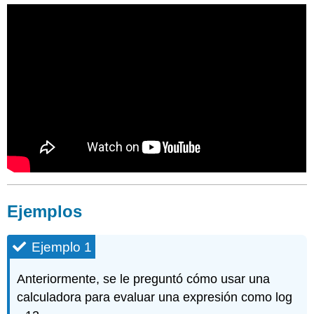
Ejemplos
Ejemplo 1
Anteriormente, se le preguntó cómo usar una
calculadora para evaluar una expresión como log