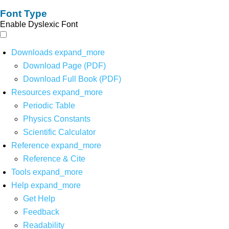
Font Type
Enable Dyslexic Font
Downloads
expand_more
Download Page (PDF)
Download Full Book (PDF)
Resources
expand_more
Periodic Table
Physics Constants
Scientific Calculator
Reference
expand_more
Reference & Cite
Tools
expand_more
Help
expand_more
Get Help
Feedback
Readability