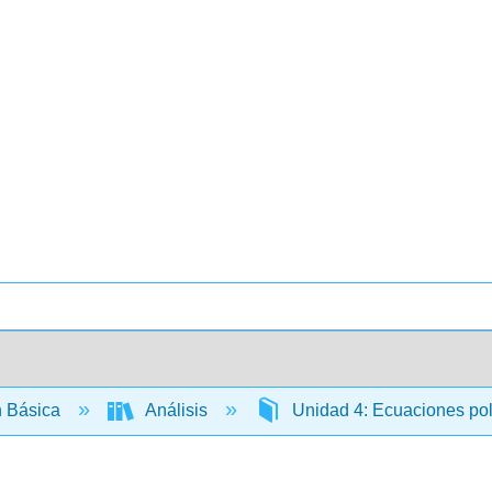
 Básica
Análisis
Unidad 4: Ecuaciones po