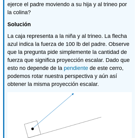
ejerce el padre moviendo a su hija y al trineo por
la colina?
Solución
La caja representa a la niña y al trineo. La flecha
azul indica la fuerza de 100 lb del padre. Observe
que la pregunta pide simplemente la cantidad de
fuerza que significa proyección escalar. Dado que
esto no depende de la
pendiente
de este cerro,
podemos rotar nuestra perspectiva y aún así
obtener la misma proyección escalar.