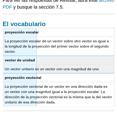
Para ver las respuestas de Revisar, abra este
archivo
PDF
y busque la sección 7.5.
El vocabulario
proyección escalar
La proyección escalar de un vector sobre otro vector es igual a
la longitud de la proyección del primer vector sobre el segundo
vector.
vector de unidad
Un vector unitario es un vector con una magnitud de uno.
proyección vectorial
La proyección vectorial de un vector en una dirección dada es
un vector con una magnitud igual a la proyección escalar. La
dirección de la proyección vectorial es la misma que la del vector
unitario de esa dirección dada.