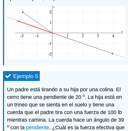
Ejemplo 5
Un padre está tirando a su hija por una colina. El
o
cerro tiene una pendiente de 20
. La hija está en
un trineo que se sienta en el suelo y tiene una
cuerda que el padre tira con una fuerza de 100 lb
mientras camina. La cuerda hace un ángulo de 39
o
con la
pendiente
. ¿Cuál es la fuerza efectiva que