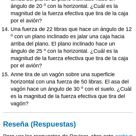
o
ángulo de 20
con la horizontal. ¿Cuál es la
magnitud de la fuerza efectiva que tira de la caja
por el avión?
Una fuerza de 22 libras que hace un ángulo de 12
o
con un plano inclinado es jalar una caja hacia
arriba del plano. El plano inclinado hace un
o
ángulo de 25
con la horizontal. ¿Cuál es la
magnitud de la fuerza efectiva que tira de la caja
por el avión?
Anne tira de un vagón sobre una superficie
horizontal con una fuerza de 50 libras. El asa del
o
vagón hace un ángulo de 30
con el suelo. ¿Cuál
es la magnitud de la fuerza efectiva que tira del
vagón?
Reseña (Respuestas)