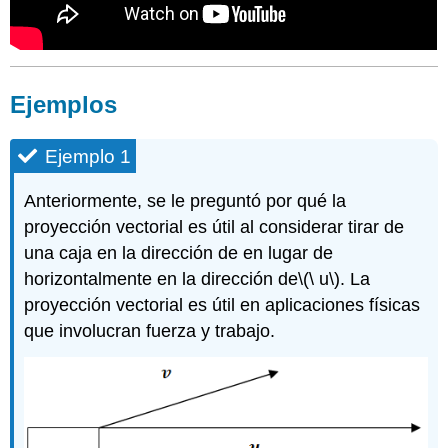
Ejemplos
Ejemplo 1
Anteriormente, se le preguntó por qué la
proyección vectorial es útil al considerar tirar de
una caja en la dirección de en lugar de
horizontalmente en la dirección de
\(\ u\)
. La
proyección vectorial es útil en aplicaciones físicas
que involucran fuerza y trabajo.