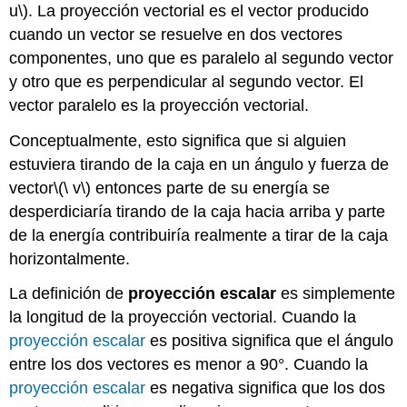
u\)
. La proyección vectorial es el vector producido
cuando un vector se resuelve en dos vectores
componentes, uno que es paralelo al segundo vector
y otro que es perpendicular al segundo vector. El
vector paralelo es la proyección vectorial.
Conceptualmente, esto significa que si alguien
estuviera tirando de la caja en un ángulo y fuerza de
vector
\(\ v\)
entonces parte de su energía se
desperdiciaría tirando de la caja hacia arriba y parte
de la energía contribuiría realmente a tirar de la caja
horizontalmente.
La definición de
proyección escalar
es simplemente
la longitud de la proyección vectorial. Cuando la
proyección escalar
es positiva significa que el ángulo
entre los dos vectores es menor a 90°. Cuando la
proyección escalar
es negativa significa que los dos