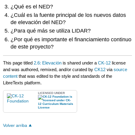
¿Qué es el NED?
¿Cuál es la fuente principal de los nuevos datos
de elevación del NED?
¿Para qué más se utiliza LIDAR?
¿Por qué es importante el financiamiento continuo
de este proyecto?
This page titled
2.6: Elevación
is shared under a
CK-12
license
and was authored, remixed, and/or curated by
CK12
via
source
content
that was edited to the style and standards of the
LibreTexts platform.
LICENSED UNDER
Volver arriba