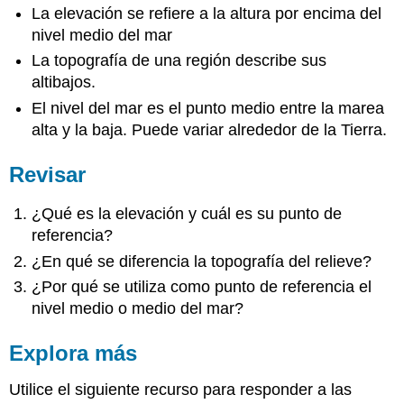
La elevación se refiere a la altura por encima del
nivel medio del mar
La topografía de una región describe sus
altibajos.
El nivel del mar es el punto medio entre la marea
alta y la baja. Puede variar alrededor de la Tierra.
Revisar
¿Qué es la elevación y cuál es su punto de
referencia?
¿En qué se diferencia la topografía del relieve?
¿Por qué se utiliza como punto de referencia el
nivel medio o medio del mar?
Explora más
Utilice el siguiente recurso para responder a las