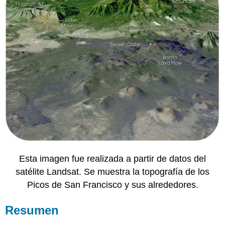
Esta imagen fue realizada a partir de datos del
satélite Landsat. Se muestra la topografía de los
Picos de San Francisco y sus alrededores.
Resumen