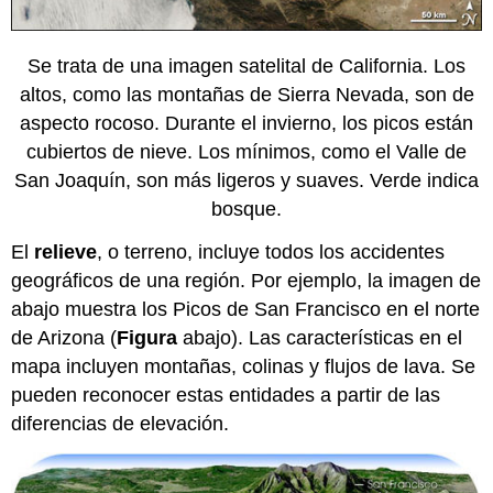
Se trata de una imagen satelital de California. Los
altos, como las montañas de Sierra Nevada, son de
aspecto rocoso. Durante el invierno, los picos están
cubiertos de nieve. Los mínimos, como el Valle de
San Joaquín, son más ligeros y suaves. Verde indica
bosque.
El
relieve
, o terreno, incluye todos los accidentes
geográficos de una región. Por ejemplo, la imagen de
abajo muestra los Picos de San Francisco en el norte
de Arizona (
Figura
abajo). Las características en el
mapa incluyen montañas, colinas y flujos de lava. Se
pueden reconocer estas entidades a partir de las
diferencias de elevación.