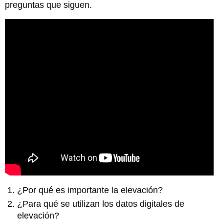
preguntas que siguen.
¿Por qué es importante la elevación?
¿Para qué se utilizan los datos digitales de
elevación?