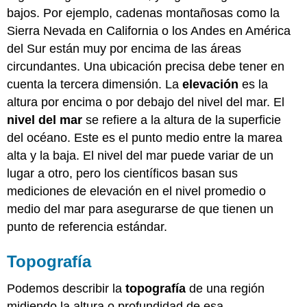
bajos. Por ejemplo, cadenas montañosas como la
Sierra Nevada en California o los Andes en América
del Sur están muy por encima de las áreas
circundantes. Una ubicación precisa debe tener en
cuenta la tercera dimensión. La
elevación
es la
altura por encima o por debajo del nivel del mar. El
nivel del mar
se refiere a la altura de la superficie
del océano. Este es el punto medio entre la marea
alta y la baja. El nivel del mar puede variar de un
lugar a otro, pero los científicos basan sus
mediciones de elevación en el nivel promedio o
medio del mar para asegurarse de que tienen un
punto de referencia estándar.
Topografía
Podemos describir la
topografía
de una región
midiendo la altura o profundidad de esa