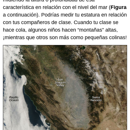
característica en relación con el nivel del mar (
Figura
a continuación). Podrías medir tu estatura en relación
con tus compañeros de clase. Cuando tu clase se
hace cola, algunos niños hacen “montañas” altas,
¡mientras que otros son más como pequeñas colinas!