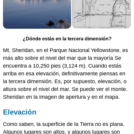
¿Dónde estás en la tercera dimensión?
Mt. Sheridan, en el Parque Nacional Yellowstone, es
más alto sobre el nivel del mar que la mayoría Se
encuentra a 10,250 pies (3,124 m). Cuando estás
arriba en esa elevación, definitivamente piensas en
la tercera dimensión. Es, por supuesto, elevación, o
altura sobre el nivel del mar. Se puede ver el monte.
Sheridan en la imagen de apertura y en el mapa.
Elevación
Como saben, la superficie de la Tierra no es plana.
Algunos lugares son altos, y algunos lugares son