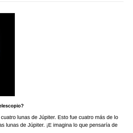
telescopio?
cuatro lunas de Júpiter. Esto fue cuatro más de lo
as lunas de Júpiter. ¡E imagina lo que pensaría de