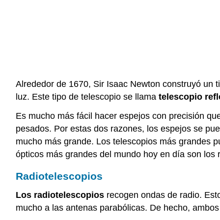
Alrededor de 1670, Sir Isaac Newton construyó un tip
luz. Este tipo de telescopio se llama
telescopio ref
Es mucho más fácil hacer espejos con precisión que 
pesados. Por estas dos razones, los espejos se pue
mucho más grande. Los telescopios más grandes pue
ópticos más grandes del mundo hoy en día son los r
Radiotelescopios
Los radiotelescopios
recogen ondas de radio. Esto
mucho a las antenas parabólicas. De hecho, ambos 