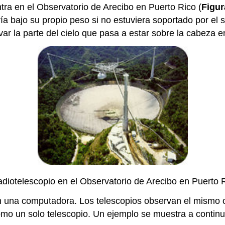
ra en el Observatorio de Arecibo en Puerto Rico (
Figur
ría bajo su propio peso si no estuviera soportado por el
ar la parte del cielo que pasa a estar sobre la cabeza
adiotelescopio en el Observatorio de Arecibo en Puerto 
n una computadora. Los telescopios observan el mismo 
omo un solo telescopio. Un ejemplo se muestra a continu