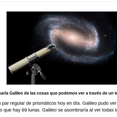
ría Galileo de las cosas que podemos ver a través de un 
par regular de prismáticos hoy en día. Galileo pudo ver 
 que hay 69 lunas. Galileo se asombraría al ver todas l