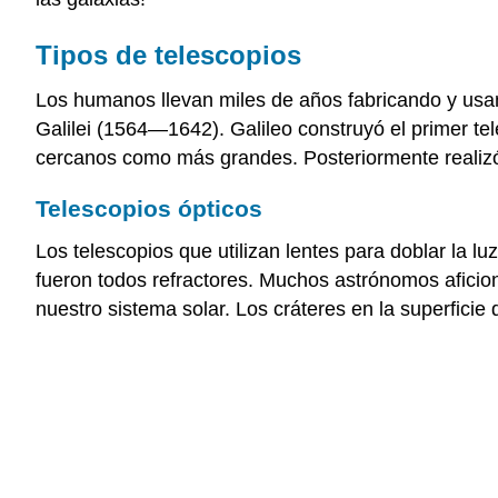
Tipos de telescopios
Los humanos llevan miles de años fabricando y usand
Galilei (1564—1642). Galileo construyó el primer tel
cercanos como más grandes. Posteriormente realizó
Telescopios ópticos
Los telescopios que utilizan lentes para doblar la 
fueron todos refractores. Muchos astrónomos aficion
nuestro sistema solar. Los cráteres en la superficie 