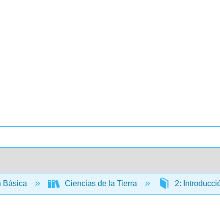
 Básica
Ciencias de la Tierra
2: Introducci