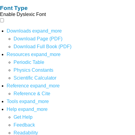
Font Type
Enable Dyslexic Font
Downloads
expand_more
Download Page (PDF)
Download Full Book (PDF)
Resources
expand_more
Periodic Table
Physics Constants
Scientific Calculator
Reference
expand_more
Reference & Cite
Tools
expand_more
Help
expand_more
Get Help
Feedback
Readability