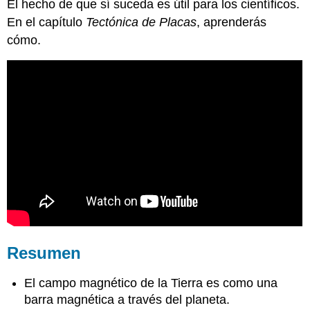
El hecho de que sí suceda es útil para los científicos.
En el capítulo
Tectónica de Placas
, aprenderás
cómo.
Resumen
El campo magnético de la Tierra es como una
barra magnética a través del planeta.