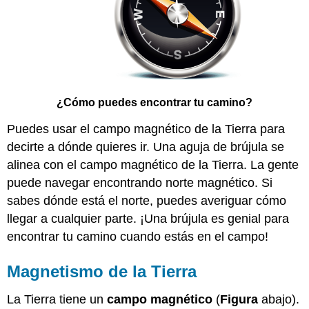
¿Cómo puedes encontrar tu camino?
Puedes usar el campo magnético de la Tierra para
decirte a dónde quieres ir. Una aguja de brújula se
alinea con el campo magnético de la Tierra. La gente
puede navegar encontrando norte magnético. Si
sabes dónde está el norte, puedes averiguar cómo
llegar a cualquier parte. ¡Una brújula es genial para
encontrar tu camino cuando estás en el campo!
Magnetismo de la Tierra
La Tierra tiene un
campo magnético
(
Figura
abajo).