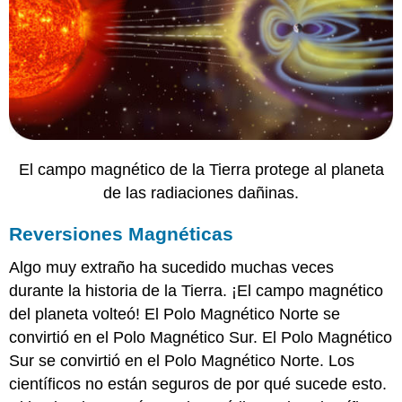
El
campo magnético de la Tierra protege al planeta
de las radiaciones dañinas.
Reversiones Magnéticas
Algo muy extraño ha sucedido muchas veces
durante la historia de la Tierra. ¡El campo magnético
del planeta volteó! El Polo Magnético Norte se
convirtió en el Polo Magnético Sur. El Polo Magnético
Sur se convirtió en el Polo Magnético Norte. Los
científicos no están seguros de por qué sucede esto.