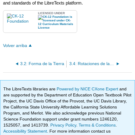
and standards of the LibreTexts platform.
LICENSED UNDER
Volver arriba
3.2: Forma de la Tierra
3.4: Rotaciones de la Tierra
The LibreTexts libraries are
Powered by NICE CXone Expert
and
are supported by the Department of Education Open Textbook Pilot
Project, the UC Davis Office of the Provost, the UC Davis Library,
the California State University Affordable Learning Solutions
Program, and Merlot. We also acknowledge previous National
Science Foundation support under grant numbers 1246120,
1525057, and 1413739.
Privacy Policy
.
Terms & Conditions
.
Accessibility Statement
. For more information contact us