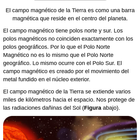
El
campo magnético de la Tierra es como una barra
magnética que reside en el centro del planeta.
El campo magnético tiene polos norte y sur. Los
polos magnéticos no coinciden exactamente con los
polos geográficos. Por lo que el Polo Norte
Magnético no es lo mismo que el Polo Norte
geográfico. Lo mismo ocurre con el Polo Sur. El
campo magnético es creado por el movimiento del
metal fundido en el núcleo exterior.
El campo magnético de la Tierra se extiende varios
miles de kilómetros hacia el espacio. Nos protege de
las radiaciones dañinas del Sol (
Figura
abajo).