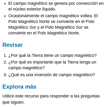
El campo magnético se genera por convección en
el núcleo exterior líquido.
Ocasionalmente el campo magnético voltea. El
Polo Magnético Norte se convierte en el Polo
Magnético Sur y el Polo Magnético Sur se
convierte en el Polo Magnético Norte.
Revisar
¿Por qué la Tierra tiene un campo magnético?
¿Por qué es importante que la Tierra tenga un
campo magnético?
¿Qué es una inversión de campo magnético?
Explora más
Utilice este recurso para responder a las preguntas
que siguen.