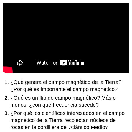
¿Qué genera el campo magnético de la Tierra?
¿Por qué es importante el campo magnético?
¿Qué es un flip de campo magnético? Más o
menos, ¿con qué frecuencia sucede?
¿Por qué los científicos interesados en el campo
magnético de la Tierra recolectan núcleos de
rocas en la cordillera del Atlántico Medio?