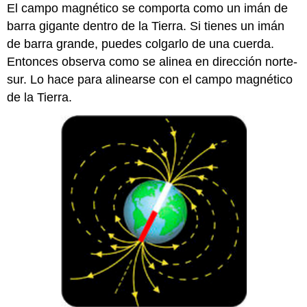
El campo magnético se comporta como un imán de
barra gigante dentro de la Tierra. Si tienes un imán
de barra grande, puedes colgarlo de una cuerda.
Entonces observa como se alinea en dirección norte-
sur. Lo hace para alinearse con el campo magnético
de la Tierra.