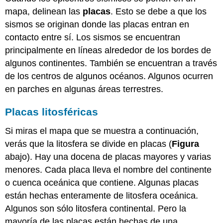
mapa, delinean las
placas
. Esto se debe a que los
sismos se originan donde las placas entran en
contacto entre sí. Los sismos se encuentran
principalmente en líneas alrededor de los bordes de
algunos continentes. También se encuentran a través
de los centros de algunos océanos. Algunos ocurren
en parches en algunas áreas terrestres.
Placas litosféricas
Si miras el mapa que se muestra a continuación,
verás que la litosfera se divide en placas (
Figura
abajo). Hay una docena de placas mayores y varias
menores. Cada placa lleva el nombre del continente
o cuenca oceánica que contiene. Algunas placas
están hechas enteramente de litosfera oceánica.
Algunos son sólo litosfera continental. Pero la
mayoría de las placas están hechas de una