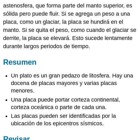
astenosfera, que forma parte del manto superior, es
sólida pero puede fluir. Si se agrega un peso a una
placa, como un glaciar, la placa se hundirá en el
manto. Si se quita el peso, como cuando el glaciar se
derrite, la placa se elevará. Esto sucede lentamente
durante largos periodos de tiempo.
Resumen
Un plato es un gran pedazo de litosfera. Hay una
docena de placas mayores y varias placas
menores.
Una placa puede portar corteza continental,
corteza oceánica o parte de cada una.
Las placas pueden ser identificadas por la
ubicación de los epicentros sísmicos.
Revisar