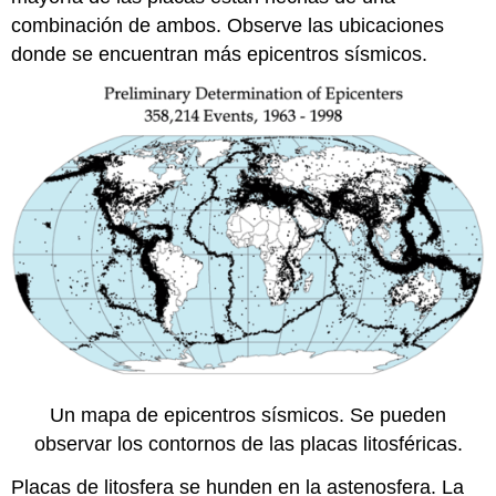
combinación de ambos. Observe las ubicaciones
donde se encuentran más epicentros sísmicos.
Un mapa de epicentros sísmicos. Se pueden
observar los contornos de las placas litosféricas.
Placas de litosfera se hunden en la astenosfera. La