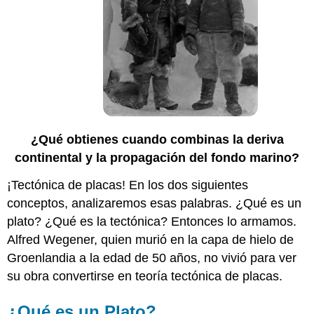
¿Qué obtienes cuando combinas la deriva
continental y la propagación del fondo marino?
¡Tectónica de placas! En los dos siguientes
conceptos, analizaremos esas palabras. ¿Qué es un
plato? ¿Qué es la tectónica? Entonces lo armamos.
Alfred Wegener, quien murió en la capa de hielo de
Groenlandia a la edad de 50 años, no vivió para ver
su obra convertirse en teoría tectónica de placas.
¿Qué es un Plato?