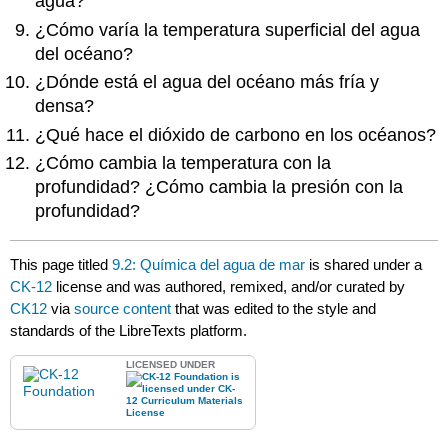
agua?
¿Cómo varía la temperatura superficial del agua
del océano?
¿Dónde está el agua del océano más fría y
densa?
¿Qué hace el dióxido de carbono en los océanos?
¿Cómo cambia la temperatura con la
profundidad? ¿Cómo cambia la presión con la
profundidad?
This page titled
9.2: Química del agua de mar
is shared under a
CK-12
license and was authored, remixed, and/or curated by
CK12
via
source content
that was edited to the style and
standards of the LibreTexts platform.
LICENSED UNDER