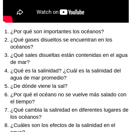
¿Por qué son importantes los océanos?
¿Qué gases disueltos se encuentran en los
océanos?
¿Qué sales disueltas están contenidas en el agua
de mar?
¿Qué es la salinidad? ¿Cuál es la salinidad del
agua de mar promedio?
¿De dónde viene la sal?
¿Por qué el océano no se vuelve más salado con
el tiempo?
¿Qué cambia la salinidad en diferentes lugares de
los océanos?
¿Cuáles son los efectos de la salinidad en el