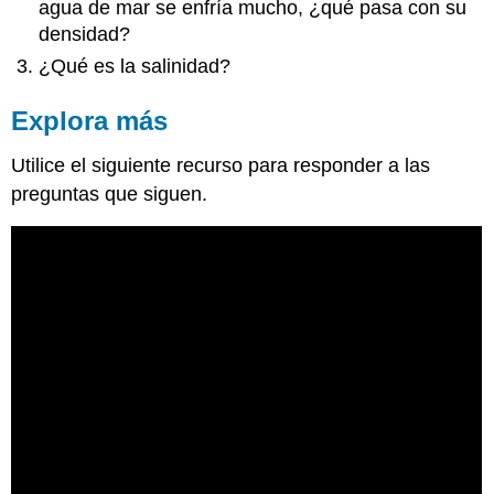
agua de mar se enfría mucho, ¿qué pasa con su
densidad?
¿Qué es la salinidad?
Explora más
Utilice el siguiente recurso para responder a las
preguntas que siguen.