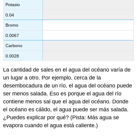
Potasio
0.04
Bromo
0.0067
Carbono
0.0028
La cantidad de sales en el agua del océano varía de
un lugar a otro. Por ejemplo, cerca de la
desembocadura de un río, el agua del océano puede
ser menos salada. Eso es porque el agua del río
contiene menos sal que el agua del océano. Donde
el océano es cálido, el agua puede ser más salada.
¿Puedes explicar por qué? (Pista: Más agua se
evapora cuando el agua está caliente.)