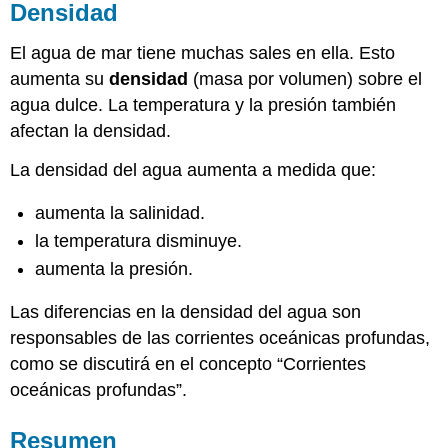
Densidad
El agua de mar tiene muchas sales en ella. Esto
aumenta su
densidad
(masa por volumen) sobre el
agua dulce. La temperatura y la presión también
afectan la densidad.
La densidad del agua aumenta a medida que:
aumenta la salinidad.
la temperatura disminuye.
aumenta la presión.
Las diferencias en la densidad del agua son
responsables de las corrientes oceánicas profundas,
como se discutirá en el concepto “Corrientes
oceánicas profundas”.
Resumen