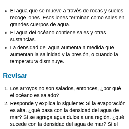
El agua que se mueve a través de rocas y suelos
recoge iones. Esos iones terminan como sales en
grandes cuerpos de agua.
El agua del océano contiene sales y otras
sustancias.
La densidad del agua aumenta a medida que
aumentan la salinidad y la presión, o cuando la
temperatura disminuye.
Revisar
Los arroyos no son salados, entonces, ¿por qué
el océano es salado?
Responde y explica lo siguiente: Si la evaporación
es alta, ¿qué pasa con la densidad del agua de
mar? Si se agrega agua dulce a una región, ¿qué
sucede con la densidad del agua de mar? Si el