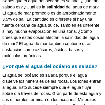
Sabes que el agua del océano es salada. ¿Qué tan
salado es? ¿Cuál es la
salinidad
del agua de mar?
El agua de mar promedio es de aproximadamente
3.5% de sal. La cantidad es diferente si hay una
fuente cercana de agua dulce. También es diferente
si hay mucha evaporación en una zona. ¿Cómo
crees que estas cosas afectan la salinidad del agua
de mar? El agua de mar también contiene otras
sustancias como azúcares, ácidos, bases y
moléculas orgánicas.
¿Por qué el agua del océano es salada?
El agua del océano es salada porque el agua
disuelve los minerales de las rocas. Los iones entran
al agua. Esto sucede siempre que el agua fluye
sobre o a través de rocas. Gran parte de esta agua y
sus minerales terminan en los océanos. Minerales