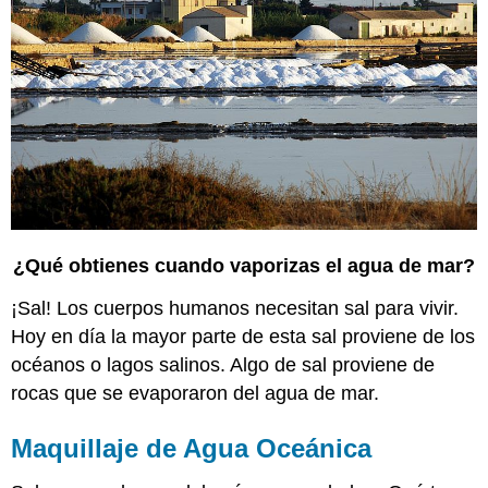
¿Qué obtienes cuando vaporizas el agua de mar?
¡Sal! Los cuerpos humanos necesitan sal para vivir.
Hoy en día la mayor parte de esta sal proviene de los
océanos o lagos salinos. Algo de sal proviene de
rocas que se evaporaron del agua de mar.
Maquillaje de Agua Oceánica