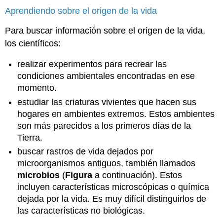
Aprendiendo sobre el origen de la vida
Para buscar información sobre el origen de la vida,
los científicos:
realizar experimentos para recrear las
condiciones ambientales encontradas en ese
momento.
estudiar las criaturas vivientes que hacen sus
hogares en ambientes extremos. Estos ambientes
son más parecidos a los primeros días de la
Tierra.
buscar rastros de vida dejados por
microorganismos antiguos, también llamados
microbios
(
Figura
a continuación). Estos
incluyen características microscópicas o química
dejada por la vida. Es muy difícil distinguirlos de
las características no biológicas.