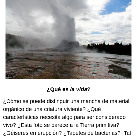
¿Qué es
la vida
?
¿Cómo se puede distinguir una mancha de material
orgánico de una criatura viviente? ¿Qué
características necesita algo para ser considerado
vivo? ¿Esta foto se parece a la Tierra primitiva?
¿Géiseres en erupción? ¿Tapetes de bacterias? ¡Tal