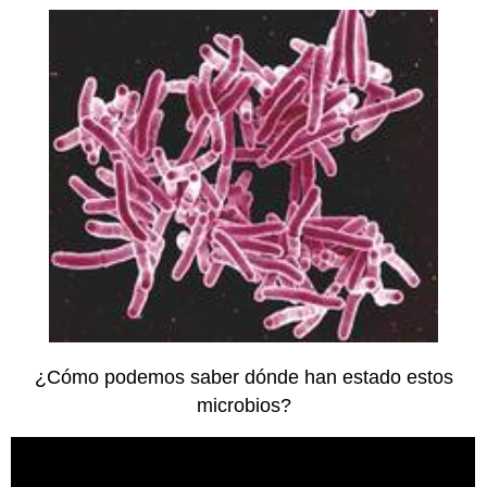
¿Cómo podemos saber dónde han estado estos
microbios?