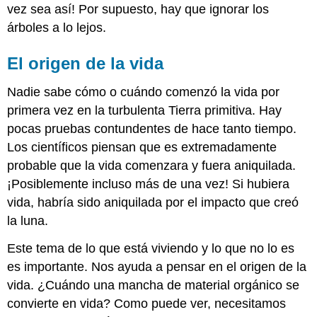
vez sea así! Por supuesto, hay que ignorar los
árboles a lo lejos.
El origen de la vida
Nadie sabe cómo o cuándo comenzó la vida por
primera vez en la turbulenta Tierra primitiva. Hay
pocas pruebas contundentes de hace tanto tiempo.
Los científicos piensan que es extremadamente
probable que la vida comenzara y fuera aniquilada.
¡Posiblemente incluso más de una vez! Si hubiera
vida, habría sido aniquilada por el impacto que creó
la luna.
Este tema de lo que está viviendo y lo que no lo es
es importante. Nos ayuda a pensar en el origen de la
vida. ¿Cuándo una mancha de material orgánico se
convierte en vida? Como puede ver, necesitamos