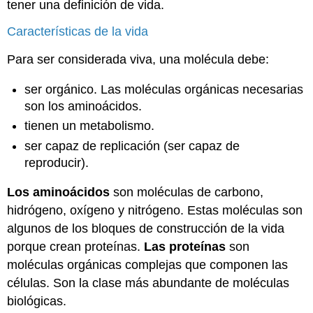
tener una definición de vida.
Características de la vida
Para ser considerada viva, una molécula debe:
ser orgánico. Las moléculas orgánicas necesarias
son los aminoácidos.
tienen un metabolismo.
ser capaz de replicación (ser capaz de
reproducir).
Los aminoácidos
son moléculas de carbono,
hidrógeno, oxígeno y nitrógeno. Estas moléculas son
algunos de los bloques de construcción de la vida
porque crean proteínas.
Las proteínas
son
moléculas orgánicas complejas que componen las
células. Son la clase más abundante de moléculas
biológicas.