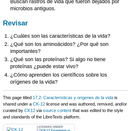
Buscan rastros de vida que fueron dejados por
microbios antiguos.
Revisar
¿Cuáles son las características de la vida?
¿Qué son los aminoácidos? ¿Por qué son
importantes?
¿Qué son las proteínas? Si algo no tiene
proteínas ¿puede estar vivo?
¿Cómo aprenden los científicos sobre los
orígenes de la vida?
This page titled
17.2: Características y orígenes de la vida
is
shared under a
CK-12
license and was authored, remixed, and/or
curated by
CK12
via
source content
that was edited to the style
and standards of the LibreTexts platform.
LICENSED UNDER