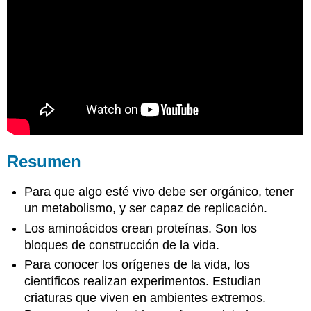
Resumen
Para que algo esté vivo debe ser orgánico, tener
un metabolismo, y ser capaz de replicación.
Los aminoácidos crean proteínas. Son los
bloques de construcción de la vida.
Para conocer los orígenes de la vida, los
científicos realizan experimentos. Estudian
criaturas que viven en ambientes extremos.