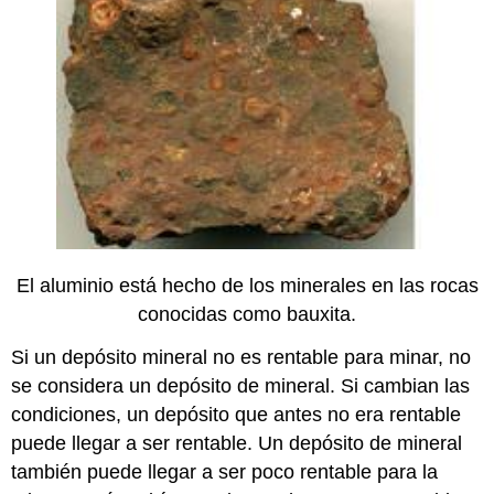
El aluminio está hecho de los minerales en las rocas
conocidas como bauxita.
Si un depósito mineral no es rentable para minar, no
se considera un depósito de mineral. Si cambian las
condiciones, un depósito que antes no era rentable
puede llegar a ser rentable. Un depósito de mineral
también puede llegar a ser poco rentable para la