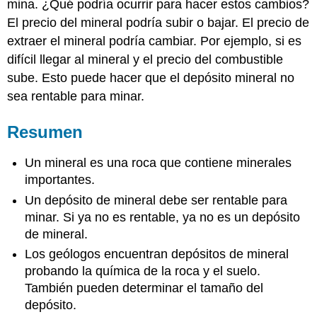
mina. ¿Qué podría ocurrir para hacer estos cambios?
El precio del mineral podría subir o bajar. El precio de
extraer el mineral podría cambiar. Por ejemplo, si es
difícil llegar al mineral y el precio del combustible
sube. Esto puede hacer que el depósito mineral no
sea rentable para minar.
Resumen
Un mineral es una roca que contiene minerales
importantes.
Un depósito de mineral debe ser rentable para
minar. Si ya no es rentable, ya no es un depósito
de mineral.
Los geólogos encuentran depósitos de mineral
probando la química de la roca y el suelo.
También pueden determinar el tamaño del
depósito.