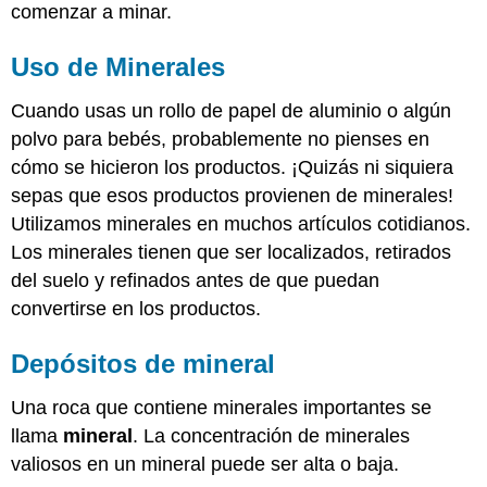
comenzar a minar.
Uso de Minerales
Cuando usas un rollo de papel de aluminio o algún
polvo para bebés, probablemente no pienses en
cómo se hicieron los productos. ¡Quizás ni siquiera
sepas que esos productos provienen de minerales!
Utilizamos minerales en muchos artículos cotidianos.
Los minerales tienen que ser localizados, retirados
del suelo y refinados antes de que puedan
convertirse en los productos.
Depósitos de mineral
Una roca que contiene minerales importantes se
llama
mineral
. La concentración de minerales
valiosos en un mineral puede ser alta o baja.