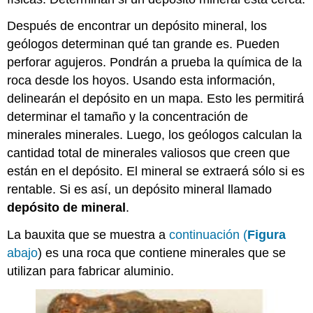
Después de encontrar un depósito mineral, los
geólogos determinan qué tan grande es. Pueden
perforar agujeros. Pondrán a prueba la química de la
roca desde los hoyos. Usando esta información,
delinearán el depósito en un mapa. Esto les permitirá
determinar el tamaño y la concentración de
minerales minerales. Luego, los geólogos calculan la
cantidad total de minerales valiosos que creen que
están en el depósito. El mineral se extraerá sólo si es
rentable. Si es así, un depósito mineral llamado
depósito de mineral
.
La bauxita que se muestra a
continuación (
Figura
abajo
) es una roca que contiene minerales que se
utilizan para fabricar aluminio.