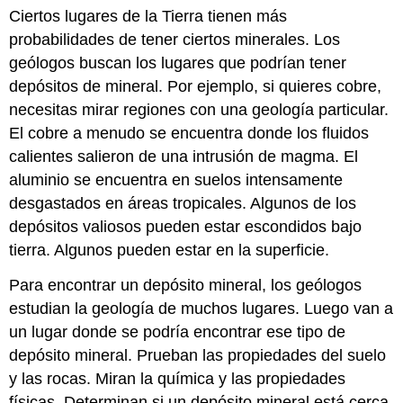
Ciertos lugares de la Tierra tienen más
probabilidades de tener ciertos minerales. Los
geólogos buscan los lugares que podrían tener
depósitos de mineral. Por ejemplo, si quieres cobre,
necesitas mirar regiones con una geología particular.
El cobre a menudo se encuentra donde los fluidos
calientes salieron de una intrusión de magma. El
aluminio se encuentra en suelos intensamente
desgastados en áreas tropicales. Algunos de los
depósitos valiosos pueden estar escondidos bajo
tierra. Algunos pueden estar en la superficie.
Para encontrar un depósito mineral, los geólogos
estudian la geología de muchos lugares. Luego van a
un lugar donde se podría encontrar ese tipo de
depósito mineral. Prueban las propiedades del suelo
y las rocas. Miran la química y las propiedades
físicas. Determinan si un depósito mineral está cerca.