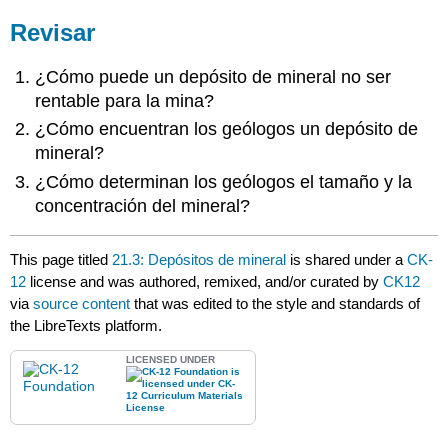
Revisar
¿Cómo puede un depósito de mineral no ser
rentable para la mina?
¿Cómo encuentran los geólogos un depósito de
mineral?
¿Cómo determinan los geólogos el tamaño y la
concentración del mineral?
This page titled
21.3: Depósitos de mineral
is shared under a
CK-
12
license and was authored, remixed, and/or curated by
CK12
via
source content
that was edited to the style and standards of
the LibreTexts platform.
LICENSED UNDER