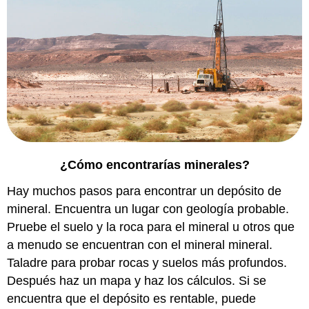
¿Cómo encontrarías minerales?
Hay muchos pasos para encontrar un depósito de
mineral. Encuentra un lugar con geología probable.
Pruebe el suelo y la roca para el mineral u otros que
a menudo se encuentran con el mineral mineral.
Taladre para probar rocas y suelos más profundos.
Después haz un mapa y haz los cálculos. Si se
encuentra que el depósito es rentable, puede