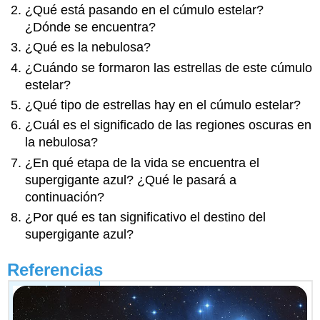
¿Qué está pasando en el cúmulo estelar?
¿Dónde se encuentra?
¿Qué es la nebulosa?
¿Cuándo se formaron las estrellas de este cúmulo
estelar?
¿Qué tipo de estrellas hay en el cúmulo estelar?
¿Cuál es el significado de las regiones oscuras en
la nebulosa?
¿En qué etapa de la vida se encuentra el
supergigante azul? ¿Qué le pasará a
continuación?
¿Por qué es tan significativo el destino del
supergigante azul?
Referencias