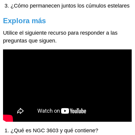
¿Cómo permanecen juntos los cúmulos estelares
Explora más
Utilice el siguiente recurso para responder a las
preguntas que siguen.
¿Qué es NGC 3603 y qué contiene?