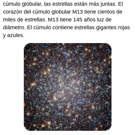
cúmulo globular, las estrellas están más juntas. El
corazón del cúmulo globular M13 tiene cientos de
miles de estrellas. M13 tiene 145 años luz de
diámetro. El cúmulo contiene estrellas gigantes rojas
y azules.