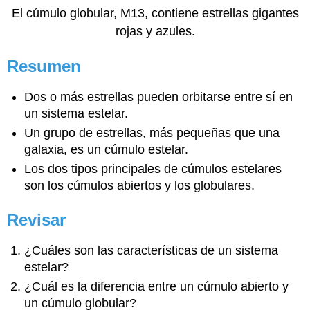
El cúmulo globular, M13, contiene estrellas gigantes
rojas y azules.
Resumen
Dos o más estrellas pueden orbitarse entre sí en
un sistema estelar.
Un grupo de estrellas, más pequeñas que una
galaxia, es un cúmulo estelar.
Los dos tipos principales de cúmulos estelares
son los cúmulos abiertos y los globulares.
Revisar
¿Cuáles son las características de un sistema
estelar?
¿Cuál es la diferencia entre un cúmulo abierto y
un cúmulo globular?