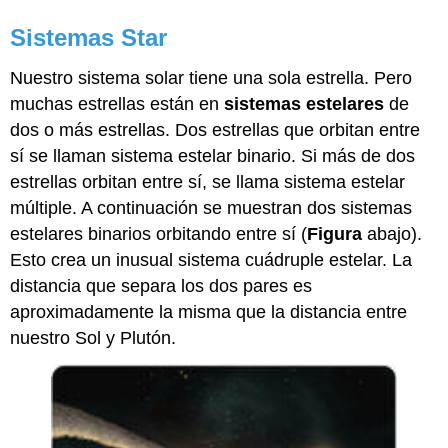
Sistemas Star
Nuestro sistema solar tiene una sola estrella. Pero
muchas estrellas están en
sistemas estelares
de
dos o más estrellas. Dos estrellas que orbitan entre
sí se llaman sistema estelar binario. Si más de dos
estrellas orbitan entre sí, se llama sistema estelar
múltiple. A continuación se muestran dos sistemas
estelares binarios orbitando entre sí (
Figura
abajo).
Esto crea un inusual sistema cuádruple estelar. La
distancia que separa los dos pares es
aproximadamente la misma que la distancia entre
nuestro Sol y Plutón.