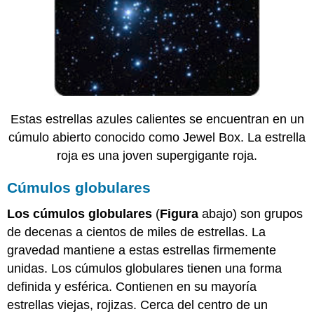
Estas estrellas azules calientes se encuentran en un
cúmulo abierto conocido como Jewel Box. La estrella
roja es una joven supergigante roja.
Cúmulos globulares
Los cúmulos globulares
(
Figura
abajo) son grupos
de decenas a cientos de miles de estrellas. La
gravedad mantiene a estas estrellas firmemente
unidas. Los cúmulos globulares tienen una forma
definida y esférica. Contienen en su mayoría
estrellas viejas, rojizas. Cerca del centro de un