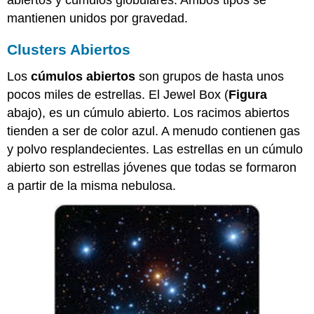
mantienen unidos por gravedad.
Clusters Abiertos
Los
cúmulos abiertos
son grupos de hasta unos
pocos miles de estrellas. El Jewel Box (
Figura
abajo), es un cúmulo abierto. Los racimos abiertos
tienden a ser de color azul. A menudo contienen gas
y polvo resplandecientes. Las estrellas en un cúmulo
abierto son estrellas jóvenes que todas se formaron
a partir de la misma nebulosa.