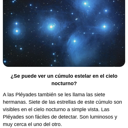
¿Se puede ver un cúmulo estelar en el cielo
nocturno?
A las Pléyades también se les llama las siete
hermanas. Siete de las estrellas de este cúmulo son
visibles en el cielo nocturno a simple vista. Las
Pléyades son fáciles de detectar. Son luminosos y
muy cerca el uno del otro.