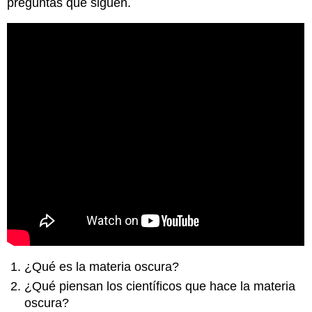
preguntas que siguen.
¿Qué es la materia oscura?
¿Qué piensan los científicos que hace la materia
oscura?