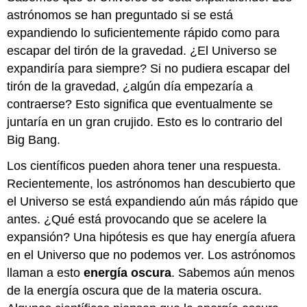
astrónomos se han preguntado si se está
expandiendo lo suficientemente rápido como para
escapar del tirón de la gravedad. ¿El Universo se
expandiría para siempre? Si no pudiera escapar del
tirón de la gravedad, ¿algún día empezaría a
contraerse? Esto significa que eventualmente se
juntaría en un gran crujido. Esto es lo contrario del
Big Bang.
Los científicos pueden ahora tener una respuesta.
Recientemente, los astrónomos han descubierto que
el Universo se está expandiendo aún más rápido que
antes. ¿Qué está provocando que se acelere la
expansión? Una hipótesis es que hay energía afuera
en el Universo que no podemos ver. Los astrónomos
llaman a esto
energía oscura
. Sabemos aún menos
de la energía oscura que de la materia oscura.