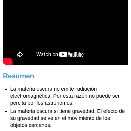
Resumen
La materia oscura no emite radiación
electromagnética. Por esta razón no puede ser
percita por los astrónomos.
La materia oscura sí tiene gravedad. El efecto de
su gravedad se ve en el movimiento de los
objetos cercanos.