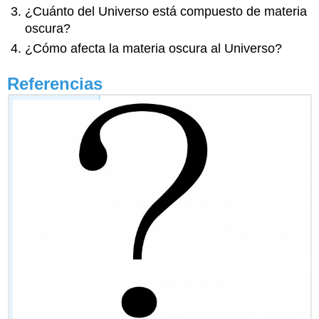
¿Cuánto del Universo está compuesto de materia
oscura?
¿Cómo afecta la materia oscura al Universo?
Referencias