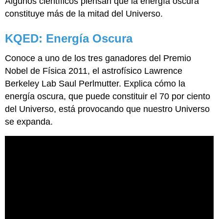
Algunos científicos piensan que la energía oscura
constituye más de la mitad del Universo.
KQED: Energía Oscura
Conoce a uno de los tres ganadores del Premio
Nobel de Física 2011, el astrofísico Lawrence
Berkeley Lab Saul Perlmutter. Explica cómo la
energía oscura, que puede constituir el 70 por ciento
del Universo, está provocando que nuestro Universo
se expanda.