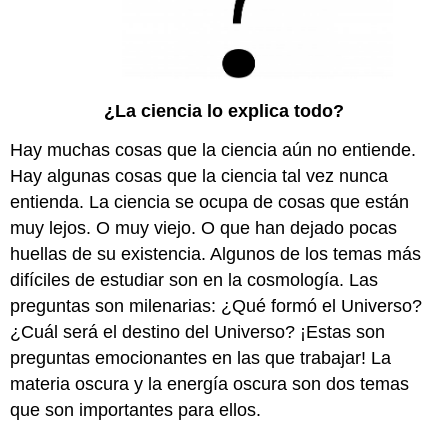
¿La ciencia lo explica todo?
Hay muchas cosas que la ciencia aún no entiende.
Hay algunas cosas que la ciencia tal vez nunca
entienda. La ciencia se ocupa de cosas que están
muy lejos. O muy viejo. O que han dejado pocas
huellas de su existencia. Algunos de los temas más
difíciles de estudiar son en la cosmología. Las
preguntas son milenarias: ¿Qué formó el Universo?
¿Cuál será el destino del Universo? ¡Estas son
preguntas emocionantes en las que trabajar! La
materia oscura y la energía oscura son dos temas
que son importantes para ellos.