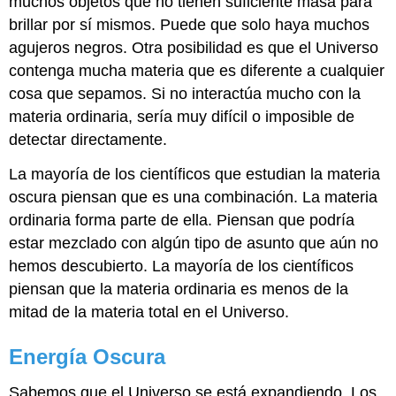
muchos objetos que no tienen suficiente masa para
brillar por sí mismos. Puede que solo haya muchos
agujeros negros. Otra posibilidad es que el Universo
contenga mucha materia que es diferente a cualquier
cosa que sepamos. Si no interactúa mucho con la
materia ordinaria, sería muy difícil o imposible de
detectar directamente.
La mayoría de los científicos que estudian la materia
oscura piensan que es una combinación. La materia
ordinaria forma parte de ella. Piensan que podría
estar mezclado con algún tipo de asunto que aún no
hemos descubierto. La mayoría de los científicos
piensan que la materia ordinaria es menos de la
mitad de la materia total en el Universo.
Energía Oscura
Sabemos que el Universo se está expandiendo. Los