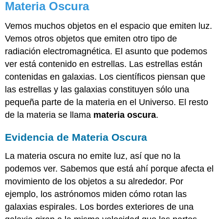
Materia Oscura
Vemos muchos objetos en el espacio que emiten luz.
Vemos otros objetos que emiten otro tipo de
radiación electromagnética. El asunto que podemos
ver está contenido en estrellas. Las estrellas están
contenidas en galaxias. Los científicos piensan que
las estrellas y las galaxias constituyen sólo una
pequeña parte de la materia en el Universo. El resto
de la materia se llama
materia oscura
.
Evidencia de Materia Oscura
La materia oscura no emite luz, así que no la
podemos ver. Sabemos que está ahí porque afecta el
movimiento de los objetos a su alrededor. Por
ejemplo, los astrónomos miden cómo rotan las
galaxias espirales. Los bordes exteriores de una