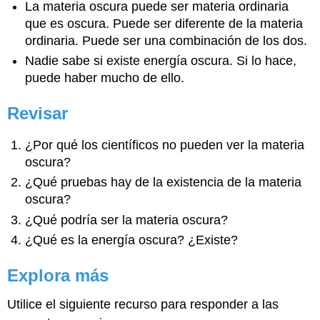
La materia oscura puede ser materia ordinaria
que es oscura. Puede ser diferente de la materia
ordinaria. Puede ser una combinación de los dos.
Nadie sabe si existe energía oscura. Si lo hace,
puede haber mucho de ello.
Revisar
¿Por qué los científicos no pueden ver la materia
oscura?
¿Qué pruebas hay de la existencia de la materia
oscura?
¿Qué podría ser la materia oscura?
¿Qué es la energía oscura? ¿Existe?
Explora más
Utilice el siguiente recurso para responder a las