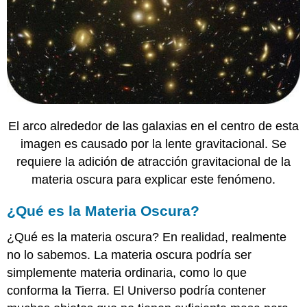
El arco alrededor de las galaxias en el centro de esta
imagen es causado por la lente gravitacional. Se
requiere la adición de atracción gravitacional de la
materia oscura para explicar este fenómeno.
¿Qué es la Materia Oscura?
¿Qué es la materia oscura? En realidad, realmente
no lo sabemos. La materia oscura podría ser
simplemente materia ordinaria, como lo que
conforma la Tierra. El Universo podría contener