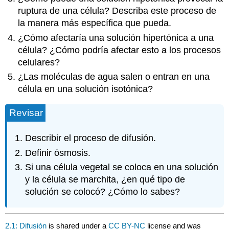
ruptura de una célula? Describa este proceso de
la manera más específica que pueda.
¿Cómo afectaría una solución hipertónica a una
célula? ¿Cómo podría afectar esto a los procesos
celulares?
¿Las moléculas de agua salen o entran en una
célula en una solución isotónica?
Revisar
Describir el proceso de difusión.
Definir ósmosis.
Si una célula vegetal se coloca en una solución
y la célula se marchita, ¿en qué tipo de
solución se colocó? ¿Cómo lo sabes?
2.1: Difusión
is shared under a
CC BY-NC
license and was