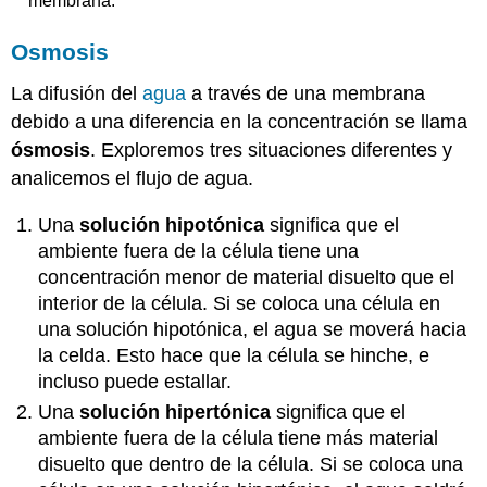
membrana.
Osmosis
La difusión del
agua
a través de una membrana
debido a una diferencia en la concentración se llama
ósmosis
. Exploremos tres situaciones diferentes y
analicemos el flujo de agua.
Una
solución hipotónica
significa que el
ambiente fuera de la célula tiene una
concentración menor de material disuelto que el
interior de la célula. Si se coloca una célula en
una solución hipotónica, el agua se moverá hacia
la celda. Esto hace que la célula se hinche, e
incluso puede estallar.
Una
solución hipertónica
significa que el
ambiente fuera de la célula tiene más material
disuelto que dentro de la célula. Si se coloca una