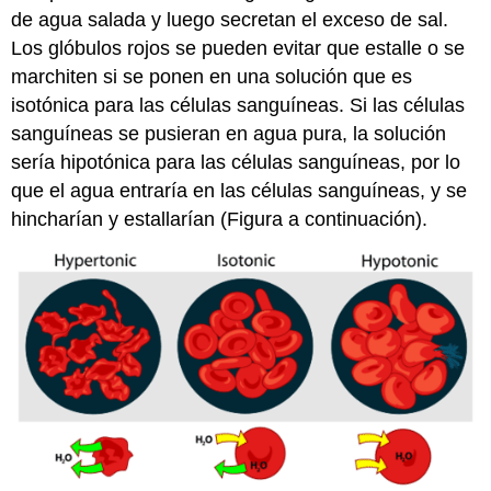
de agua salada y luego secretan el exceso de sal.
Los glóbulos rojos se pueden evitar que estalle o se
marchiten si se ponen en una solución que es
isotónica para las células sanguíneas. Si las células
sanguíneas se pusieran en agua pura, la solución
sería hipotónica para las células sanguíneas, por lo
que el agua entraría en las células sanguíneas, y se
hincharían y estallarían (Figura a continuación).