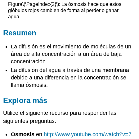
Figura
\(\PageIndex{2}\)
: La ósmosis hace que estos
glóbulos rojos cambien de forma al perder o ganar
agua.
Resumen
La difusión es el movimiento de moléculas de un
área de alta concentración a un área de baja
concentración.
La difusión del agua a través de una membrana
debido a una diferencia en la concentración se
llama ósmosis.
Explora más
Utilice el siguiente recurso para responder las
siguientes preguntas.
Osmosis
en
http://www.youtube.com/watch?v=7-