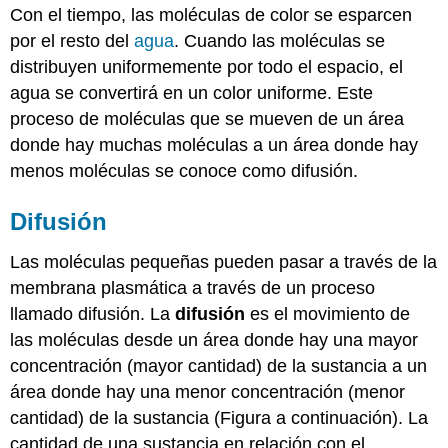
Con el tiempo, las moléculas de color se esparcen
por el resto del
agua
. Cuando las moléculas se
distribuyen uniformemente por todo el espacio, el
agua se convertirá en un color uniforme. Este
proceso de moléculas que se mueven de un área
donde hay muchas moléculas a un área donde hay
menos moléculas se conoce como difusión.
Difusión
Las moléculas pequeñas pueden pasar a través de la
membrana plasmática a través de un proceso
llamado difusión. La
difusión
es el movimiento de
las moléculas desde un área donde hay una mayor
concentración (mayor cantidad) de la sustancia a un
área donde hay una menor concentración (menor
cantidad) de la sustancia (Figura a continuación). La
cantidad de una sustancia en relación con el