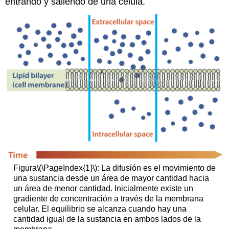
entrando y saliendo de una célula.
Figura
\(\PageIndex{1}\)
: La difusión es el movimiento de
una sustancia desde un área de mayor cantidad hacia
un área de menor cantidad. Inicialmente existe un
gradiente de concentración a través de la membrana
celular. El equilibrio se alcanza cuando hay una
cantidad igual de la sustancia en ambos lados de la