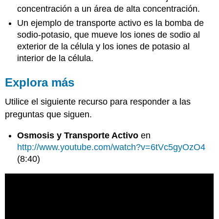
concentración a un área de alta concentración.
Un ejemplo de transporte activo es la bomba de
sodio-potasio, que mueve los iones de sodio al
exterior de la célula y los iones de potasio al
interior de la célula.
Explora más
Utilice el siguiente recurso para responder a las
preguntas que siguen.
Osmosis y Transporte Activo
en
http://www.youtube.com/watch?v=6tVc5gyOzO4
(8:40)