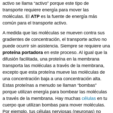
activo se llama “activo” porque este tipo de
transporte requiere energía para mover las
moléculas. El
ATP
es la fuente de energía más
común para el transporte activo.
A medida que las moléculas se mueven contra sus
gradientes de concentración, el transporte activo no
puede ocurrir sin asistencia. Siempre se requiere una
proteína portadora
en este proceso. Al igual que la
difusión facilitada, una proteína en la membrana
transporta las moléculas a través de la membrana,
excepto que esta proteína mueve las moléculas de
una concentración baja a una concentración alta.
Estas proteínas a menudo se llaman “bombas”
porque utilizan energía para bombear las moléculas
a través de la membrana. Hay muchas
células
en tu
cuerpo que utilizan bombas para mover moléculas.
Por ejemplo, tus células nerviosas (neuronas) no