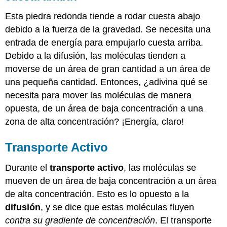
Esta piedra redonda tiende a rodar cuesta abajo
debido a la fuerza de la gravedad. Se necesita una
entrada de energía para empujarlo cuesta arriba.
Debido a la difusión, las moléculas tienden a
moverse de un área de gran cantidad a un área de
una pequeña cantidad. Entonces, ¿adivina qué se
necesita para mover las moléculas de manera
opuesta, de un área de baja concentración a una
zona de alta concentración? ¡Energía, claro!
Transporte Activo
Durante el
transporte activo
, las moléculas se
mueven de un área de baja concentración a un área
de alta concentración. Esto es lo opuesto a la
difusión
, y se dice que estas moléculas fluyen
contra su gradiente de concentración
. El transporte