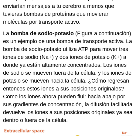
enviarían mensajes a tu cerebro a menos que
tuvieras bombas de proteínas que movieran
moléculas por transporte activo.
La
bomba de sodio-potasio
(Figura a continuación)
es un ejemplo de una bomba de transporte activa. La
bomba de sodio-potasio utiliza ATP para mover tres
iones de sodio (Na+) y dos iones de potasio (K+) a
donde ya están altamente concentrados. Los iones
de sodio se mueven fuera de la célula, y los iones de
potasio se mueven hacia la célula. ¿Cómo regresan
entonces estos iones a sus posiciones originales?
Como los iones ahora pueden fluir hacia abajo por
sus gradientes de concentración, la difusión facilitada
devuelve los iones a sus posiciones originales ya sea
dentro o fuera de la célula.