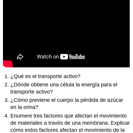
¿Qué es el transporte activo?
¿Dónde obtiene una célula la energía para el
transporte activo?
¿Cómo previene el cuerpo la pérdida de azúcar
en la orina?
Enumere tres factores que afectan el movimiento
de materiales a través de una membrana. Explicar
cómo estos factores afectan el movimiento de la