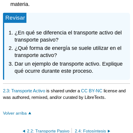
materia.
Revisar
¿En qué se diferencia el transporte activo del
transporte pasivo?
¿Qué forma de energía se suele utilizar en el
transporte activo?
Dar un ejemplo de transporte activo. Explique
qué ocurre durante este proceso.
2.3: Transporte Activo
is shared under a
CC BY-NC
license and
was authored, remixed, and/or curated by LibreTexts.
Volver arriba
2.2: Transporte Pasivo
2.4: Fotosíntesis