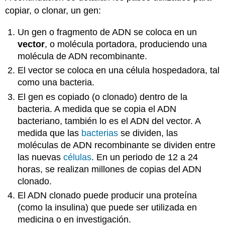
copiar, o clonar, un gen:
Un gen o fragmento de ADN se coloca en un
vector
, o molécula portadora, produciendo una
molécula de ADN recombinante.
El vector se coloca en una célula hospedadora, tal
como una bacteria.
El gen es copiado (o clonado) dentro de la
bacteria. A medida que se copia el ADN
bacteriano, también lo es el ADN del vector. A
medida que las
bacterias
se dividen, las
moléculas de ADN recombinante se dividen entre
las nuevas
células
. En un periodo de 12 a 24
horas, se realizan millones de copias del ADN
clonado.
El ADN clonado puede producir una proteína
(como la insulina) que puede ser utilizada en
medicina o en investigación.