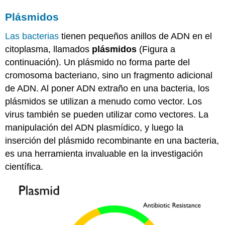
Plásmidos
Las bacterias
tienen pequeños anillos de ADN en el
citoplasma, llamados
plásmidos
(Figura a
continuación). Un plásmido no forma parte del
cromosoma bacteriano, sino un fragmento adicional
de ADN. Al poner ADN extraño en una bacteria, los
plásmidos se utilizan a menudo como vector. Los
virus también se pueden utilizar como vectores. La
manipulación del ADN plasmídico, y luego la
inserción del plásmido recombinante en una bacteria,
es una herramienta invaluable en la investigación
científica.