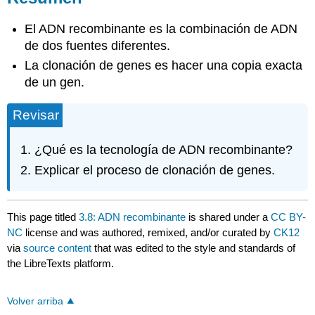
El ADN recombinante es la combinación de ADN
de dos fuentes diferentes.
La clonación de genes es hacer una copia exacta
de un gen.
Revisar
¿Qué es la tecnología de ADN recombinante?
Explicar el proceso de clonación de genes.
This page titled
3.8: ADN recombinante
is shared under a
CC BY-
NC
license and was authored, remixed, and/or curated by
CK12
via
source content
that was edited to the style and standards of
the LibreTexts platform.
Volver arriba