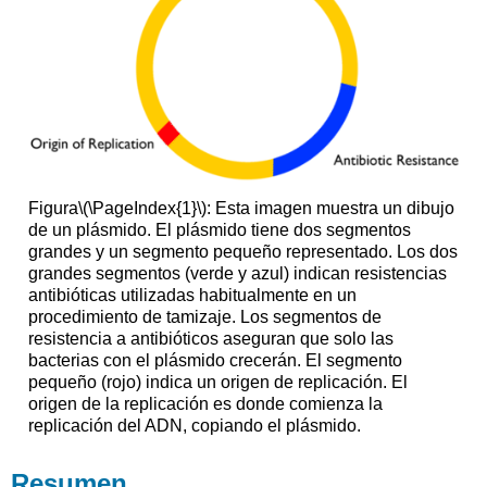
Figura
\(\PageIndex{1}\)
: Esta imagen muestra un dibujo
de un plásmido. El plásmido tiene dos segmentos
grandes y un segmento pequeño representado. Los dos
grandes segmentos (verde y azul) indican resistencias
antibióticas utilizadas habitualmente en un
procedimiento de tamizaje. Los segmentos de
resistencia a antibióticos aseguran que solo las
bacterias con el plásmido crecerán. El segmento
pequeño (rojo) indica un origen de replicación. El
origen de la replicación es donde comienza la
replicación del ADN, copiando el plásmido.
Resumen