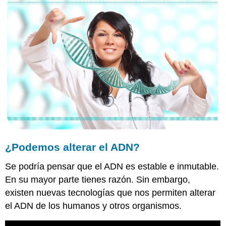
el
ADN?
ADN
Recombinante
Plásmidos
Resumen
¿Podemos alterar el ADN?
Se podría pensar que el ADN es estable e inmutable.
En su mayor parte tienes razón. Sin embargo,
existen nuevas tecnologías que nos permiten alterar
el ADN de los humanos y otros organismos.