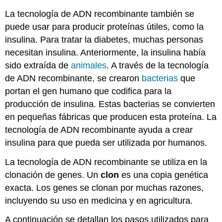
La tecnología de ADN recombinante también se
puede usar para producir proteínas útiles, como la
insulina. Para tratar la diabetes, muchas personas
necesitan insulina. Anteriormente, la insulina había
sido extraída de
animales
. A través de la tecnología
de ADN recombinante, se crearon
bacterias
que
portan el gen humano que codifica para la
producción de insulina. Estas bacterias se convierten
en pequeñas fábricas que producen esta proteína. La
tecnología de ADN recombinante ayuda a crear
insulina para que pueda ser utilizada por humanos.
La tecnología de ADN recombinante se utiliza en la
clonación de genes. Un
clon
es una copia genética
exacta. Los genes se clonan por muchas razones,
incluyendo su uso en medicina y en agricultura.
A continuación se detallan los pasos utilizados para