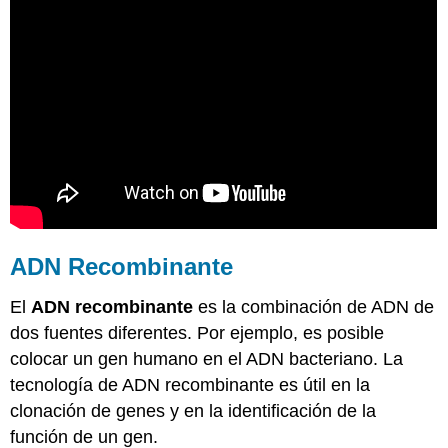
ADN Recombinante
El
ADN recombinante
es la combinación de ADN de
dos fuentes diferentes. Por ejemplo, es posible
colocar un gen humano en el ADN bacteriano. La
tecnología de ADN recombinante es útil en la
clonación de genes y en la identificación de la
función de un gen.