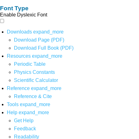
Font Type
Enable Dyslexic Font
Downloads
expand_more
Download Page (PDF)
Download Full Book (PDF)
Resources
expand_more
Periodic Table
Physics Constants
Scientific Calculator
Reference
expand_more
Reference & Cite
Tools
expand_more
Help
expand_more
Get Help
Feedback
Readability