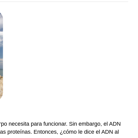
rpo necesita para funcionar. Sin embargo, el ADN
 las proteínas. Entonces, ¿cómo le dice el ADN al