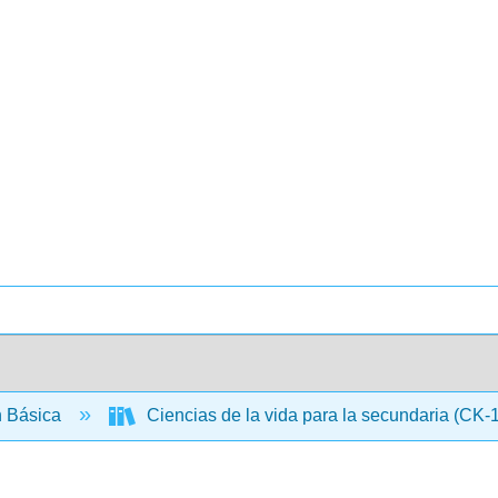
 Básica
Ciencias de la vida para la secundaria (CK-