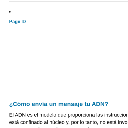
Page ID
¿Cómo envía un mensaje tu ADN?
El ADN es el modelo que proporciona las instruccio
está confinado al núcleo y, por lo tanto, no está i