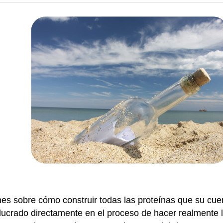
nes sobre cómo construir todas las proteínas que su cue
nvolucrado directamente en el proceso de hacer realmente