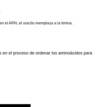
el ARN, el uracilo reemplaza a la timina.
 en el proceso de ordenar los aminoácidos para