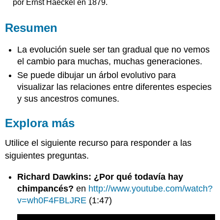
por Ernst Haeckel en 1879.
Resumen
La evolución suele ser tan gradual que no vemos
el cambio para muchas, muchas generaciones.
Se puede dibujar un árbol evolutivo para
visualizar las relaciones entre diferentes especies
y sus ancestros comunes.
Explora más
Utilice el siguiente recurso para responder a las
siguientes preguntas.
Richard Dawkins: ¿Por qué todavía hay
chimpancés?
en
http://www.youtube.com/watch?
v=wh0F4FBLJRE
(1:47)