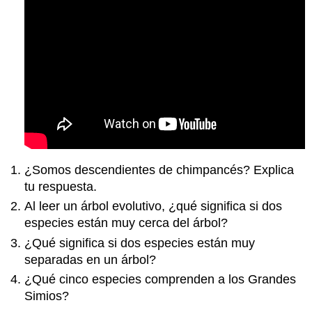
¿Somos descendientes de chimpancés? Explica
tu respuesta.
Al leer un árbol evolutivo, ¿qué significa si dos
especies están muy cerca del árbol?
¿Qué significa si dos especies están muy
separadas en un árbol?
¿Qué cinco especies comprenden a los Grandes
Simios?