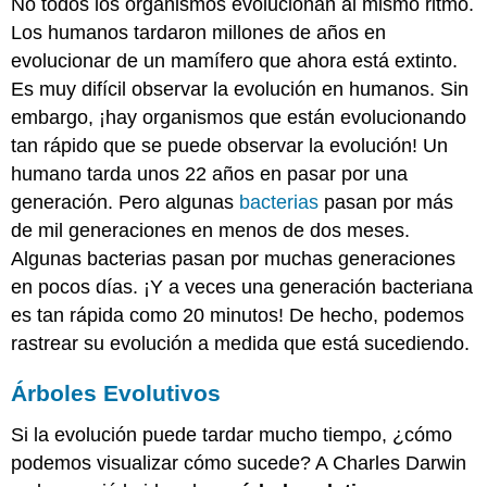
No todos los organismos evolucionan al mismo ritmo.
Los humanos tardaron millones de años en
evolucionar de un mamífero que ahora está extinto.
Es muy difícil observar la evolución en humanos. Sin
embargo, ¡hay organismos que están evolucionando
tan rápido que se puede observar la evolución! Un
humano tarda unos 22 años en pasar por una
generación. Pero algunas
bacterias
pasan por más
de mil generaciones en menos de dos meses.
Algunas bacterias pasan por muchas generaciones
en pocos días. ¡Y a veces una generación bacteriana
es tan rápida como 20 minutos! De hecho, podemos
rastrear su evolución a medida que está sucediendo.
Árboles Evolutivos
Si la evolución puede tardar mucho tiempo, ¿cómo
podemos visualizar cómo sucede? A Charles Darwin