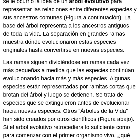
se le ocurrió la idea de un
árbol evolutivo
para
representar las relaciones entre diferentes especies y
sus ancestros comunes (Figura a continuación). La
base del árbol representa a los ancestros antiguos
de toda la vida. La separación en grandes ramas
muestra dónde evolucionaron estas especies
originales hasta convertirse en nuevas especies.
Las ramas siguen dividiéndose en ramas cada vez
más pequeñas a medida que las especies continúan
evolucionando hacia más y más especies. Algunas
especies están representadas por ramitas cortas que
brotan del árbol y luego se detienen. Se trata de
especies que se extinguieron antes de evolucionar
hacia nuevas especies. Otros “Árboles de la Vida”
han sido creados por otros científicos (Figura abajo).
Si el árbol evolutivo retrocediera lo suficiente como
para comenzar con el primer organismo vivo, ¿qué