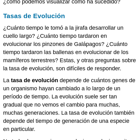
¿cómo podemos visualizar cómo ha sucedido?
Tasas de Evolución
¿Cuánto tiempo le tomó a la jirafa desarrollar un
cuello largo? ¿Cuánto tiempo tardaron en
evolucionar los pinzones de Galápagos? ¿Cuánto
tiempo tardaron las ballenas en evolucionar de los
mamíferos terrestres? Estas, y otras preguntas sobre
la tasa de evolución, son difíciles de responder.
La
tasa de evolución
depende de cuántos genes de
un organismo hayan cambiado a lo largo de un
período de tiempo. La evolución suele ser tan
gradual que no vemos el cambio para muchas,
muchas generaciones. La tasa de evolución también
depende del tiempo de generación de una especie
en particular.