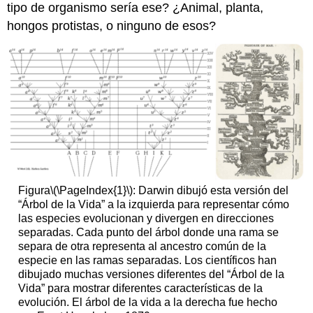
tipo de organismo sería ese? ¿Animal, planta,
hongos protistas, o ninguno de esos?
Figura
\(\PageIndex{1}\)
: Darwin dibujó esta versión del
“Árbol de la Vida” a la izquierda para representar cómo
las especies evolucionan y divergen en direcciones
separadas. Cada punto del árbol donde una rama se
separa de otra representa al ancestro común de la
especie en las ramas separadas. Los científicos han
dibujado muchas versiones diferentes del “Árbol de la
Vida” para mostrar diferentes características de la
evolución. El árbol de la vida a la derecha fue hecho