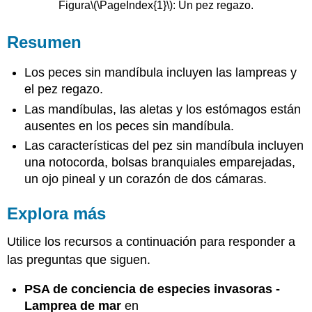
Figura
\(\PageIndex{1}\)
: Un pez regazo.
Resumen
Los peces sin mandíbula incluyen las lampreas y
el pez regazo.
Las mandíbulas, las aletas y los estómagos están
ausentes en los peces sin mandíbula.
Las características del pez sin mandíbula incluyen
una notocorda, bolsas branquiales emparejadas,
un ojo pineal y un corazón de dos cámaras.
Explora más
Utilice los recursos a continuación para responder a
las preguntas que siguen.
PSA de conciencia de especies invasoras -
Lamprea de mar
en