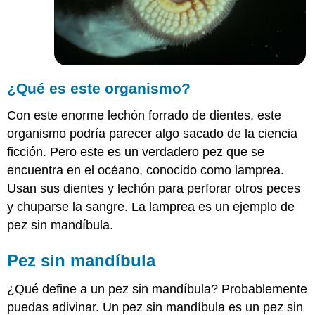
¿Qué es este organismo?
Con este enorme lechón forrado de dientes, este
organismo podría parecer algo sacado de la ciencia
ficción. Pero este es un verdadero pez que se
encuentra en el océano, conocido como lamprea.
Usan sus dientes y lechón para perforar otros peces
y chuparse la sangre. La lamprea es un ejemplo de
pez sin mandíbula.
Pez sin mandíbula
¿Qué define a un pez sin mandíbula? Probablemente
puedas adivinar. Un pez sin mandíbula es un pez sin