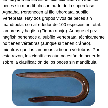
peces sin mandíbula son parte de la superclase
Agnatha. Pertenecen al filo Chordata, subfilo
Vertebrata. Hay dos grupos vivos de peces sin
mandíbula, con alrededor de 100 especies en total:
lampreas y hagfish (Figura abajo). Aunque el pez
hagfish pertenece al subfilo Vertebrata, técnicamente
no tienen vértebras (aunque sí tienen cráneo),
mientras que las lampreas sí tienen vértebras. Por
esta razón, los científicos aún no están de acuerdo
sobre la clasificación de los peces sin mandíbula.