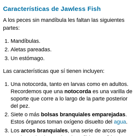
Características de Jawless Fish
A los peces sin mandíbula les faltan las siguientes
partes:
Mandíbulas.
Aletas pareadas.
Un estómago.
Las características que sí tienen incluyen:
Una notocorda, tanto en larvas como en adultos.
Recordemos que una
notocorda
es una varilla de
soporte que corre a lo largo de la parte posterior
del pez.
Siete o más
bolsas branquiales emparejadas
.
Estos órganos toman oxígeno disuelto del
agua
.
Los
arcos branquiales
, una serie de arcos que