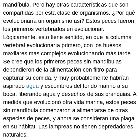
mandíbula. Pero hay otras características que son
compartidas por esta clase de organismos. ¿Por qué
evolucionaría un organismo así? Estos peces fueron
los primeros vertebrados en evolucionar.
Lógicamente, esto tiene sentido, en que la columna
vertebral evolucionaría primero, con los huesos
maxilares más complejos evolucionando más tarde.
Se cree que los primeros peces sin mandíbulas
dependieron de la alimentación con filtro para
capturar su comida, y muy probablemente habrían
aspirado
agua
y escombros del fondo marino a su
boca, liberando agua y desechos de sus branquias. A
medida que evolucionó otra vida marina, estos peces
sin mandíbula comenzaron a alimentarse de otras
especies de peces, y ahora se consideran una plaga
en su hábitat. Las lampreas no tienen depredadores
naturales.