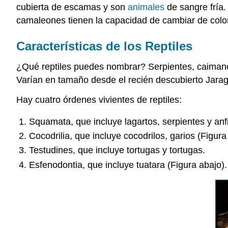
cubierta de escamas y son
animales
de sangre fría.
camaleones tienen la capacidad de cambiar de color
Características de los Reptiles
¿Qué reptiles puedes nombrar? Serpientes, caimanes 
Varían en tamaño desde el recién descubierto Jarag
Hay cuatro órdenes vivientes de reptiles:
Squamata, que incluye lagartos, serpientes y anf
Cocodrilia, que incluye cocodrilos, garios (Figu
Testudines, que incluye tortugas y tortugas.
Esfenodontia, que incluye tuatara (Figura abajo).