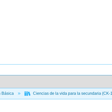
 Básica
Ciencias de la vida para la secundaria (CK-