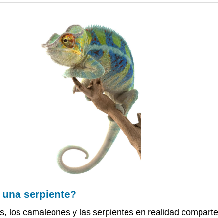
 una serpiente?
, los camaleones y las serpientes en realidad comparten