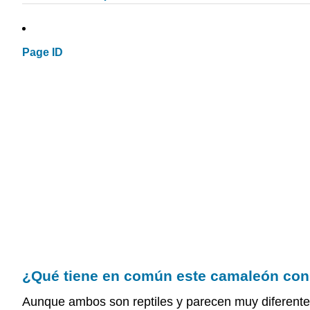
Page ID
¿Qué tiene en común este camaleón con
Aunque ambos son reptiles y parecen muy diferentes