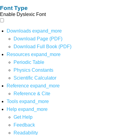
Font Type
Enable Dyslexic Font
Downloads
expand_more
Download Page (PDF)
Download Full Book (PDF)
Resources
expand_more
Periodic Table
Physics Constants
Scientific Calculator
Reference
expand_more
Reference & Cite
Tools
expand_more
Help
expand_more
Get Help
Feedback
Readability