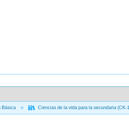
 Básica
Ciencias de la vida para la secundaria (CK-