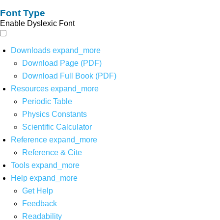
Font Type
Enable Dyslexic Font
Downloads
expand_more
Download Page (PDF)
Download Full Book (PDF)
Resources
expand_more
Periodic Table
Physics Constants
Scientific Calculator
Reference
expand_more
Reference & Cite
Tools
expand_more
Help
expand_more
Get Help
Feedback
Readability