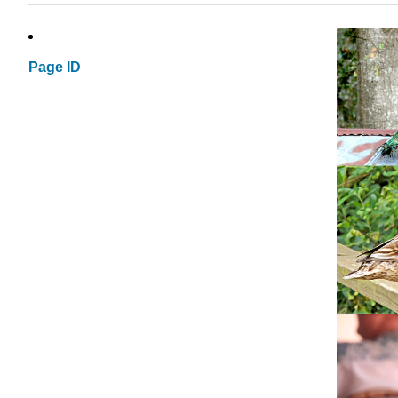
Page ID