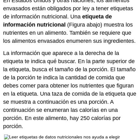
En Estados Unidos y otras naciones, los alimentos
envasados están obligados por ley a tener etiquetas
de información nutricional. Una
etiqueta de
información nutricional
(Figura abajo) muestra los
nutrientes en un alimento. También se requiere que
los alimentos envasados enumeren sus ingredientes.
La información que aparece a la derecha de la
etiqueta te indica qué buscar. En la parte superior de
la etiqueta, busca el tamaño de la porción. El tamaño
de la porción te indica la cantidad de comida que
debes comer para obtener los nutrientes que figuran
en la etiqueta. Una taza de comida de la etiqueta que
se muestra a continuación es una porción. A
continuación se enumeran las calorías en una
porción. En este alimento, hay 250 calorías por
porción.