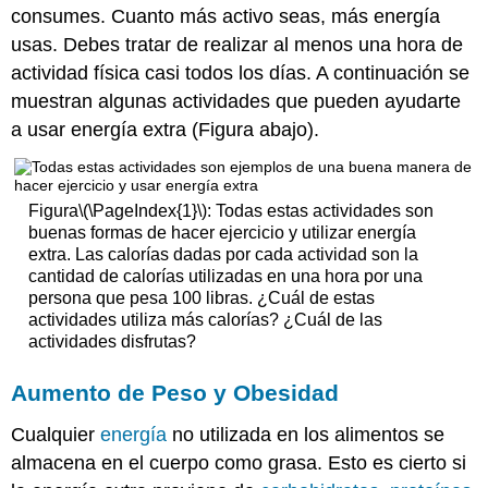
consumes. Cuanto más activo seas, más energía
usas. Debes tratar de realizar al menos una hora de
actividad física casi todos los días. A continuación se
muestran algunas actividades que pueden ayudarte
a usar energía extra (Figura abajo).
Figura
\(\PageIndex{1}\)
: Todas estas actividades son
buenas formas de hacer ejercicio y utilizar energía
extra. Las calorías dadas por cada actividad son la
cantidad de calorías utilizadas en una hora por una
persona que pesa 100 libras. ¿Cuál de estas
actividades utiliza más calorías? ¿Cuál de las
actividades disfrutas?
Aumento
de Peso
y Obesidad
Cualquier
energía
no utilizada en los alimentos se
almacena en el cuerpo como grasa. Esto es cierto si