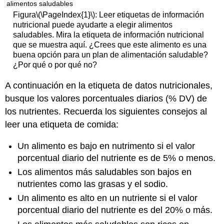
Figura
\(\PageIndex{1}\)
: Leer etiquetas de información
nutricional puede ayudarte a elegir alimentos
saludables. Mira la etiqueta de información nutricional
que se muestra aquí. ¿Crees que este alimento es una
buena opción para un plan de alimentación saludable?
¿Por qué o por qué no?
A continuación en la etiqueta de datos nutricionales,
busque los valores porcentuales diarios (% DV) de
los nutrientes. Recuerda los siguientes consejos al
leer una etiqueta de comida:
Un alimento es bajo en nutrimento si el valor
porcentual diario del nutriente es de 5% o menos.
Los alimentos más saludables son bajos en
nutrientes como las grasas y el sodio.
Un alimento es alto en un nutriente si el valor
porcentual diario del nutriente es del 20% o más.