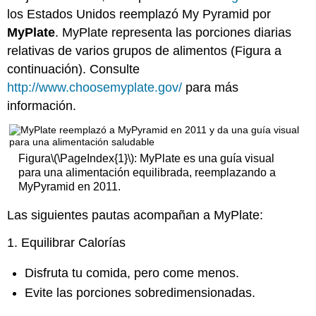
los Estados Unidos reemplazó My Pyramid por
MyPlate
. MyPlate representa las porciones diarias
relativas de varios grupos de alimentos (Figura a
continuación). Consulte
http://www.choosemyplate.gov/
para más
información.
Figura
\(\PageIndex{1}\)
: MyPlate es una guía visual
para una alimentación equilibrada, reemplazando a
MyPyramid en 2011.
Las siguientes pautas acompañan a MyPlate:
1. Equilibrar Calorías
Disfruta tu comida, pero come menos.
Evite las porciones sobredimensionadas.