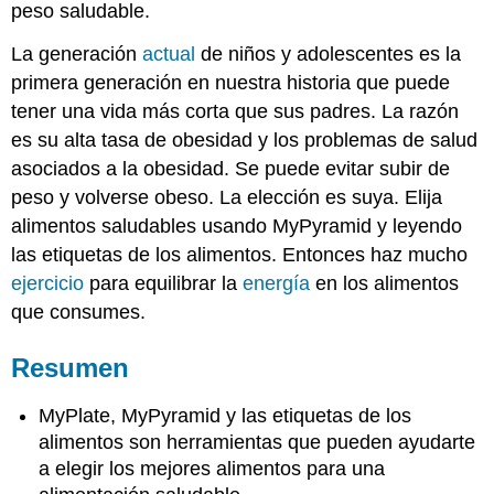
peso saludable.
La generación
actual
de niños y adolescentes es la
primera generación en nuestra historia que puede
tener una vida más corta que sus padres. La razón
es su alta tasa de obesidad y los problemas de salud
asociados a la obesidad. Se puede evitar subir de
peso y volverse obeso. La elección es suya. Elija
alimentos saludables usando MyPyramid y leyendo
las etiquetas de los alimentos. Entonces haz mucho
ejercicio
para equilibrar la
energía
en los alimentos
que consumes.
Resumen
MyPlate, MyPyramid y las etiquetas de los
alimentos son herramientas que pueden ayudarte
a elegir los mejores alimentos para una