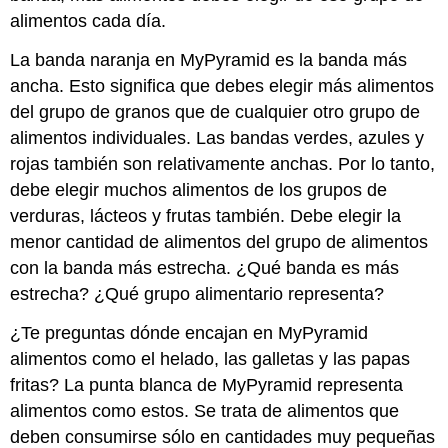
alimentos cada día.
La banda naranja en MyPyramid es la banda más
ancha. Esto significa que debes elegir más alimentos
del grupo de granos que de cualquier otro grupo de
alimentos individuales. Las bandas verdes, azules y
rojas también son relativamente anchas. Por lo tanto,
debe elegir muchos alimentos de los grupos de
verduras, lácteos y frutas también. Debe elegir la
menor cantidad de alimentos del grupo de alimentos
con la banda más estrecha. ¿Qué banda es más
estrecha? ¿Qué grupo alimentario representa?
¿Te preguntas dónde encajan en MyPyramid
alimentos como el helado, las galletas y las papas
fritas? La punta blanca de MyPyramid representa
alimentos como estos. Se trata de alimentos que
deben consumirse sólo en cantidades muy pequeñas