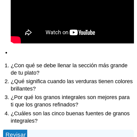
¿Con qué se debe llenar la sección más grande
de tu plato?
¿Qué significa cuando las verduras tienen colores
brillantes?
¿Por qué los granos integrales son mejores para
ti que los granos refinados?
¿Cuáles son las cinco buenas fuentes de granos
integrales?
Revisar