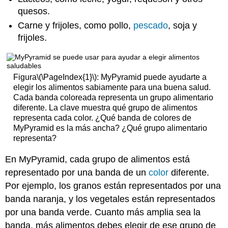
quesos.
Carne y frijoles, como pollo,
pescado
, soja y
frijoles.
Figura
\(\PageIndex{1}\)
: MyPyramid puede ayudarte a
elegir los alimentos sabiamente para una buena salud.
Cada banda coloreada representa un grupo alimentario
diferente. La clave muestra qué grupo de alimentos
representa cada color. ¿Qué banda de colores de
MyPyramid es la más ancha? ¿Qué grupo alimentario
representa?
En MyPyramid, cada grupo de alimentos está
representado por una banda de un
color
diferente.
Por ejemplo, los granos están representados por una
banda naranja, y los vegetales están representados
por una banda verde. Cuanto más amplia sea la
banda, más alimentos debes elegir de ese grupo de