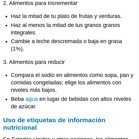
2. Alimentos para Incrementar
Haz la mitad de tu plato de frutas y verduras.
Haz al menos la mitad de tus granos granos
integrales.
Cambie a leche descremada o baja en grasa
(1%).
3. Alimentos para reducir
Compara el sodio en alimentos como sopa, pan y
comidas congeladas; elige los alimentos con
niveles más bajos.
Beba
agua
en lugar de bebidas con altos niveles
de azúcar.
Uso de etiquetas de información
nutricional