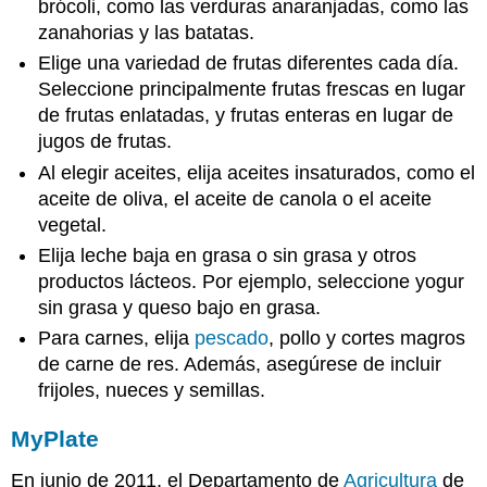
brócoli, como las verduras anaranjadas, como las
zanahorias y las batatas.
Elige una variedad de frutas diferentes cada día.
Seleccione principalmente frutas frescas en lugar
de frutas enlatadas, y frutas enteras en lugar de
jugos de frutas.
Al elegir aceites, elija aceites insaturados, como el
aceite de oliva, el aceite de canola o el aceite
vegetal.
Elija leche baja en grasa o sin grasa y otros
productos lácteos. Por ejemplo, seleccione yogur
sin grasa y queso bajo en grasa.
Para carnes, elija
pescado
, pollo y cortes magros
de carne de res. Además, asegúrese de incluir
frijoles, nueces y semillas.
MyPlate
En junio de 2011, el Departamento de
Agricultura
de