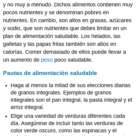
y no muy a menudo. Dichos alimentos contienen muy
pocos nutrientes y se denominan pobres en
nutrientes. En cambio, son altos en grasas, azúcares
y sodio, que son nutrientes que debes limitar en un
plan de alimentación saludable. Los helados, las
galletas y las papas fritas también son altos en
calorías. Comer demasiado de ellos puede llevar a
un aumento de
peso
poco saludable.
Pautas de alimentación saludable
Haga al menos la mitad de sus elecciones diarias
de granos integrales. Ejemplos de granos
integrales son el pan integral, la pasta integral y el
arroz integral.
Elige una variedad de verduras diferentes cada
día. Asegúrese de incluir tanto las verduras de
color verde oscuro, como las espinacas y el